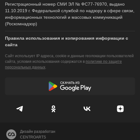
Регистрационный номер СМИ ЭЛ № ФС77-76970, выдано
11.10.2019 г. Федеральной службой по надзору в сфере связи,
информационных технологий и массовых коммуникаций
(Роскомнадзор)
Правила использования и копирования информации с
сайта
Сайт использует IP адреса, cookie и данные геолокации пользователей
сайта, условия использования содержатся в
политике по защите
персональных данных
.
Дизайн разработан
CENTROARTS