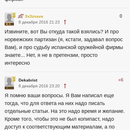
0
3x3zsave
8 декабря 2016 21:23
Извините, вот Вы откуда такой взялись? И про
норвежских партизан (я, кстати, задавал вопрос
Вам), и про судьбу испанской оружейной фирмы
знаете... Нет, я не в претензии, просто
интересно
+6
Dekabrist
8 декабря 2016 23:20
Я помню ваши вопросы. Я Вам написал еще
тогда, что для ответа на них надо писать
отдельные статьи. На это надо время и желание.
Кроме того, чтобы это не был копипаст, надо
доступ к соответствующим материалам, а по