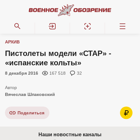
АРХИВ
Пистолеты модели «СТАР» -
«испанские кольты»
8 декабря 2016
167 518
32
Вячеслав Шпаковский
Поделиться
Наши новостные каналы