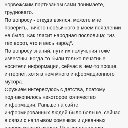
норвежским партизанам сами понимаете,
трудновато.
По вопросу - откуда взялся, можете мне
поверить, ничего необычного в моем появлении
не было. Как гласит народная пословица: "Из
тех ворот, что и весь народ".
По вопросу знаний, пути их получения тоже
известны. Когда-то были только печатные
носители информации, сейчас в чем-то проще,
интернет, хотя в нем много информационного
мусора.
Оружием интересуюсь с детства, поэтому
поднакопилось некоторое количество
информации. Раньше на сайте
информированных людей было больше, сейчас
в связи с наплывом хомячков и диванных