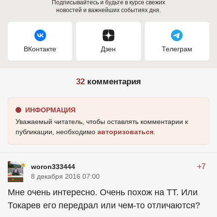
Подписывайтесь и будьте в курсе свежих
новостей и важнейших событиях дня.
ВКонтакте
Дзен
Телеграм
32
комментария
ИНФОРМАЦИЯ
Уважаемый читатель, чтобы оставлять комментарии к
публикации, необходимо
авторизоваться
.
+7
woron333444
8 декабря 2016 07:00
Мне очень интересно. Очень похож на ТТ. Или
Токарев его передрал или чем-то отличаются?