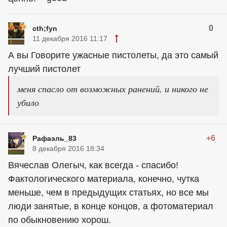
0
cth;fyn
11 декабря 2016 11:17
А вы Говорите ужасные пистолеты, да это самый
лучший пистолет
меня спасло от возможных ранений, и никого не
убило
+6
Рафаэль_83
8 декабря 2016 18:34
Вячеслав Олегыч, как всегда - спасибо!
Фактологического материала, конечно, чутка
меньше, чем в предыдущих статьях, но все мы
люди занятые, в конце концов, а фотоматериал
по обыкновению хорош.