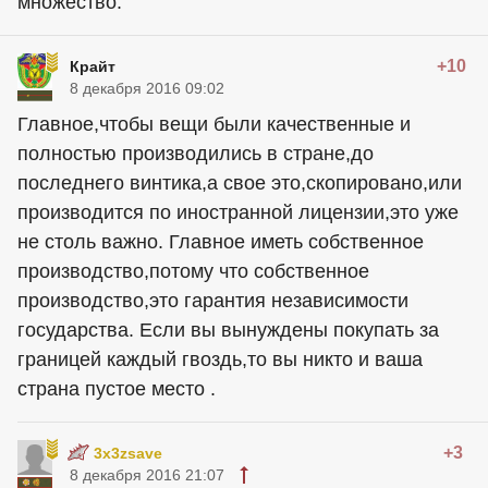
множество.
+10
Крайт
8 декабря 2016 09:02
Главное,чтобы вещи были качественные и
полностью производились в стране,до
последнего винтика,а свое это,скопировано,или
производится по иностранной лицензии,это уже
не столь важно. Главное иметь собственное
производство,потому что собственное
производство,это гарантия независимости
государства. Если вы вынуждены покупать за
границей каждый гвоздь,то вы никто и ваша
страна пустое место .
+3
3x3zsave
8 декабря 2016 21:07