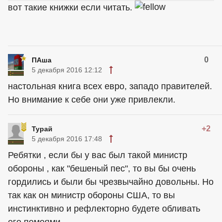
вот такие книжки если читать.
0
ПАша
5 декабря 2016 12:12
настольная книга всех евро, западо правителей.
Но внимание к себе они уже привлекли.
+2
Турай
5 декабря 2016 17:48
Ребятки , если бы у вас был такой министр
обороны , как "бешеный пес", то вы бы очень
гордились и были бы чрезвычайно довольны. Но
так как он министр обороны США, то вы
инстинктивно и рефлекторно будете обливать