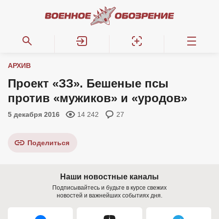
АРХИВ
Проект «ЗЗ». Бешеные псы
против «мужиков» и «уродов»
5 декабря 2016
14 242
27
Поделиться
Наши новостные каналы
Подписывайтесь и будьте в курсе свежих
новостей и важнейших событиях дня.