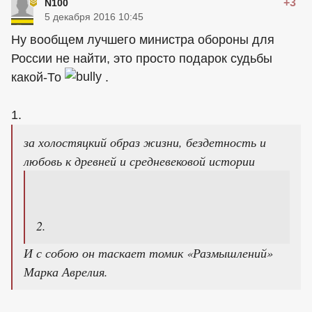
+3
N100
5 декабря 2016 10:45
Ну вообщем лучшего министра обороны для
России не найти, это просто подарок судьбы
какой-То
.
1.
за холостяцкий образ жизни, бездетность и
любовь к древней и средневековой истории
2.
И с собою он таскает томик «Размышлений»
Марка Аврелия.