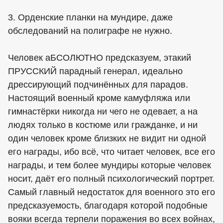
3. Орденские планки на мундире, даже
обследований на полиграфе не нужно.
Человек аБСОЛЮТНО предсказуем, этакий
ПРУССКИЙ парадный генерал, идеально
дрессирующий подчинённых для парадов.
Настоящий военный кроме камуфляжа или
гимнастёрки никогда ни чего не одевает, а на
людях только в костюме или гражданке, и ни
один человек кроме близких не видит ни одной
его награды, ибо всё, что читает человек, все его
награды, и тем более мундиры которые человек
носит, даёт его полный психологический портрет.
Самый главный недостаток для военного это его
предсказуемость, благодаря которой подобные
вояки всегда терпели поражения во всех войнах,