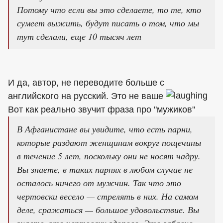
Потому что если вы это сделаете, то те, кто
сумеет выжить, будут писать о том, что мы
тут сделали, еще 10 тысяч лет
И да, автор, не переводите больше с
английского на русский. Это не ваше
Вот как реально звучит фраза про "мужиков"
В Афганистане вы увидите, что есть парни,
которые раздают женщинам вокруг пощечины
в течение 5 лет, поскольку они не носят чадру.
Вы знаете, в таких парнях в любом случае не
осталось ничего от мужчин. Так что это
чертовски весело — стрелять в них. На самом
деле, сражаться — большое удовольствие. Вы