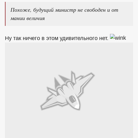
Похоже, будущий министр не свободен и от
мании величия
Ну так ничего в этом удивительного нет.