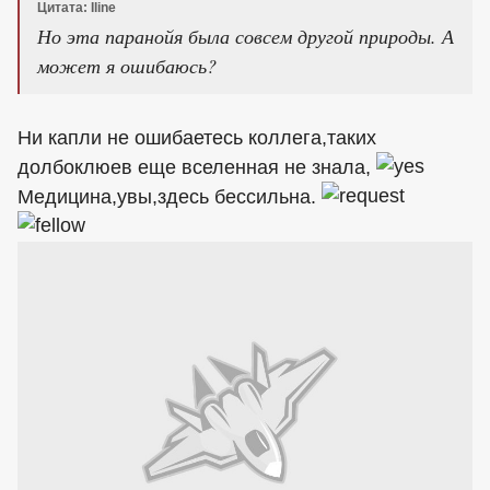
Цитата: Iline
Но эта паранойя была совсем другой природы. А
может я ошибаюсь?
Ни капли не ошибаетесь коллега,таких
долбоклюев еще вселенная не знала,
Медицина,увы,здесь бессильна.