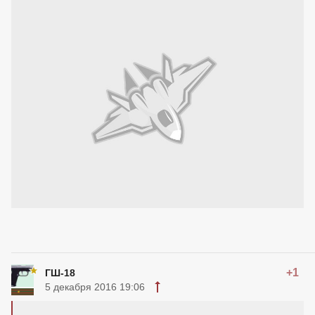
+1
ГШ-18
5 декабря 2016 19:06