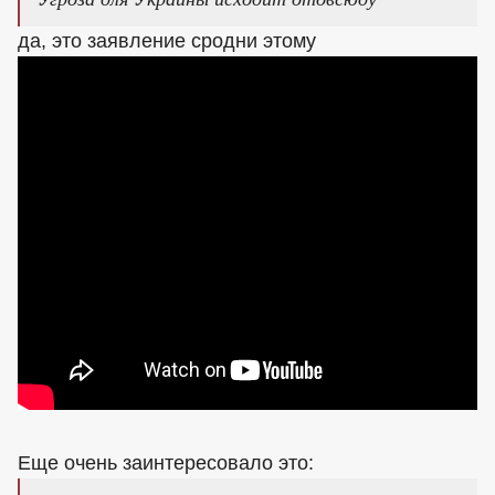
да, это заявление сродни этому
Еще очень заинтересовало это: