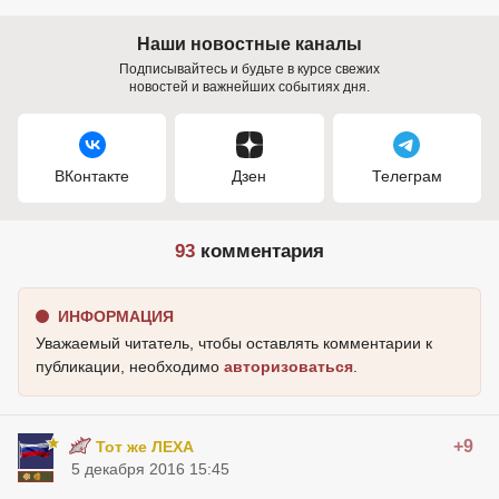
Наши новостные каналы
Подписывайтесь и будьте в курсе свежих
новостей и важнейших событиях дня.
ВКонтакте
Дзен
Телеграм
93
комментария
ИНФОРМАЦИЯ
Уважаемый читатель, чтобы оставлять комментарии к
публикации, необходимо
авторизоваться
.
+9
Тот же ЛЕХА
5 декабря 2016 15:45