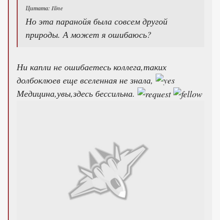
Цитата: Iline
Но эта паранойя была совсем другой
природы. А может я ошибаюсь?
Ни капли не ошибаетесь коллега,таких
долбоклюев еще вселенная не знала,
Медицина,увы,здесь бессильна.