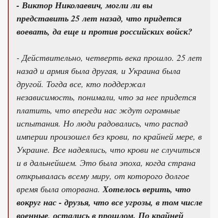
- Виктор Николаевич, могли ли вы
представить 25 лет назад, что придется
воевать, да еще и против российских войск?
- Действительно, четверть века прошло. 25 лет
назад и армия была другая, и Украина была
другой. Тогда все, кто поддержал
независимость, понимали, что за нее придется
платить, что впереди нас ждут огромные
испытания. Но люди радовались, что распад
империи произошел без крови, по крайней мере, в
Украине. Все надеялись, что крови не случиться
и в дальнейшем. Это была эпоха, когда страна
открывалась всему миру, от которого долгое
время была оторвана.
Хотелось верить, что
вокруг нас - друзья, что все угрозы, в том числе
военные, остались в прошлом. По крайней