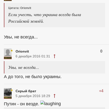
Цитата: Orionvit
Если учесть, что украина всегда была
Российской землёй.
Увы, не всегда...
0
Orionvit
6 декабря 2016 01:31
Увы, не всегда...
А до того, не было украины.
+4
Серый брат
5 декабря 2016 18:29
Путин - он везде.