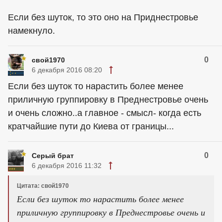
Если без шуток, то это оно на Приднестровье
намекнуло.
0
свой1970
6 декабря 2016 08:20
Если без шуток то нарастить более менее
приличную группировку в Преднестровье очень
и очень сложно..а главное - смысл- когда есть
кратчайшие пути до Киева от границы...
0
Серый брат
6 декабря 2016 11:32
Цитата: свой1970
Если без шуток то нарастить более менее
приличную группировку в Преднестровье очень и