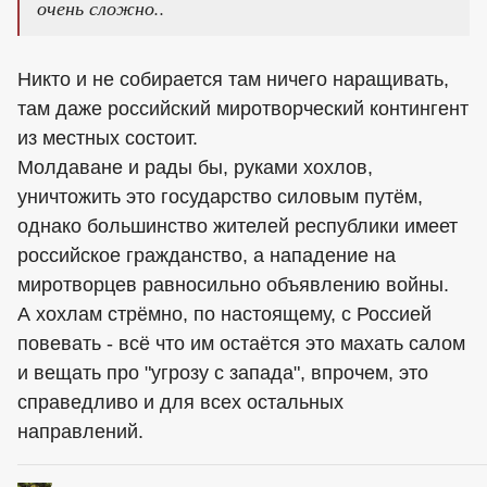
очень сложно..
Никто и не собирается там ничего наращивать,
там даже российский миротворческий контингент
из местных состоит.
Молдаване и рады бы, руками хохлов,
уничтожить это государство силовым путём,
однако большинство жителей республики имеет
российское гражданство, а нападение на
миротворцев равносильно объявлению войны.
А хохлам стрёмно, по настоящему, с Россией
повевать - всё что им остаётся это махать салом
и вещать про "угрозу с запада", впрочем, это
справедливо и для всех остальных
направлений.