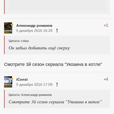
+1
Александр романов
5 декабря 2016 16:29
Цитата: cniza
Он забыл добавить ещё сверху
Смотрите 3й сезон сериала "Укоаина в котле"
+4
iConst
5 декабря 2016 17:09
Цитата: Александр романов
Смотрите 3й сезон сериала "Укоаина в котле"