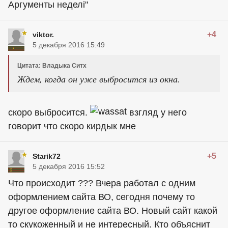
Аргументы неделi"
+4
viktor.
5 декабря 2016 15:49
Цитата: Владыка Ситх
Ждем, когда он уже выбросится из окна.
скоро выбросится.
взгляд у него
говорит что скоро кирдык мне
+5
Starik72
5 декабря 2016 15:52
Что происходит ??? Вчера работал с одним
оформлением сайта ВО, сегодня почему то
другое оформление сайта ВО. Новый сайт какой
то скукоженный и не интересный. Кто объяснит