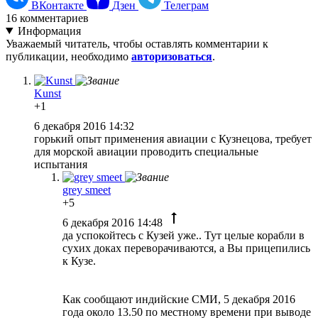
ВКонтакте
Дзен
Телеграм
16
комментариев
Информация
Уважаемый читатель, чтобы оставлять комментарии к
публикации, необходимо
авторизоваться
.
Kunst
+1
6 декабря 2016 14:32
горький опыт применения авиации с Кузнецова, требует
для морской авиации проводить специальные
испытания
grey smeet
+5
6 декабря 2016 14:48
да успокойтесь с Кузей уже.. Тут целые корабли в
сухих доках переворачиваются, а Вы прицепились
к Кузе.
Как сообщают индийские СМИ, 5 декабря 2016
года около 13.50 по местному времени при выводе