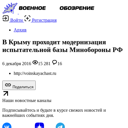
Войти
Регистрация
Архив
В Крыму проходит модернизация
испытательной базы Минобороны РФ
6 декабря 2016
15 281
16
http://voinskayachast.ru
Поделиться
Наши новостные каналы
Подписывайтесь и будьте в курсе свежих новостей и
важнейших событиях дня.