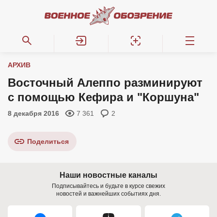
АРХИВ
Восточный Алеппо разминируют
с помощью Кефира и "Коршуна"
8 декабря 2016
7 361
2
Поделиться
Наши новостные каналы
Подписывайтесь и будьте в курсе свежих
новостей и важнейших событиях дня.