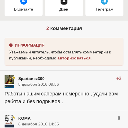
ВКонтакте
Дзен
Телеграм
2
комментария
ИНФОРМАЦИЯ
Уважаемый читатель, чтобы оставлять комментарии к
публикации, необходимо
авторизоваться
.
+2
Spartanez300
8 декабря 2016 09:56
Работы нашим саперам немеренно , удачи вам
ребята и без подрывов .
0
KOMA
8 декабря 2016 14:35