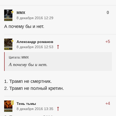
0
MMX
8 декабря 2016 12:29
А почему бы и нет.
+5
Александр романов
8 декабря 2016 12:53
Цитата: MMX
А почему бы и нет.
1. Трамп не смертник.
2. Трамп не полный кретин.
+4
Тень тьмы
8 декабря 2016 13:35