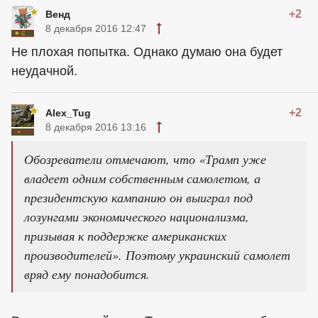
+2
Венд
8 декабря 2016 12:47
Не плохая попытка. Однако думаю она будет
неудачной.
+2
Alex_Tug
8 декабря 2016 13:16
Обозреватели отмечают, что «Трамп уже
владеет одним собственным самолетом, а
президентскую кампанию он выиграл под
лозунгами экономического национализма,
призывая к поддержке американских
производителей». Поэтому украинский самолет
вряд ему понадобится.