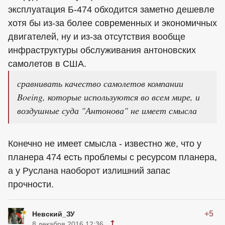
эксплуатация Б-474 обходится заметно дешевле
хотя бы из-за более современных и экономичных
двигателей, ну и из-за отсутствия вообще
инфраструктуры обслуживания антоновских
самолетов в США.
сравнивать качество самолетов компании
Boeing, которые используются во всем мире, и
воздушные суда "Антонова" не имеет смысла
Конечно не имеет смысла - известно же, что у
планера 474 есть проблемы с ресурсом планера,
а у Руслана наоборот излишний запас
прочности.
+5
Невский_ЗУ
8 декабря 2016 12:36