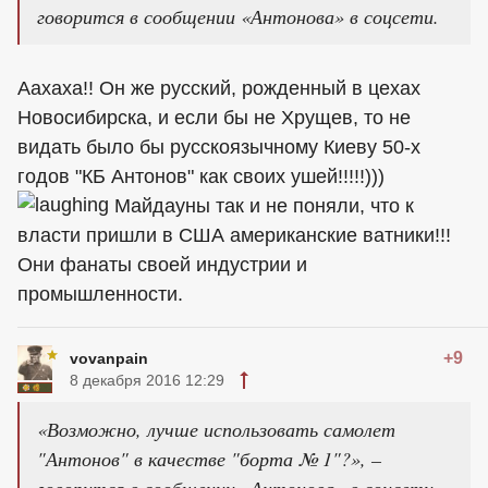
говорится в сообщении «Антонова» в соцсети.
Аахаха!! Он же русский, рожденный в цехах
Новосибирска, и если бы не Хрущев, то не
видать было бы русскоязычному Киеву 50-х
годов "КБ Антонов" как своих ушей!!!!!)))
Майдауны так и не поняли, что к
власти пришли в США американские ватники!!!
Они фанаты своей индустрии и
промышленности.
+9
vovanpain
8 декабря 2016 12:29
«Возможно, лучше использовать самолет
"Антонов" в качестве "борта № 1"?», –