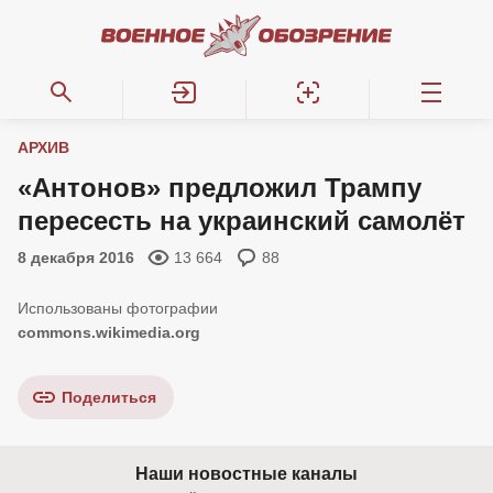
АРХИВ
«Антонов» предложил Трампу
пересесть на украинский самолёт
8 декабря 2016
13 664
88
commons.wikimedia.org
Поделиться
Наши новостные каналы