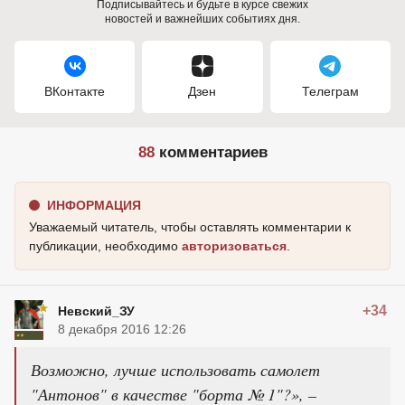
Подписывайтесь и будьте в курсе свежих
новостей и важнейших событиях дня.
ВКонтакте
Дзен
Телеграм
88
комментариев
ИНФОРМАЦИЯ
Уважаемый читатель, чтобы оставлять комментарии к
публикации, необходимо
авторизоваться
.
+34
Невский_ЗУ
8 декабря 2016 12:26
Возможно, лучше использовать самолет
"Антонов" в качестве "борта № 1"?», –