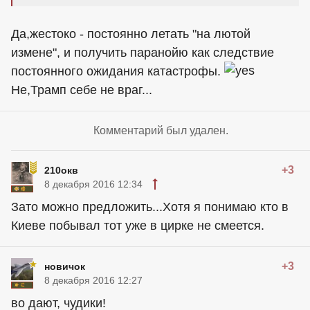
Да,жестоко - постоянно летать "на лютой
измене", и получить паранойю как следствие
постоянного ожидания катастрофы.
Не,Трамп себе не враг...
Комментарий был удален.
+3
210окв
8 декабря 2016 12:34
Зато можно предложить...Хотя я понимаю кто в
Киеве побывал тот уже в цирке не смеется.
+3
новичок
8 декабря 2016 12:27
во дают, чудики!