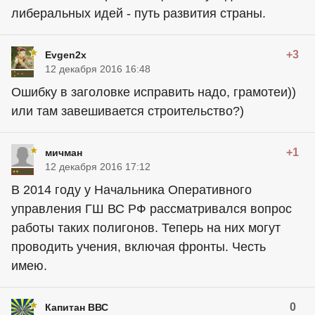
либеральных идей - путь развития страны.
+3
Evgen2x
12 декабря 2016 16:48
Ошибку в заголовке исправить надо, грамотеи))
или там завешивается строительство?)
+1
мичман
12 декабря 2016 17:12
В 2014 году у Начальника Оперативного
управления ГШ ВС РФ рассматривался вопрос
работы таких полигонов. Теперь на них могут
проводить учения, включая фронты. Честь
имею.
0
Капитан ВВС