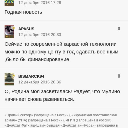
12 декабря 2016 17:28
Годная новость
0
APASUS
12 декабря 2016 20:33
Сейчас по современной каркасной технологии
можно по одному центу в год сдавать военным
,было бы финансирование
0
BISMARCK94
12 декабря 2016 20:36
О, Родина моя засветилась! Радует, что Мулино
начинает снова развиваться.
«Правый сектор» (запрещена в России), «Украинская повстанческая
армия» (УПА) (запрещена в России), ИГИЛ (запрещена в России),
«Джабхат Фатх аш-Шам» бывшая «Джабхат ан-Нусра» (запрещена в