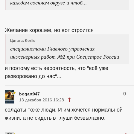
каждом военном округе и чтоб...
Желание хорошее, но вот строится
Цитата: Kozliu
специалистами Главного управления
инженерных работ №2 при Спецстрое России
и поэтому есть вероятность, что "всё уже
разворовано до нас"...
0
bogart047
13 декабря 2016 16:28
солдаты тоже люди. И им хочется нормальной
жизни, а не сидеть в глуши безвылазно.