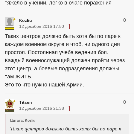
тяжело в учении, легко в очаге поражения
0
Kozliu
12 декабря 2016 17:50
Таких центров должно быть хотя бы по паре к
каждом военном округе и чтоб, ни одного дня
простоя. Постоянная учеба ведения боя.
Каждый военнослужащий должен пройти через
этот центр, а боевые подразделения должны
там ЖИТЬ.
Это то что нужно нашей Армии.
0
Titsen
12 декабря 2016 21:38
Цитата: Kozliu
Таких центров должно быть хотя бы по паре к