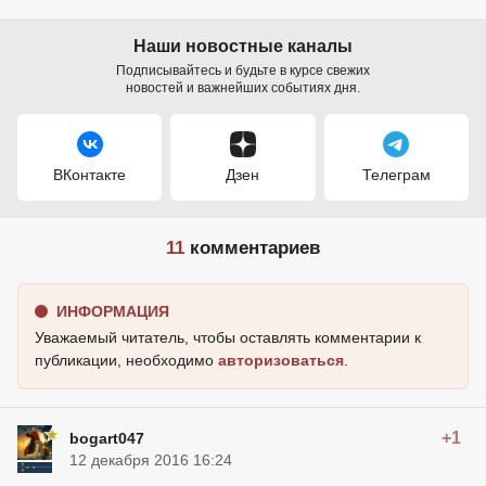
Наши новостные каналы
Подписывайтесь и будьте в курсе свежих
новостей и важнейших событиях дня.
ВКонтакте
Дзен
Телеграм
11
комментариев
ИНФОРМАЦИЯ
Уважаемый читатель, чтобы оставлять комментарии к
публикации, необходимо
авторизоваться
.
+1
bogart047
12 декабря 2016 16:24