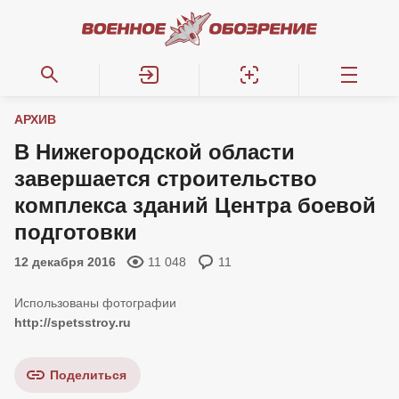
АРХИВ
В Нижегородской области
завершается строительство
комплекса зданий Центра боевой
подготовки
12 декабря 2016
11 048
11
http://spetsstroy.ru
Поделиться