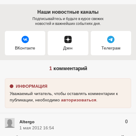
Наши новостные каналы
Подписывайтесь и будьте в курсе свежих
новостей и важнейших событиях дня.
ВКонтакте
Дзен
Телеграм
1
комментарий
ИНФОРМАЦИЯ
Уважаемый читатель, чтобы оставлять комментарии к
публикации, необходимо
авторизоваться
.
0
Altergo
1 мая 2012 16:54