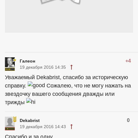
+4
Галеон
19 декабря 2016 14:35
Уважаемый Dekabrist, спасибо за историческую
справку.
Сожалею, что не могу нажать на
звездочку вашего сообщения дважды или
трижды
0
Dekabrist
19 декабря 2016 14:43
Спасибо и за одну.