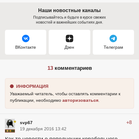
Наши новостные каналы
Подписывайтесь и будьте в курсе свежих
новостей и важнейших событиях дня.
ВКонтакте
Дзен
Телеграм
13
комментариев
ИНФОРМАЦИЯ
Уважаемый читатель, чтобы оставлять комментарии к
публикации, необходимо
авторизоваться
.
+8
svp67
19 декабря 2016 13:42