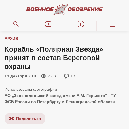
АРХИВ
Корабль «Полярная Звезда»
принят в состав Береговой
охраны
19 декабря 2016
22 311
13
АО „Зеленодольский завод имени А.М. Горького“ , ПУ
ФСБ России по Петербургу и Ленинградской области
Поделиться