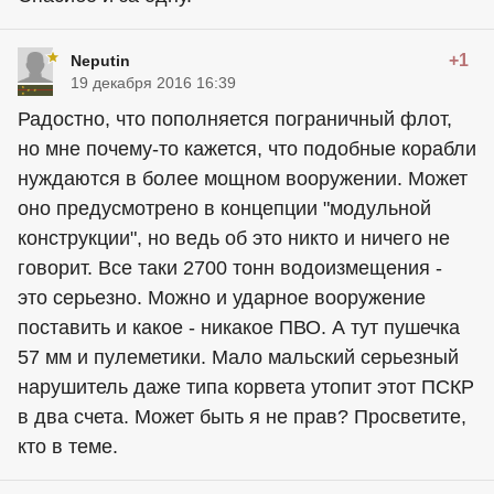
+1
Neputin
19 декабря 2016 16:39
Радостно, что пополняется пограничный флот,
но мне почему-то кажется, что подобные корабли
нуждаются в более мощном вооружении. Может
оно предусмотрено в концепции "модульной
конструкции", но ведь об это никто и ничего не
говорит. Все таки 2700 тонн водоизмещения -
это серьезно. Можно и ударное вооружение
поставить и какое - никакое ПВО. А тут пушечка
57 мм и пулеметики. Мало мальский серьезный
нарушитель даже типа корвета утопит этот ПСКР
в два счета. Может быть я не прав? Просветите,
кто в теме.