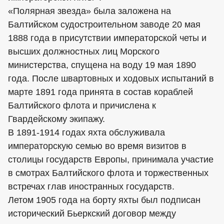
«Полярная звезда» была заложена на
Балтийском судостроительном заводе 20 мая
1888 года в присутствии императорской четы и
высших должностных лиц Морского
министерства, спущена на воду 19 мая 1890
года. После швартовных и ходовых испытаний в
марте 1891 года принята в состав кораблей
Балтийского флота и причислена к
Гвардейскому экипажу.
В 1891-1914 годах яхта обслуживала
императорскую семью во время визитов в
столицы государств Европы, принимала участие
в смотрах Балтийского флота и торжественных
встречах глав иностранных государств.
Летом 1905 года на борту яхты был подписан
исторический Бьеркский договор между