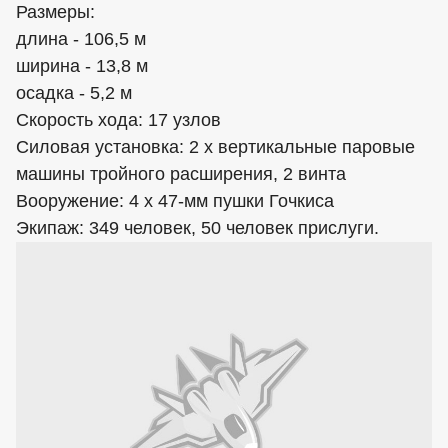
Размеры:
длина - 106,5 м
ширина - 13,8 м
осадка - 5,2 м
Скорость хода: 17 узлов
Силовая установка: 2 х вертикальные паровые
машины тройного расширения, 2 винта
Вооружение: 4 х 47-мм пушки Гочкиса
Экипаж: 349 человек, 50 человек прислуги.