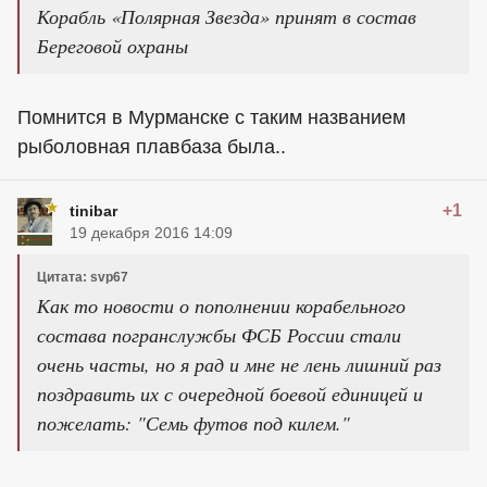
Корабль «Полярная Звезда» принят в состав
Береговой охраны
Помнится в Мурманске с таким названием
рыболовная плавбаза была..
+1
tinibar
19 декабря 2016 14:09
Цитата: svp67
Как то новости о пополнении корабельного
состава погранслужбы ФСБ России стали
очень часты, но я рад и мне не лень лишний раз
поздравить их с очередной боевой единицей и
пожелать: "Семь футов под килем."