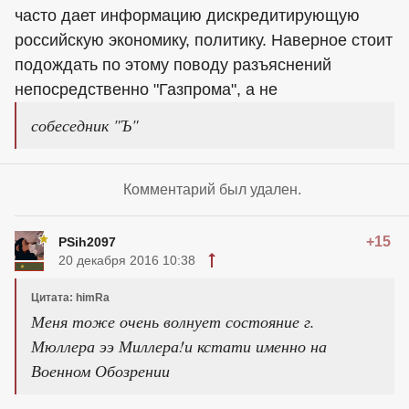
часто дает информацию дискредитирующую
российскую экономику, политику. Наверное стоит
подождать по этому поводу разъяснений
непосредственно "Газпрома", а не
собеседник "Ъ"
Комментарий был удален.
+15
PSih2097
20 декабря 2016 10:38
Цитата: himRa
Меня тоже очень волнует состояние г.
Мюллера ээ Миллера!и кстати именно на
Военном Обозрении