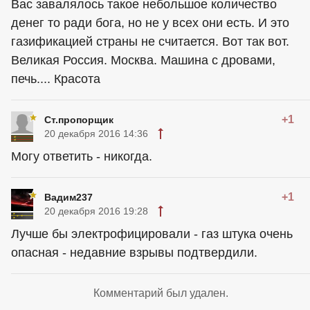
Вас завалялось такое небольшое количество
денег то ради бога, но не у всех они есть. И это
газификацией страны не считается. Вот так вот.
Великая Россия. Москва. Машина с дровами,
печь.... Красота
+1
Ст.пропорщик
20 декабря 2016 14:36
Могу ответить - никогда.
+1
Вадим237
20 декабря 2016 19:28
Лучше бы электрофицировали - газ штука очень
опасная - недавние взрывы подтвердили.
Комментарий был удален.