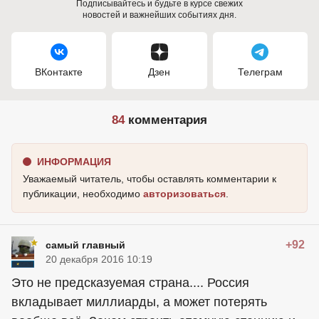
Подписывайтесь и будьте в курсе свежих
новостей и важнейших событиях дня.
ВКонтакте
Дзен
Телеграм
84
комментария
ИНФОРМАЦИЯ
Уважаемый читатель, чтобы оставлять комментарии к
публикации, необходимо
авторизоваться
.
+92
самый главный
20 декабря 2016 10:19
Это не предсказуемая страна.... Россия
вкладывает миллиарды, а может потерять