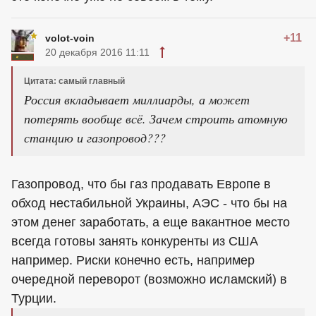
+11
volot-voin
20 декабря 2016 11:11
Цитата: самый главный
Россия вкладывает миллиарды, а может
потерять вообще всё. Зачем строить атомную
станцию и газопровод???
Газопровод, что бы газ продавать Европе в
обход нестабильной Украины, АЭС - что бы на
этом денег заработать, а еще вакантное место
всегда готовы занять конкуренты из США
например. Риски конечно есть, например
очередной переворот (возможно исламский) в
Турции.