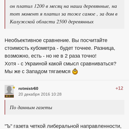
он платил 1200 в месяц на наши деревянные, на
тот момент я платил за тоже самое , за дом в
Калужской области 2500 деревянных
Необъективное сравнение. Вы посчитайте
стоимость кубометра - будет точнее. Разница,
возможно, есть - но не в 2 раза точно!
Хотя - с Украиной какой смысл сравниваться?
Мы же с Западом тягаемся
+12
rotmistr60
20 декабря 2016 10:28
По данным газеты
"Ъ" газета четкой либеральной направленности,