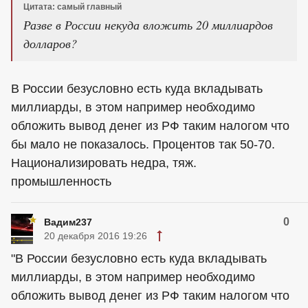
Цитата: самый главный
Разве в России некуда вложить 20 миллиардов
долларов?
В России безусловно есть куда вкладывать
миллиарды, в этом например необходимо
обложить вывод денег из РФ таким налогом что
бы мало не показалось. Процентов так 50-70.
Национализировать недра, тяж.
промышленность
0
Вадим237
20 декабря 2016 19:26
"В России безусловно есть куда вкладывать
миллиарды, в этом например необходимо
обложить вывод денег из РФ таким налогом что