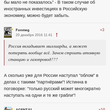
бы мало не показалось" - В таком случае об
иностранных инвестициях в Российскую
экономику, можно будет забыть.
+3
Fonmeg
20 декабря 2016 11:41
Россия вкладывает миллиарды, а может
потерять вообще всё. Зачем строить атомную
станцию и газопровод???
А сколько уже для России наступал "облом" в
делах с такими "партнёрами"! Истинна в
поговорке: "только русский может многократно
наступать на одни и те же грабли"!
+10
AGENT.51