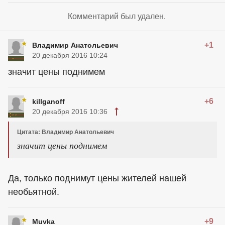
Комментарий был удален.
+1
Владимир Анатольевич
20 декабря 2016 10:24
значит цены поднимем
+6
killganoff
20 декабря 2016 10:36
Цитата: Владимир Анатольевич
значит цены поднимем
Да, только поднимут цены жителей нашей
необьятной.
+9
Muvka