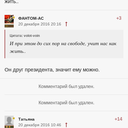
жить..
+3
ФАНТОМ-АС
20 декабря 2016 20:16
Цитата: volot-voin
И при этом до сих пор на свободе, учит нас как
жить..
Он друг президента, значит ему можно.
Комментарий был удален.
Комментарий был удален.
+14
Татьяна
20 декабря 2016 10:46