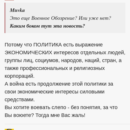
Muvka
Это еще Военное Обозрение? Или уже нет?
Каким боком тут эта новость?
Потому что ПОЛИТИКА есть выражение
ЭКОНОМИЧЕСКИХ интересов отдельных людей,
группы лиц, социумов, народов, наций, стран, а
также профессиональных и религиозных
корпораций.
А война есть продолжение этой политики за
свои экономические интересы силовыми
средствами.
Вы хотите воевать слепо - без понятия, за что
Вы воюете? Тогда мне Вас жаль!