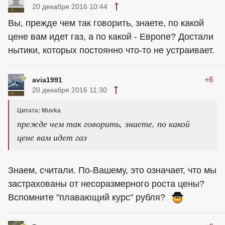
20 декабря 2016 10:44
Вы, прежде чем так говорить, знаете, по какой
цене вам идет газ, а по какой - Европе? Достали
нытики, которых постоянно что-то не устраивает.
+6
avia1991
20 декабря 2016 11:30
Цитата: Muvka
прежде чем так говорить, знаете, по какой
цене вам идет газ
Знаем, считали. По-Вашему, это означает, что мы
застрахованы от несоразмерного роста цены?
Вспомните "плавающий курс" рубля?