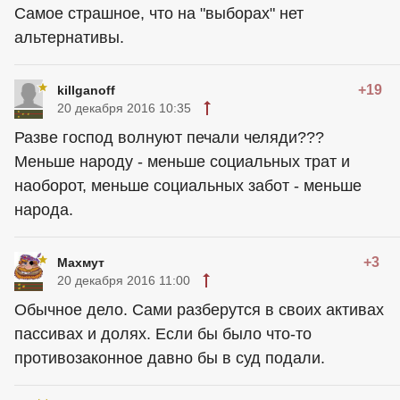
Самое страшное, что на "выборах" нет
альтернативы.
+19
killganoff
20 декабря 2016 10:35
Разве господ волнуют печали челяди???
Меньше народу - меньше социальных трат и
наоборот, меньше социальных забот - меньше
народа.
+3
Махмут
20 декабря 2016 11:00
Обычное дело. Сами разберутся в своих активах
пассивах и долях. Если бы было что-то
противозаконное давно бы в суд подали.