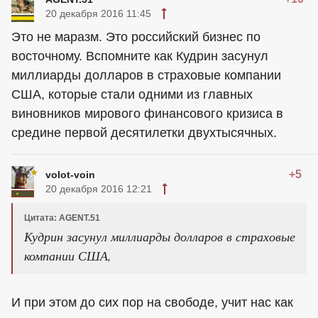
20 декабря 2016 11:45
Это не маразм. Это российский бизнес по
восточному. Вспомните как Кудрин засунул
миллиарды долларов в страховые компании
США, которые стали одними из главных
виновников мирового финансового кризиса в
средине первой десятилетки двухтысячных.
+5
volot-voin
20 декабря 2016 12:21
Цитата: AGENT.51
Кудрин засунул миллиарды долларов в страховые
компании США,
И при этом до сих пор на свободе, учит нас как