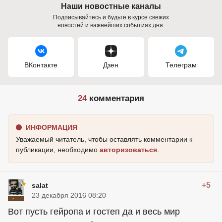
Наши новостные каналы
Подписывайтесь и будьте в курсе свежих
новостей и важнейших событиях дня.
ВКонтакте
Дзен
Телеграм
24
комментария
ИНФОРМАЦИЯ
Уважаемый читатель, чтобы оставлять комментарии к
публикации, необходимо
авторизоваться
.
+5
salat
23 декабря 2016 08:20
Вот пусть гейропа и гостеп да и весь мир