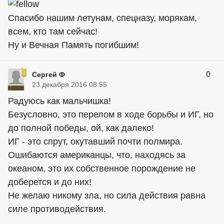
Спасибо нашим летунам, спецназу, морякам,
всем, кто там сейчас!
Ну и Вечная Память погибшим!
0
Сергей Ф
23 декабря 2016 08:55
Радуюсь как мальчишка!
Безусловно, это перелом в ходе борьбы и ИГ, но
до полной победы, ой, как далеко!
ИГ - это спрут, окутавший почти полмира.
Ошибаются американцы, что, находясь за
океаном, это их собственное порождение не
доберется и до них!
Не желаю никому зла, но сила действия равна
силе противодействия.