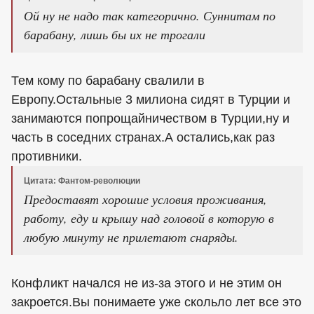
Ой ну не надо так категорично. Суннитам по
барабану, лишь бы их не трогали
Тем кому по барабану свалили в
Европу.Остальные 3 милиона сидят в Турции и
занимаются попрощайничеством в Турции,ну и
часть в соседних странах.А остались,как раз
противники.
Цитата: Фантом-революции
Предоставят хорошие условия проживания,
работу, еду и крышу над головой в которую в
любую минуту не прилетают снаряды.
Конфликт начался не из-за этого и не этим он
закроется.Вы понимаете уже скольло лет все это