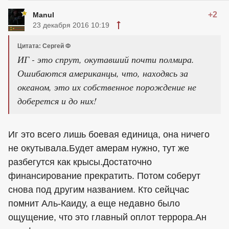
+2
Manul
23 декабря 2016 10:19
Цитата: Сергей Ф
ИГ - это спрут, окутавший почти полмира.
Ошибаются американцы, что, находясь за
океаном, это их собственное порождение не
доберется и до них!
Иг это всего лишь боевая единица, она ничего
не окутывала.Будет амерам нужно, тут же
разбегутся как крысы.Достаточно
финансирование прекратить. Потом соберут
снова под другим названием. Кто сейцчас
помнит Аль-Каиду, а еще недавно было
ощущение, что это главный оплот террора.Ан