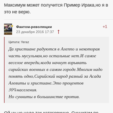
Максимум может получится Пример Ирака,но я в
это не верю.
+1
Фантом-революции
23 декабря 2016 17:37
Цитата: Yeraz
Да христиане радуются в Алеппо и некоторая
часть мусульман,но остальные нет.И самое
веселое впереди,когда начнут взрывать
сирийских военных в самом городе.Многим надо
понять одно,Сирийский народ разный за Асада
Алевиты и христиане.Это процентов
30%населения.
Но сунниты в большинстве против.