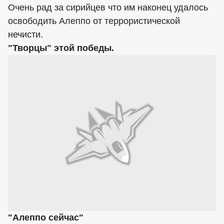
Очень рад за сирийцев что им наконец удалось
освободить Алеппо от террористической
нечисти.
"Творцы" этой победы.
"Алеппо сейчас"