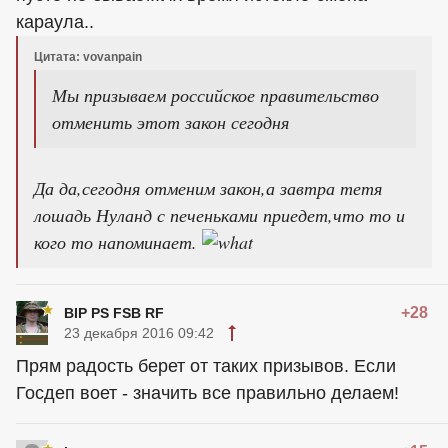
караула..
Цитата: vovanpain
Мы призываем российское правительство
отменить этот закон сегодня
Да да,сегодня отменим закон,а завтра тетя
лошадь Нуланд с печеньками приедет,что то и
кого то напоминает.
+28
BIP PS FSB RF
23 декабря 2016 09:42
Прям радость берет от таких призывов. Если
Госдеп воет - значить все правильно делаем!