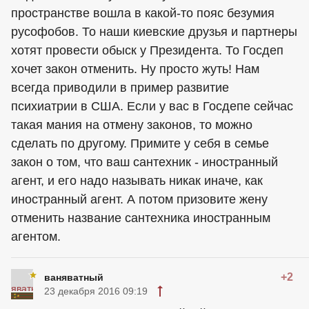
пространстве вошла в какой-то пояс безумия
русофобов. То наши киевские друзья и партнеры
хотят провести обыск у Президента. То Госдеп
хочет закон отменить. Ну просто жуть! Нам
всегда приводили в пример развитие
психиатрии в США. Если у вас в Госдепе сейчас
такая мания на отмену законов, то можно
сделать по другому. Примите у себя в семье
закон о том, что ваш сантехник - иностранный
агент, и его надо называть никак иначе, как
иностранный агент. А потом призовите жену
отменить название сантехника иностранным
агентом.
+2
ваняватный
23 декабря 2016 09:19