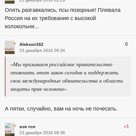
23 декабря 2016 09:29
Опять разгавкались, псы позорные! Плевала
Россия на их требования с высокой
колокольни...
0
Alekseir162
23 декабря 2016 09:34
«Мы призываем российское правительство
отменить этот закон сегодня и поддержать
свои международные обязательства в области
защиты прав человека»
А пятки, случайно, вам на ночь не почесать.
+1
изя топ
23 декабря 2016 09:38