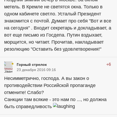
метель. В Кремле не светятся окна. Только в
одном кабинете светло. Усталый Президент
знакомится с почтой. Думает про себя "Вот и все
на сегодня" . Входит секретарь и докладывает, а
вот еще письмо из Госдепа. Путин вздыхает,
морщится, но читает. Прочитав, накладывает
резолюцию "Оставить без удовлетворения!"
+6
Горный стрелок
23 декабря 2016 09:16
Несимметрично, господа. А вы закон о
противодействии Российской пропаганде
отмените! Слабо?
Санкции там всякие - это нам по ..., но должна
быть справедливость