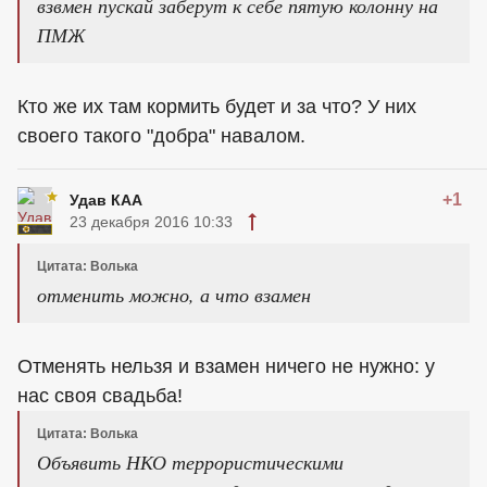
взвмен пускай заберут к себе пятую колонну на
ПМЖ
Кто же их там кормить будет и за что? У них
своего такого "добра" навалом.
+1
Удав КАА
23 декабря 2016 10:33
Цитата: Волька
отменить можно, а что взамен
Отменять нельзя и взамен ничего не нужно: у
нас своя свадьба!
Цитата: Волька
Объявить НКО террористическими