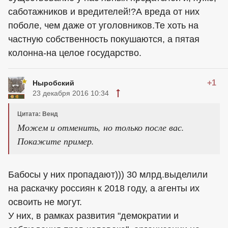
саботажников и вредителей!?А вреда от них
поболе, чем даже от уголовников.Те хоть на
частную собственность покушаются, а пятая
колонна-на целое государство.
+1
Ныробский
23 декабря 2016 10:34
Цитата: Венд
Можем и отменить, но только после вас.
Покажите пример.
Бабосы у них пропадают))) 30 млрд.выделили
на раскачку россиян к 2018 году, а агенты их
освоить не могут.
У них, в рамках развития "демократии и