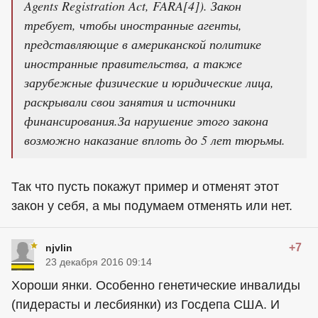
Agents Registration Act, FARA[4]). Закон
требует, чтобы иностранные агенты,
представляющие в американской политике
иностранные правительства, а также
зарубежные физические и юридические лица,
раскрывали свои занятия и источники
финансирования.За нарушение этого закона
возможно наказание вплоть до 5 лет тюрьмы.
Так что пусть покажут пример и отменят этот
закон у себя, а мы подумаем отменять или нет.
+7
njvlin
23 декабря 2016 09:14
Хороши янки. Особенно генетические инвалиды
(пидерасты и лесбиянки) из Госдепа США. И