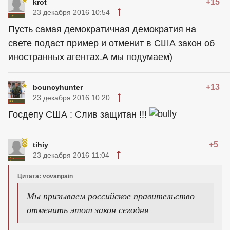
+15
krot
23 декабря 2016 10:54
Пусть самая демократичная демократия на
свете подаст пример и отменит в США закон об
иностранных агентах.А мы подумаем)
+13
bouncyhunter
23 декабря 2016 10:20
Госдепу США : Слив защитан !!!
+5
tihiy
23 декабря 2016 11:04
Цитата: vovanpain
Мы призываем российское правительство
отменить этот закон сегодня