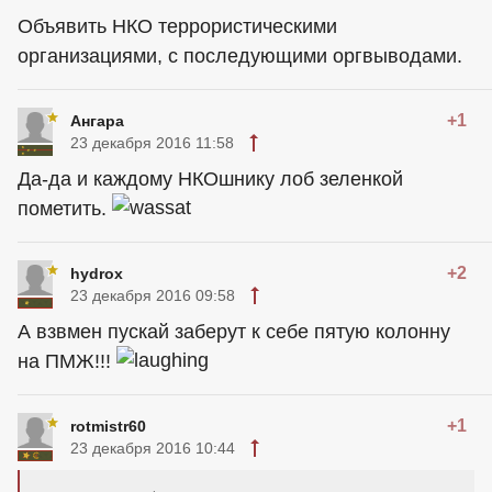
Объявить НКО террористическими
организациями, с последующими оргвыводами.
+1
Ангара
23 декабря 2016 11:58
Да-да и каждому НКОшнику лоб зеленкой
пометить.
+2
hydrox
23 декабря 2016 09:58
А взвмен пускай заберут к себе пятую колонну
на ПМЖ!!!
+1
rotmistr60
23 декабря 2016 10:44