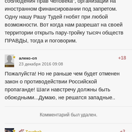
соблюдения прав человека", организации на
иностранном финансировании под запретом.
Одну нашу Рашу Тудей гнобят при любой
возможности. Вот когда нам разрешат на своей
территории открыть пару-тройку тысяч обществ
ПРАВДЫ, тогда и поговорим.
+18
алекс-сп
23 декабря 2016 09:08
Пожалуйста! Но не раньше чем будет отменен
закон о противодействии Российской
пропаганде! Шаги навстречу должны быть
обоюдными...Думаю, не решатся западные..
Комментарий был удален.
+2
Zaurbek