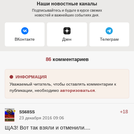
Наши новостные каналы
Подписывайтесь и будьте в курсе свежих
новостей и важнейших событиях дня.
ВКонтакте
Дзен
Телеграм
86
комментариев
ИНФОРМАЦИЯ
Уважаемый читатель, чтобы оставлять комментарии к
публикации, необходимо
авторизоваться
.
+18
SS68SS
23 декабря 2016 09:06
ЩАЗ! Вот так взяли и отменили....