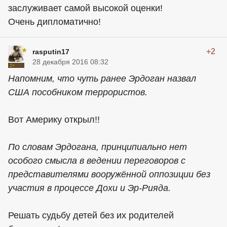
заслуживает самой высокой оценки!
Очень дипломатично!
+2
rasputin17
28 декабря 2016 08:32
Напомним, что чуть ранее Эрдоган назвал
США пособником террористов.
Вот Америку открыл!!
По словам Эрдогана, принципиально нет
особого смысла в ведении переговоров с
представителями вооружённой оппозиции без
участия в процессе Дохи и Эр-Рияда.
Решать судьбу детей без их родителей