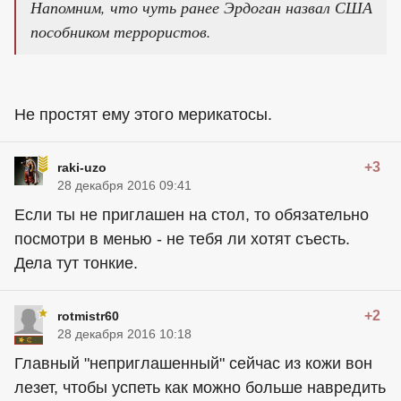
Напомним, что чуть ранее Эрдоган назвал США
пособником террористов.
Не простят ему этого мерикатосы.
+3
raki-uzo
28 декабря 2016 09:41
Если ты не приглашен на стол, то обязательно
посмотри в менью - не тебя ли хотят съесть.
Дела тут тонкие.
+2
rotmistr60
28 декабря 2016 10:18
Главный "неприглашенный" сейчас из кожи вон
лезет, чтобы успеть как можно больше навредить