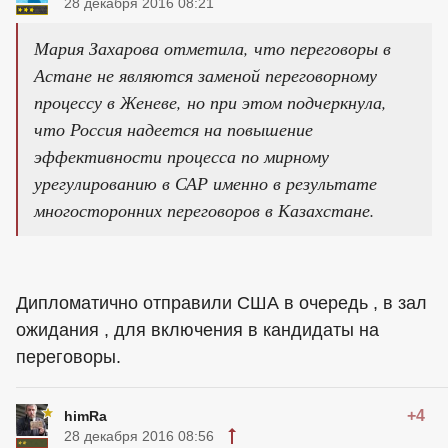
28 декабря 2016 08:21
Мария Захарова отметила, что переговоры в
Астане не являются заменой переговорному
процессу в Женеве, но при этом подчеркнула,
что Россия надеется на повышение
эффективности процесса по мирному
урегулированию в САР именно в результате
многосторонних переговоров в Казахстане.
Дипломатично отправили США в очередь , в зал
ожидания , для включения в кандидаты на
переговоры.
+4
himRa
28 декабря 2016 08:56