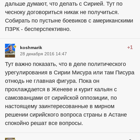
дальше думают, что делать с Сирией. Тут по
чесноку договориться никак не получиться.
Собирать по пустыне боевиков с американскими
ПЗРК - бесперспективно.
+1
koshmarik
28 декабря 2016 14:47
Тут важно показать, что в деле политического
урегулирования в Сирии Мисура или там Писура
отнюдь не главная фигура. Пока он
прохлаждается в Женеве и курит кальян с
самозванцами от сирийской оппозиции, по
настоящему заинтересованные в мирном
решении сирийского вопроса страны в Астане
спокойно решат все вопросы.