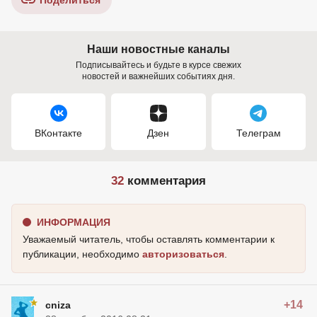
Поделиться
Наши новостные каналы
Подписывайтесь и будьте в курсе свежих
новостей и важнейших событиях дня.
ВКонтакте
Дзен
Телеграм
32
комментария
ИНФОРМАЦИЯ
Уважаемый читатель, чтобы оставлять комментарии к
публикации, необходимо
авторизоваться
.
+14
cniza