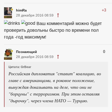
+3
himRa
28 декабря 2016 08:59
Ваш комментарий можно будет
проверить довольны быстро по времени пол
года -год максимум!
0
Познающий
28 декабря 2016 08:59
Цитата: GrBear
Российская дипломатия "ставит" коалицию, во
главе с американцами, в роковое положение,
вынуждая доказывать на деле, что они не
"борцуны" с терроризмом. При этом оставляя
"дырочку", через члена НАТО — Турцию.