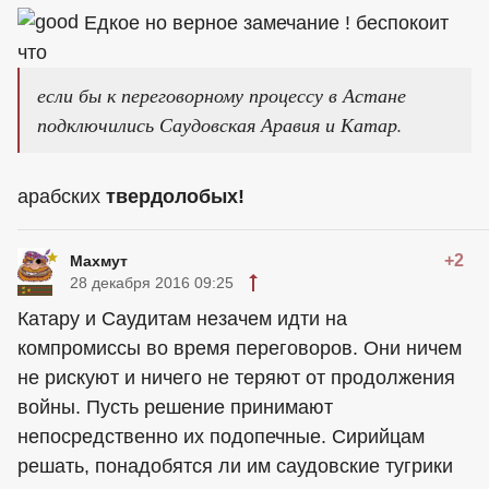
Едкое но верное замечание ! беспокоит
что
если бы к переговорному процессу в Астане
подключились Саудовская Аравия и Катар.
арабских
твердолобых!
+2
Махмут
28 декабря 2016 09:25
Катару и Саудитам незачем идти на
компромиссы во время переговоров. Они ничем
не рискуют и ничего не теряют от продолжения
войны. Пусть решение принимают
непосредственно их подопечные. Сирийцам
решать, понадобятся ли им саудовские тугрики