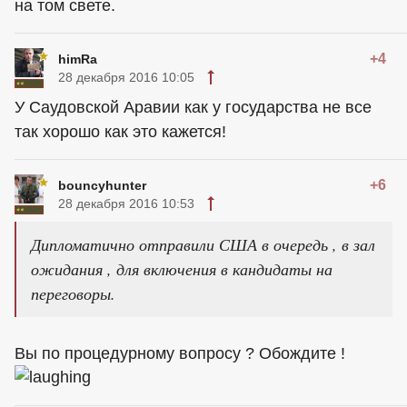
на том свете.
+4
himRa
28 декабря 2016 10:05
У Саудовской Аравии как у государства не все
так хорошо как это кажется!
+6
bouncyhunter
28 декабря 2016 10:53
Дипломатично отправили США в очередь , в зал
ожидания , для включения в кандидаты на
переговоры.
Вы по процедурному вопросу ? Обождите !