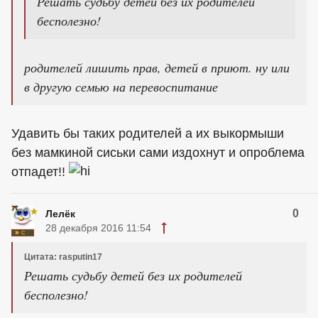
Решать судьбу детей без их родителей
бесполезно!
родителей лишить прав, детей в приют. ну или
в другую семью на перевоспитание
Удавить бы таких родителей а их выкормыши
без мамкиной сиськи сами издохнут и опроблема
отпадет!!
0
Лелёк
28 декабря 2016 11:54
Цитата: rasputin17
Решать судьбу детей без их родителей
бесполезно!