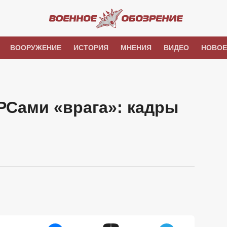
ВООРУЖЕНИЕ
ИСТОРИЯ
МНЕНИЯ
ВИДЕО
НОВОЕ
РСами «врага»: кадры