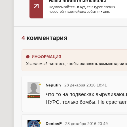
Наши новостные каналы
Подписывайтесь и будьте в курсе свежих
новостей и важнейших событиях дня.
4
комментария
ИНФОРМАЦИЯ
Уважаемый читатель, чтобы оставлять комментарии 
Neputin
28 декабря 2016 18:41
Что-то на подвесках выруливающ
НУРС, только бомбы. Не срастаетс
DeniosF
28 декабря 2016 20:49