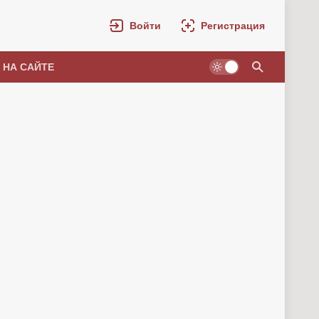
Войти
Регистрация
 НА САЙТЕ