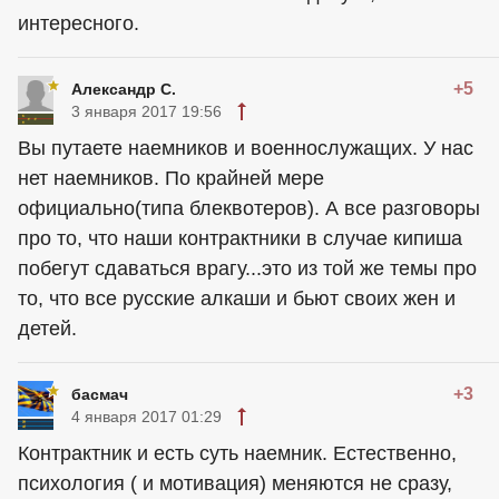
интересного.
+5
Александр С.
3 января 2017 19:56
Вы путаете наемников и военнослужащих. У нас
нет наемников. По крайней мере
официально(типа блеквотеров). А все разговоры
про то, что наши контрактники в случае кипиша
побегут сдаваться врагу...это из той же темы про
то, что все русские алкаши и бьют своих жен и
детей.
+3
басмач
4 января 2017 01:29
Контрактник и есть суть наемник. Естественно,
психология ( и мотивация) меняются не сразу,