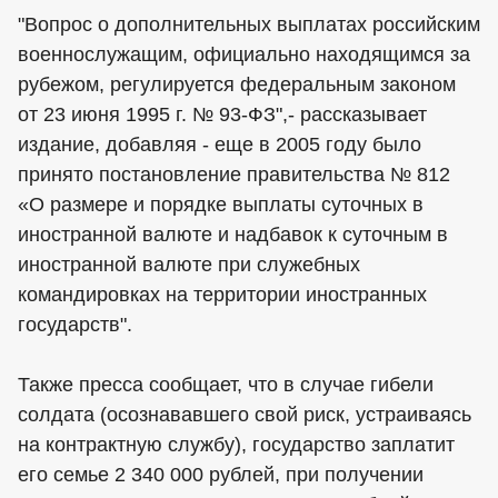
"Вопрос о дополнительных выплатах российским
военнослужащим, официально находящимся за
рубежом, регулируется федеральным законом
от 23 июня 1995 г. № 93-ФЗ",- рассказывает
издание, добавляя - еще в 2005 году было
принято постановление правительства № 812
«О размере и порядке выплаты суточных в
иностранной валюте и надбавок к суточным в
иностранной валюте при служебных
командировках на территории иностранных
государств".
Также пресса сообщает, что в случае гибели
солдата (осознававшего свой риск, устраиваясь
на контрактную службу), государство заплатит
его семье 2 340 000 рублей, при получении