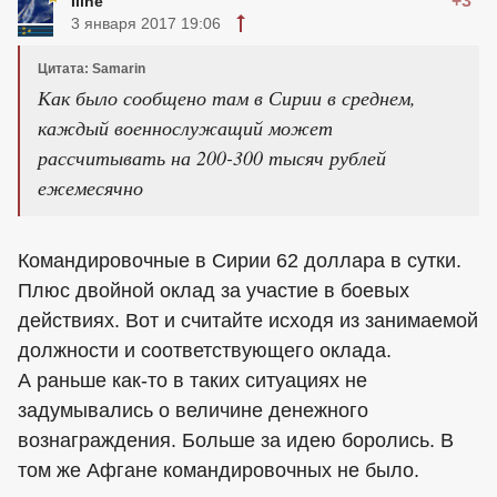
+3
Iline
3 января 2017 19:06
Цитата: Samarin
Как было сообщено там в Сирии в среднем,
каждый военнослужащий может
рассчитывать на 200-300 тысяч рублей
ежемесячно
Командировочные в Сирии 62 доллара в сутки.
Плюс двойной оклад за участие в боевых
действиях. Вот и считайте исходя из занимаемой
должности и соответствующего оклада.
А раньше как-то в таких ситуациях не
задумывались о величине денежного
вознаграждения. Больше за идею боролись. В
том же Афгане командировочных не было.