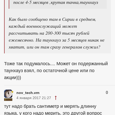
после 4-5 месяцев ,крутая тачка,таунхауз
Как было сообщено там в Сирии в среднем,
каждый военнослужащий может
рассчитывать на 200-300 тысяч рублей
ежемесячно. На таунхауз за 5 месяцев никак не
хватит, или он там сразу генералом служил?
Тоже так подумалось.... Может он подержанный
таунхауз взял, по остаточной цене или по
акции)))
0
nov_tech.vrn
4 января 2017 21:27
тут надо брать сантиметр и мерять длинну
языка, у кого надо мерить, это другой вопрос