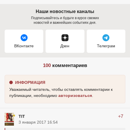
Наши новостные каналы
Подписывайтесь и будьте в курсе свежих
новостей и важнейших событиях дня.
ВКонтакте
Дзен
Телеграм
100
комментариев
ИНФОРМАЦИЯ
Уважаемый читатель, чтобы оставлять комментарии к
публикации, необходимо
авторизоваться
.
+7
TIT
3 января 2017 16:54