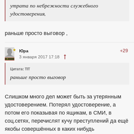
утрата по небрежности служебного
удостоверения,
раньше просто выговор ,
+29
Юра
3 января 2017 17:18
Цитата: TIT
раньше просто выговор
Слишком много дел может быть за утерянным
удостоверением. Потерял удостоверение, а
потом его показывая по ящикам, в СМИ, в
соц.сетях, перечислят кучу преступлений да ещё
якобы совершённых в каких нибудь