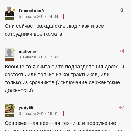
0
Гиперборей
5 января 2017 14:34
Они сейчас гражданские люди как и все
сотрудники военкомата
+4
muhomor
3 января 2017 17:32
Вообще то я считаю,что подразделения должны
состоять или только из контрактников, или
только из срочников (исключение-сержантские
должности).
+7
yuriy55
3 января 2017 18:01
Современная военная техника и вооружение