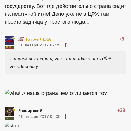
государству. Вот где действительно страна сидит
на нефтяной игле! Дело уже не в ЦРУ, там
просто задница у простого люда...
+9
Тот же ЛЕХА
10 января 2017 07:35
Причем вся нефть, газ...принадлежат 100%
государству
А наша страна чем отличается то?
+39
Чеширский
10 января 2017 08:00