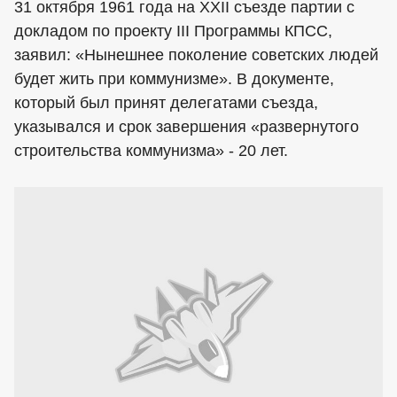
31 октября 1961 года на XXII съезде партии с
докладом по проекту III Программы КПСС,
заявил: «Нынешнее поколение советских людей
будет жить при коммунизме». В документе,
который был принят делегатами съезда,
указывался и срок завершения «развернутого
строительства коммунизма» - 20 лет.