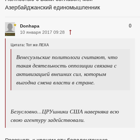
Азербайджанский единомышленник
0
Donhapa
10 января 2017 09:28
Цитата: Тот же ЛЕХА
Венесуэльские политологи считают, что
такая деятельность оппозиции связана с
активизацией внешних сил, которым
выгодна смена власти в стране.
Безусловно...ЦРУшники США наверняка всю
свою агентуру задействовали.