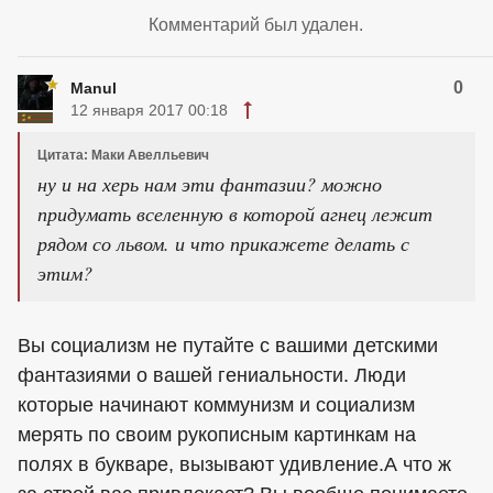
Комментарий был удален.
0
Manul
12 января 2017 00:18
Цитата: Маки Авелльевич
ну и на херь нам эти фантазии? можно
придумать вселенную в которой агнец лежит
рядом со львом. и что прикажете делать с
этим?
Вы социализм не путайте с вашими детскими
фантазиями о вашей гениальности. Люди
которые начинают коммунизм и социализм
мерять по своим рукописным картинкам на
полях в букваре, вызывают удивление.А что ж