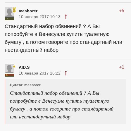
+5
meshorer
10 января 2017 10:13
Стандартный набор обвинений ? А Вы
попробуйте в Венесуэле купить туалетную
бумагу , а потом говорите про стандартный или
нестандартный набор
+1
AID.S
10 января 2017 16:22
Цитата: meshorer
Стандартный набор обвинений ? А Вы
попробуйте в Венесуэле купить туалетную
бумагу , а потом говорите про стандартный
или нестандартный набор