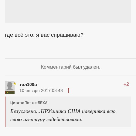
где всё это, я вас спрашиваю?
Комментарий был удален.
+2
тол100в
10 января 2017 08:43
Цитата: Тот же ЛЕХА
Безусловно...ЦРУшники США наверняка всю
свою агентуру задействовали.