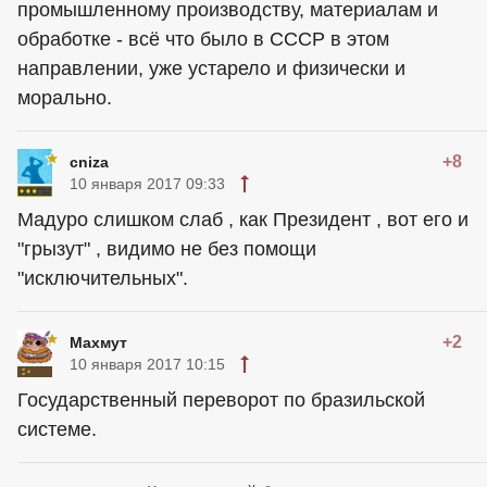
промышленному производству, материалам и
обработке - всё что было в СССР в этом
направлении, уже устарело и физически и
морально.
+8
cniza
10 января 2017 09:33
Мадуро слишком слаб , как Президент , вот его и
"грызут" , видимо не без помощи
"исключительных".
+2
Махмут
10 января 2017 10:15
Государственный переворот по бразильской
системе.