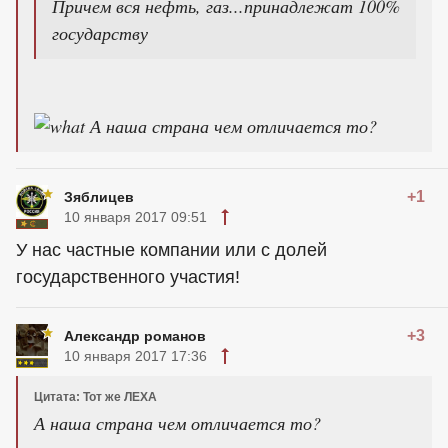
Причем вся нефть, газ...принадлежат 100%
государству
А наша страна чем отличается то?
+1
Зяблицев
10 января 2017 09:51
У нас частные компании или с долей
государственного участия!
+3
Александр романов
10 января 2017 17:36
Цитата: Тот же ЛЕХА
А наша страна чем отличается то?