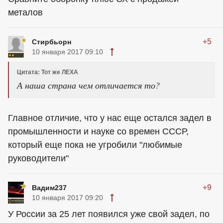
металов
+5
Стирбьорн
10 января 2017 09:10
Цитата: Тот же ЛЕХА
А наша страна чем отличается то?
Главное отличие, что у нас еще остался задел в
промышленности и науке со времен СССР,
который еще пока не угробили "любимые
руководители"
+9
Вадим237
10 января 2017 09:20
У России за 25 лет появился уже свой задел, по