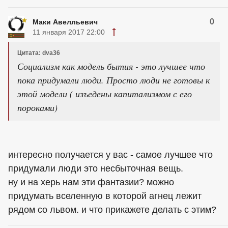
0
Маки Авелльевич
11 января 2017 22:00
Цитата: dva36
Социализм как модель бытия - это лучшее что
пока придумали люди. Просто люди не готовы к
этой модели ( изъедены капитализмом с его
пороками)
интересно получается у вас - самое лучшее что
придумали люди это несбыточная вещь.
ну и на херь нам эти фантазии? можно
придумать вселенную в которой агнец лежит
рядом со львом. и что прикажете делать с этим?