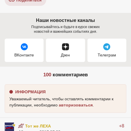
Поделиться
Наши новостные каналы
Подписывайтесь и будьте в курсе свежих
новостей и важнейших событиях дня.
ВКонтакте
Дзен
Телеграм
100
комментариев
ИНФОРМАЦИЯ
Уважаемый читатель, чтобы оставлять комментарии к
публикации, необходимо
авторизоваться
.
+8
Тот же ЛЕХА