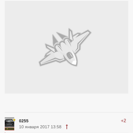
+2
0255
10 января 2017 13:58