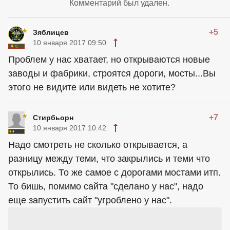
Комментарий был удален.
+5
Зяблицев
10 января 2017 09:50
Проблем у нас хватает, но открываются новые
заводы и фабрики, строятся дороги, мосты...Вы
этого не видите или видеть не хотите?
+7
Стирбьорн
10 января 2017 10:42
Надо смотреть не сколько открывается, а
разницу между теми, что закрылись и теми что
открылись. То же самое с дорогами мостами итп.
То бишь, помимо сайта "сделано у нас", надо
еще запустить сайт "угроблено у нас".