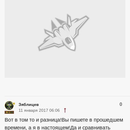
0
Зяблицев
11 января 2017 06:06
Вот в том то и разница!Вы пишете в прошедшем
времени, а я в настоящем!Да и сравнивать