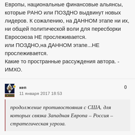
Европы, национальные финансовые альянсы,
которые РАНО или ПОЗДНО выдвинут новых
лидеров. К сожалению, на ДАННОМ этапе ни их,
ни общей политической воли для пересборки
Евросоюза НЕ прослеживается.
или ПОЗДНО,на ДАННОМ этапе...НЕ
прослеживается.
Какие то пространные рассуждения автора. -
ИМХО.
0
кеп
11 января 2017 18:53
продолжение противостояния с США, для
которых связка Западная Европа – Россия –
стратегическая угроза.