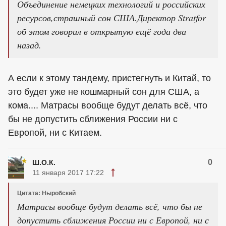
Объединение немецких технологий и российских
ресурсов,страшный сон США.Директор Stratfor
об этом говорил в открытую ещё года два
назад.
А если к этому тандему, пристегнуть и Китай, то
это будет уже не кошмарный сон для США, а
кома.... Матрасы вообще будут делать всё, что
бы не допустить сближения России ни с
Европой, ни с Китаем.
0
Ш.О.К.
11 января 2017 17:22
Цитата: Ныробский
Матрасы вообще будут делать всё, что бы не
допустить сближения России ни с Европой, ни с