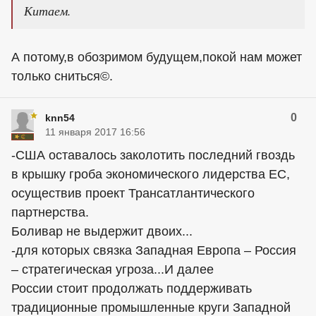
Китаем.
А потому,в обозримом будущем,покой нам может
только сниться©.
0
knn54
11 января 2017 16:56
-США оставалось заколотить последний гвоздь
в крышку гроба экономического лидерства ЕС,
осуществив проект Трансатлантического
партнерства.
Боливар не выдержит двоих...
-для которых связка Западная Европа – Россия
– стратегическая угроза...И далее
России стоит продолжать поддерживать
традиционные промышленные круги Западной