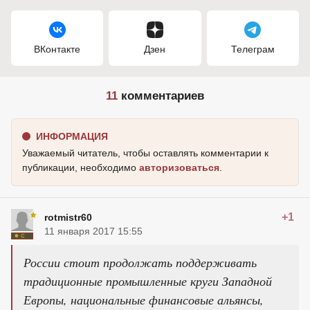
ВКонтакте
Дзен
Телеграм
11
комментариев
ИНФОРМАЦИЯ
Уважаемый читатель, чтобы оставлять комментарии к
публикации, необходимо
авторизоваться
.
+1
rotmistr60
11 января 2017 15:55
России стоит продолжать поддерживать
традиционные промышленные круги Западной
Европы, национальные финансовые альянсы,