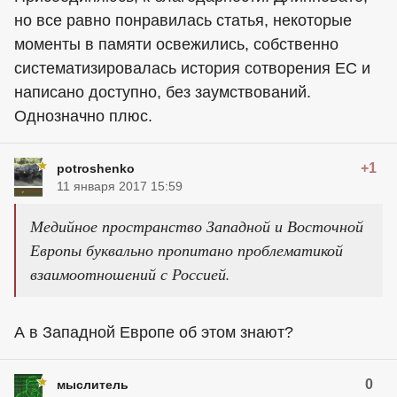
но все равно понравилась статья, некоторые
моменты в памяти освежились, собственно
систематизировалась история сотворения ЕС и
написано доступно, без заумствований.
Однозначно плюс.
+1
potroshenko
11 января 2017 15:59
Медийное пространство Западной и Восточной
Европы буквально пропитано проблематикой
взаимоотношений с Россией.
А в Западной Европе об этом знают?
0
мыслитель