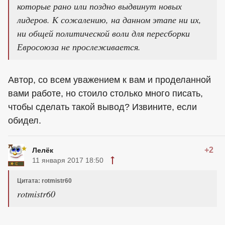
которые рано или поздно выдвинут новых
лидеров. К сожалению, на данном этапе ни их,
ни общей политической воли для пересборки
Евросоюза не прослеживается.
Автор, со всем уважением к вам и проделанной
вами работе, но стоило столько много писать,
чтобы сделать такой вывод? Извините, если
обидел.
+2
Лелёк
11 января 2017 18:50
Цитата: rotmistr60
rotmistr60