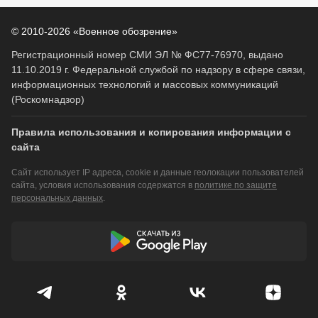
© 2010-2026 «Военное обозрение»
Регистрационный номер СМИ ЭЛ № ФС77-76970, выдано
11.10.2019 г. Федеральной службой по надзору в сфере связи,
информационных технологий и массовых коммуникаций
(Роскомнадзор)
Правила использования и копирования информации с
сайта
Сайт использует IP адреса, cookie и данные геолокации пользователей
сайта, условия использования содержатся в
политике по защите
персональных данных
.