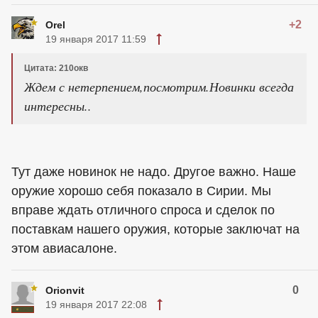
+2
Orel
19 января 2017 11:59
Цитата: 210окв
Ждем с нетерпением,посмотрим.Новинки всегда
интересны..
Тут даже новинок не надо. Другое важно. Наше
оружие хорошо себя показало в Сирии. Мы
вправе ждать отличного спроса и сделок по
поставкам нашего оружия, которые заключат на
этом авиасалоне.
0
Orionvit
19 января 2017 22:08