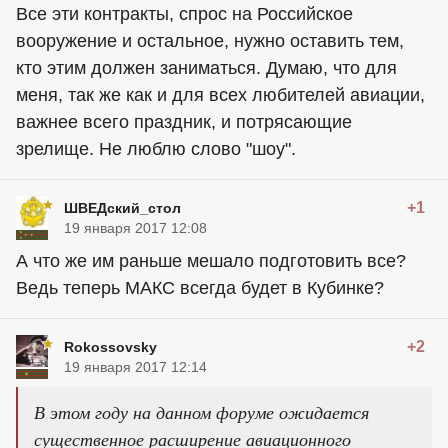
Все эти контракты, спрос на Российское
вооружение и остальное, нужно оставить тем,
кто этим должен заниматься. Думаю, что для
меня, так же как и для всех любителей авиации,
важнее всего праздник, и потрясающие
зрелище. Не люблю слово "шоу".
+1
ШВЕДский_стол
19 января 2017 12:08
А что же им раньше мешало подготовить все?
Ведь теперь МАКС всегда будет в Кубинке?
+2
Rokossovsky
19 января 2017 12:14
В этом году на данном форуме ожидается
существенное расширение авиационного