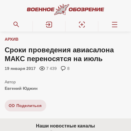
АРХИВ
Сроки проведения авиасалона
МАКС переносятся на июль
19 января 2017
7 439
8
Евгений Юджин
Поделиться
Наши новостные каналы