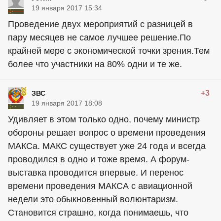
19 января 2017 15:34
Проведение двух мероприятий с разницей в
пару месяцев не самое лучшее решение.По
крайней мере с экономической точки зрения.Тем
более что участники на 80% одни и те же.
+3
ЗВС
19 января 2017 18:08
Удивляет в этом только одно, почему министр
обороны решает вопрос о времени проведения
МАКСа. МАКС существует уже 24 года и всегда
проводился в одно и тоже время. А форум-
выставка проводится впервые. И перенос
времени проведения МАКСА с авиационной
недели это обыкновенный волюнтаризм.
Становится страшно, когда понимаешь, что