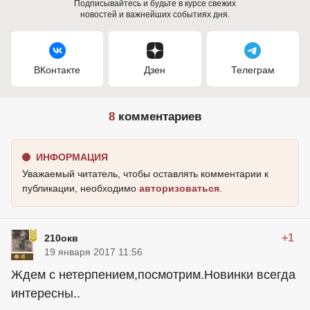
Подписывайтесь и будьте в курсе свежих
новостей и важнейших событиях дня.
ВКонтакте
Дзен
Телеграм
8
комментариев
ИНФОРМАЦИЯ
Уважаемый читатель, чтобы оставлять комментарии к
публикации, необходимо
авторизоваться
.
+1
210окв
19 января 2017 11:56
Ждем с нетерпением,посмотрим.Новинки всегда
интересны..