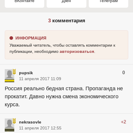
ВКонтакте
Дзен
Телеграм
3
комментария
ИНФОРМАЦИЯ
Уважаемый читатель, чтобы оставлять комментарии к
публикации, необходимо
авторизоваться
.
0
pupsik
11 апреля 2017 11:09
Россия реально бедная страна. Пропаганда не
прокатит. Давно нужна смена экономического
курса.
+2
nekrasovle
11 апреля 2017 12:55