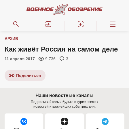
АРХИВ
Как живёт Россия на самом деле
11 апреля 2017
9 736
3
Поделиться
Наши новостные каналы
Подписывайтесь и будьте в курсе свежих
новостей и важнейших событиях дня.