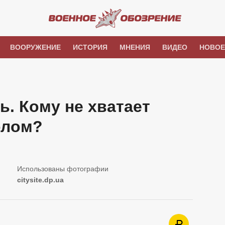
ВООРУЖЕНИЕ
ИСТОРИЯ
МНЕНИЯ
ВИДЕО
НОВОЕ
ь. Кому не хватает
олом?
citysite.dp.ua