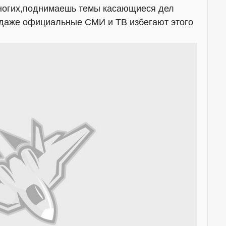
многих,поднимаешь темы касающиеся дел
,даже официальные СМИ и ТВ избегают этого