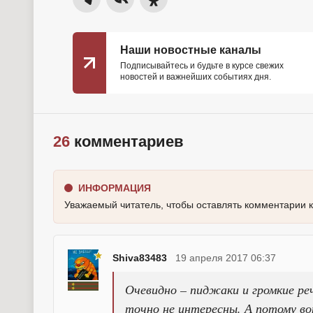
Наши новостные каналы
Подписывайтесь и будьте в курсе свежих
новостей и важнейших событиях дня.
26
комментариев
ИНФОРМАЦИЯ
Уважаемый читатель, чтобы оставлять комментарии 
Shiva83483
19 апреля 2017 06:37
Очевидно – пиджаки и громкие ре
точно не интересны. А потому во