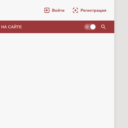
Войти
Регистрация
 НА САЙТЕ