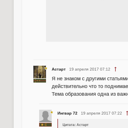
Астарт
19 апреля 2017 07:12
Я не знаком с другими статьям
действительно что то поднимает
Тема образования одна из важн
Ингвар 72
19 апреля 2017 07:22
Цитата: Астарт