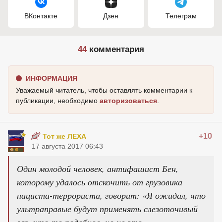
ВКонтакте
Дзен
Телеграм
44
комментария
ИНФОРМАЦИЯ
Уважаемый читатель, чтобы оставлять комментарии к
публикации, необходимо
авторизоваться
.
+10
Тот же ЛЕХА
17 августа 2017 06:43
Один молодой человек, антифашист Бен,
которому удалось отскочить от грузовика
нациста-террориста, говорит: «Я ожидал, что
ультраправые будут применять слезоточивый