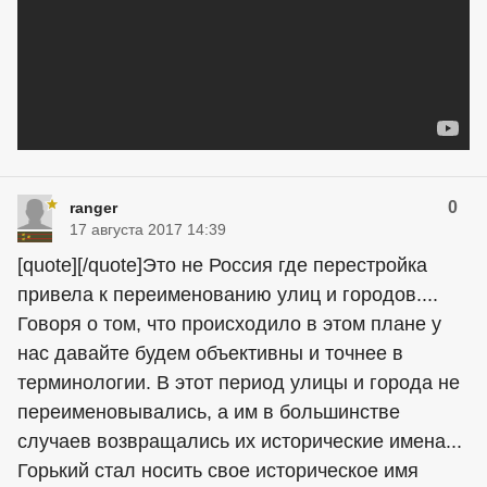
0
ranger
17 августа 2017 14:39
[quote][/quote]Это не Россия где перестройка
привела к переименованию улиц и городов....
Говоря о том, что происходило в этом плане у
нас давайте будем объективны и точнее в
терминологии. В этот период улицы и города не
переименовывались, а им в большинстве
случаев возвращались их исторические имена...
Горький стал носить свое историческое имя