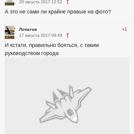
20 августа 2017 12:52
А это не сами ли крайне правые на фото?
+1
Лопатов
17 августа 2017 09:49
И кстати, правильно бояться, с таким
руководством города