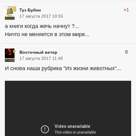
+1
Туз Бубен
17 августа 2017 10:55
а книги когда жечь начнут ?...
Ничто не меняется в этом мире...
0
Восточный ветер
17 августа 2017 11:48
И снова наша рубрика "Из жизни животных"...