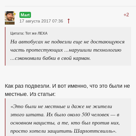
+2
Mart
17 августа 2017 07:36
Цитата: Тот же ЛЕХА
На автобусах не подвезли еще не достающуюся
часть протестующих ...нарушили технологию
...сэкономили бабки в свой карман.
Как раз подвезли. И вот именно, что это были не
местные. Из статьи:
«Это были не местные и даже не жители
этого штата. Их было около 500 человек — в
основном нацисты, а те, кто был против них,
просто хотели защитить Шарлоттсвилль».