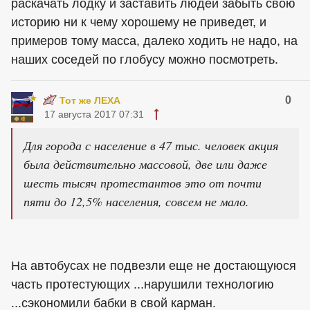
раскачать лодку и заставить людей забыть свою
историю ни к чему хорошему не приведет, и
примеров тому масса, далеко ходить не надо, на
наших соседей по глобусу можно посмотреть.
0
Тот же ЛЕХА
17 августа 2017 07:31
Для города с население в 47 тыс. человек акция
была действительно массовой, две или даже
шесть тысяч протестантов это от почти
пяти до 12,5% населения, совсем не мало.
На автобусах не подвезли еще не достающуюся
часть протестующих ...нарушили технологию
...сэкономили бабки в свой карман.