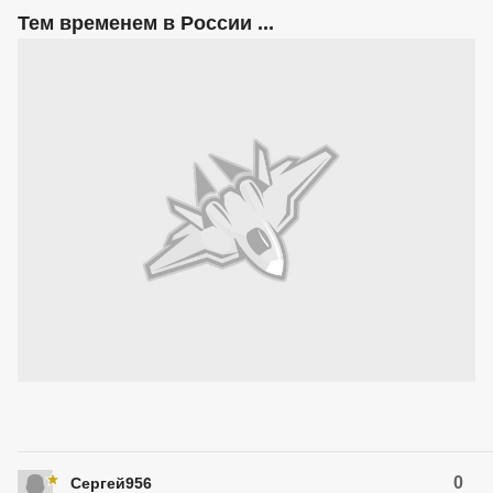
Тем временем в России ...
0
Сергей956