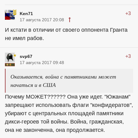
+3
Ken71
17 августа 2017 20:08
И кстати в отличии от своего оппонента Гранта
не имел рабов.
+3
svp67
17 августа 2017 09:48
Оказывается, война с памятниками может
начаться и в США
Почему МОЖЕТ?????? Она уже идет. "Южанам"
запрещают использовать флаги "конфидератов",
убирают с центральных площадей памятники
дикси-героев той войны. Война, гражданская,
она не законченна, она продолжается.