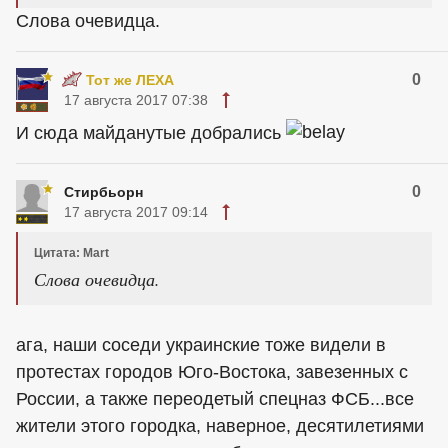
Слова очевидца.
0
Тот же ЛЕХА
17 августа 2017 07:38
И сюда майданутые добрались
0
Стирбьорн
17 августа 2017 09:14
Цитата: Mart
Слова очевидца.
ага, наши соседи украинские тоже видели в
протестах городов Юго-Востока, завезенных с
России, а также переодетый спецназ ФСБ...все
жители этого городка, наверное, десятилетиями