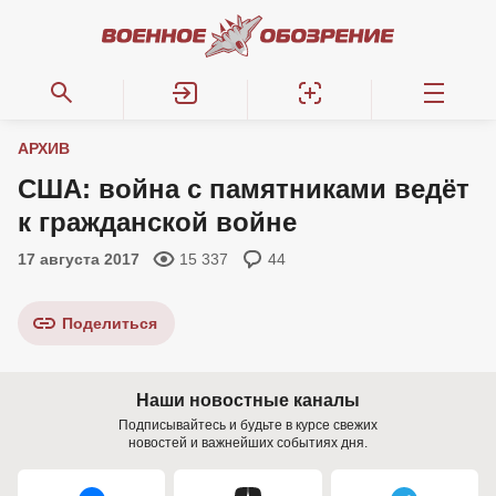
АРХИВ
США: война с памятниками ведёт
к гражданской войне
17 августа 2017
15 337
44
Поделиться
Наши новостные каналы
Подписывайтесь и будьте в курсе свежих
новостей и важнейших событиях дня.