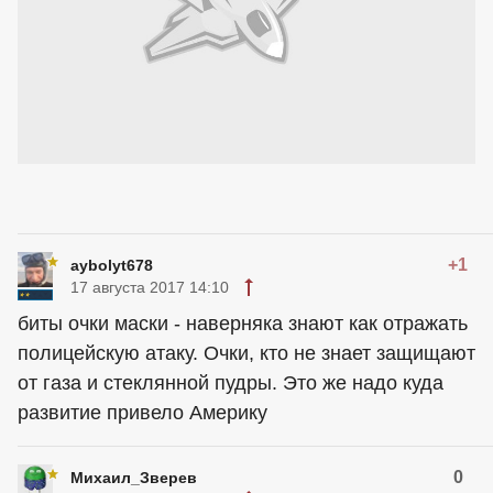
+1
aybolyt678
17 августа 2017 14:10
биты очки маски - наверняка знают как отражать
полицейскую атаку. Очки, кто не знает защищают
от газа и стеклянной пудры. Это же надо куда
развитие привело Америку
0
Михаил_Зверев