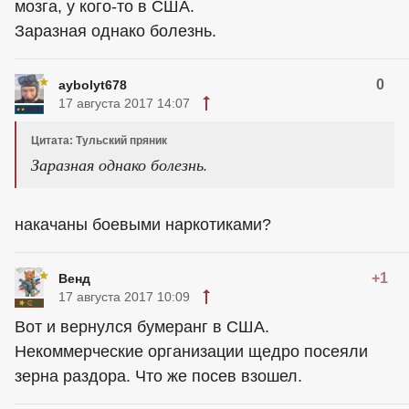
мозга, у кого-то в США.
Заразная однако болезнь.
0
aybolyt678
17 августа 2017 14:07
Цитата: Тульский пряник
Заразная однако болезнь.
накачаны боевыми наркотиками?
+1
Венд
17 августа 2017 10:09
Вот и вернулся бумеранг в США.
Некоммерческие организации щедро посеяли
зерна раздора. Что же посев взошел.