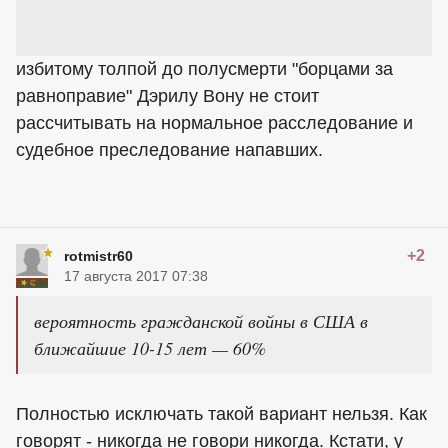
избитому толпой до полусмерти "борцами за
равноправие" Дэрилу Вону не стоит
рассчитывать на нормальное расследование и
судебное преследование напавших.
+2
rotmistr60
17 августа 2017 07:38
вероятность гражданской войны в США в
ближайшие 10-15 лет — 60%
Полностью исключать такой вариант нельзя. Как
говорят - никогда не говори никогда. Кстати, у