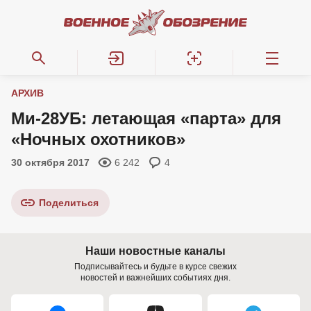
АРХИВ
Ми-28УБ: летающая «парта» для
«Ночных охотников»
30 октября 2017
6 242
4
Поделиться
Наши новостные каналы
Подписывайтесь и будьте в курсе свежих
новостей и важнейших событиях дня.