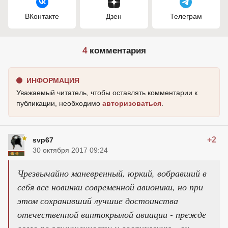
ВКонтакте
Дзен
Телеграм
4
комментария
ИНФОРМАЦИЯ
Уважаемый читатель, чтобы оставлять комментарии к
публикации, необходимо
авторизоваться
.
+2
svp67
30 октября 2017 09:24
Чрезвычайно маневренный, юркий, вобравший в
себя все новинки современной авионики, но при
этом сохранивший лучшие достоинства
отечественной винтокрылой авиации - прежде