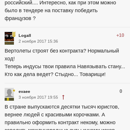
российский.... Интересно, как при этом можно
было в тендере на поставку победить
французов ?
+10
Logall
2 ноября 2017 15:36
Вертолеты строят без контракта? Нормальный
ход!
Теперь индусы твои правила Навязывать стану...
Кто как дела ведет? Стыдно... Товарищи!
0
evaee
3 ноября 2017 19:55
В стране выпускаются десятки тысяч юристов,
вернее людей с красивыми корочками. А
правильно оформить контракт некому, можно