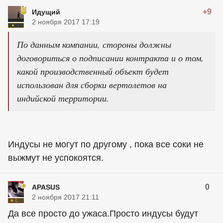
+9
Идущий
2 ноября 2017 17:19
По данным компании, стороны должны
договориться о подписании контракта и о том,
какой производственный объект будет
использован для сборки вертолетов на
индийской территории.
Индусы не могут по другому , пока все соки не
выжмут не успокоятся.
0
APASUS
2 ноября 2017 21:11
Да все просто до ужаса.Просто индусы будут