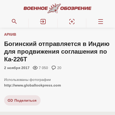
АРХИВ
Богинский отправляется в Индию
для продвижения соглашения по
Ка-226Т
2 ноября 2017
7 050
20
http://www.globallookpress.com
Поделиться