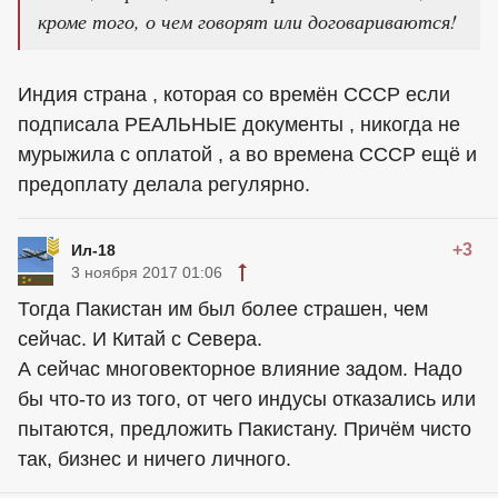
кроме того, о чем говорят или договариваются!
Индия страна , которая со времён СССР если
подписала РЕАЛЬНЫЕ документы , никогда не
мурыжила с оплатой , а во времена СССР ещё и
предоплату делала регулярно.
+3
Ил-18
3 ноября 2017 01:06
Тогда Пакистан им был более страшен, чем
сейчас. И Китай с Севера.
А сейчас многовекторное влияние задом. Надо
бы что-то из того, от чего индусы отказались или
пытаются, предложить Пакистану. Причём чисто
так, бизнес и ничего личного.