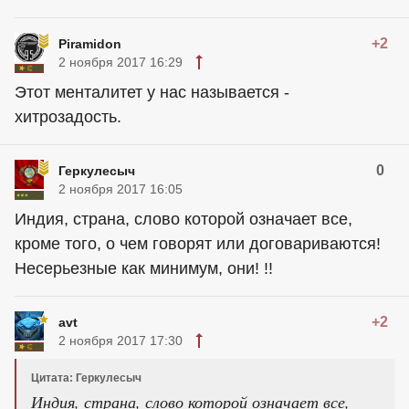
+2
Piramidon
2 ноября 2017 16:29
Этот менталитет у нас называется -
хитрозадость.
0
Геркулесыч
2 ноября 2017 16:05
Индия, страна, слово которой означает все,
кроме того, о чем говорят или договариваются!
Несерьезные как минимум, они! !!
+2
avt
2 ноября 2017 17:30
Цитата: Геркулесыч
Индия, страна, слово которой означает все,