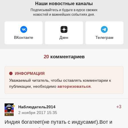
Наши новостные каналы
Подписывайтесь и будьте в курсе свежих
новостей и важнейших событиях дня.
ВКонтакте
Дзен
Телеграм
20
комментариев
ИНФОРМАЦИЯ
Уважаемый читатель, чтобы оставлять комментарии к
публикации, необходимо
авторизоваться
.
+3
Наблюдатель2014
2 ноября 2017 15:35
Индия богатеет(не путать с индусами!).Вот и