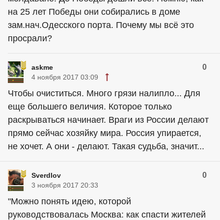
на 25 лет Победы они собирались в доме
зам.нач.Одесского порта. Почему мы всё это
просрали?
0
askme
4 ноября 2017 03:09
Чтобы очиститься. Много грязи налипло... Для
еще большего величия. Которое только
раскрываться начинает. Враги из России делают
прямо сейчас хозяйку мира. Россия упирается,
не хочет. А они - делают. Такая судьба, значит...
0
Sverdlov
3 ноября 2017 20:33
"Можно понять идею, которой
руководствовалась Москва: как спасти жителей