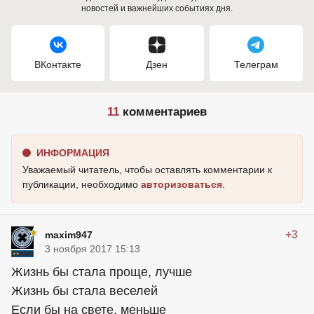
новостей и важнейших событиях дня.
ВКонтакте
Дзен
Телеграм
11
комментариев
ИНФОРМАЦИЯ
Уважаемый читатель, чтобы оставлять комментарии к
публикации, необходимо
авторизоваться
.
+3
maxim947
3 ноября 2017 15:13
Жизнь бы стала проще, лучше
Жизнь бы стала веселей
Если бы на свете, меньше