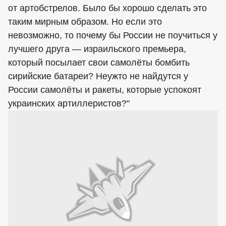
от артобстрелов. Было бы хорошо сделать это
таким мирным образом. Но если это
невозможно, то почему бы России не поучиться у
лучшего друга — израильского премьера,
который посылает свои самолёты бомбить
сирийские батареи? Неужто не найдутся у
России самолёты и ракеты, которые успокоят
украинских артиллеристов?"