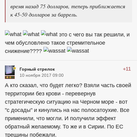
время назад 75 долларов, теперь приближается
к 45-50 долларов за баррель.
это с чего вы так решили, и
чем обусловлено такое стремительное
снижение????
+11
Горный стрелок
10 ноября 2017 09:00
А кто сказал, что будет легко? Взяли часть своей
территории без крови - перевернув
стратегическую ситуацию на Черном море - вот
"с досады" и кинулись на нас полосатоухие. Все
применили, что могли. И получили эффект
обратный желаемому. То же и в Сирии. По ЕС
трещины побежали.