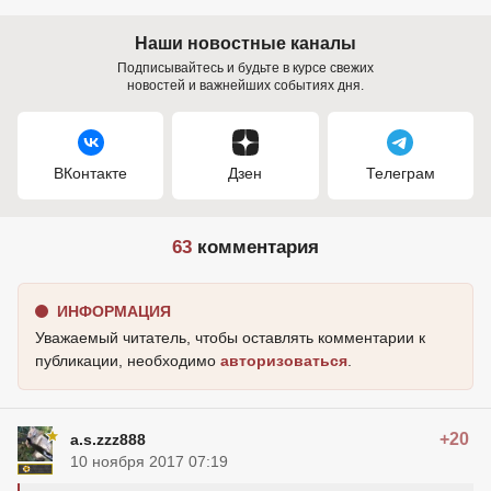
Наши новостные каналы
Подписывайтесь и будьте в курсе свежих
новостей и важнейших событиях дня.
ВКонтакте
Дзен
Телеграм
63
комментария
ИНФОРМАЦИЯ
Уважаемый читатель, чтобы оставлять комментарии к
публикации, необходимо
авторизоваться
.
+20
a.s.zzz888
10 ноября 2017 07:19