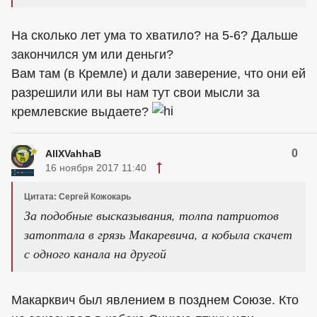
На сколько лет ума то хватило? на 5-6? Дальше
закончился ум или деньги?
Вам там (в Кремле) и дали заверение, что они ей
разрешили или вы нам тут свои мысли за
кремлевские выдаете?
0
AllXVahhaB
16 ноября 2017 11:40
Цитата: Сергей Кожокарь
За подобные высказывания, толпа патриотов
затоптала в грязь Макаревича, а кобыла скачет
с одного канала на другой
Макарквич был явлением в позднем Союзе. Кто