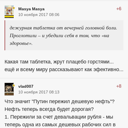
+6
Masya Masya
10 ноября 2017 08:06
дежурная таблетка от вечерней головной боли.
Проглотили – и убедили себя в том, что «на
здоровье».
Какая там таблетка, жрут плацебо горстями...
ещё и всему миру рассказывают как эфективно...
+8
vlad007
10 ноября 2017 08:13
Что значит "Путин пережил дешевую нефть"?
Нефть теперь всегда будет дорогая?
1. Пережили за счет девальвации рубля - мы
теперь одна из самых дешевых рабочих сил в