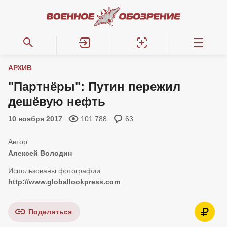
АРХИВ
"Партнёры": Путин пережил
дешёвую нефть
10 ноября 2017
101 788
63
Алексей Володин
http://www.globallookpress.com
Поделиться