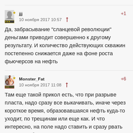
+1
jjj
10 ноября 2017 10:57
Да, забрасывание "сланцевой революции"
деньгами приводит совершенно к другому
результату. И количество действующих скважин
постепенно снижается даже на фоне роста
фьючерсов на нефть
+6
Monster_Fat
10 ноября 2017 11:08
Там еще такой прикол есть, что при разрыве
пласта, надо сразу все выкачивать, иначе через
короткое время, образовавшаяся нефть куда-то
уходит, по трещинам или еще как. И что
интересно, на поле надо ставить и сразу рвать