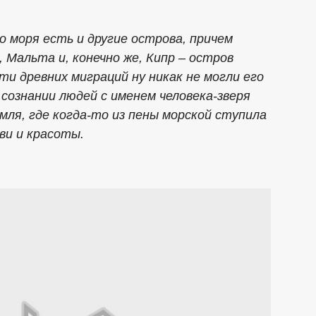
 моря есть и другие острова, причем
 Мальта и, конечно же, Кипр – остров
ти древних миграций ну никак не могли его
 сознании людей с именем человека-зверя
мля, где когда-то из пены морской ступила
ви и красоты.