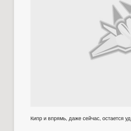
Кипр и впрямь, даже сейчас, остается 