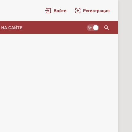
Войти
Регистрация
 НА САЙТЕ