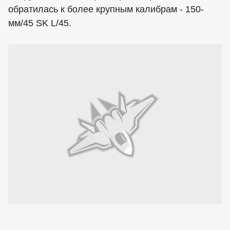
обратилась к более крупным калибрам - 150-
мм/45 SK L/45.