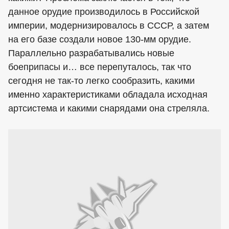
данное орудие производилось в Российской
империи, модернизировалось в СССР, а затем
на его базе создали новое 130-мм орудие.
Параллельно разрабатывались новые
боеприпасы и… все перепуталось, так что
сегодня не так-то легко сообразить, какими
именно характеристиками обладала исходная
артсистема и какими снарядами она стреляла.