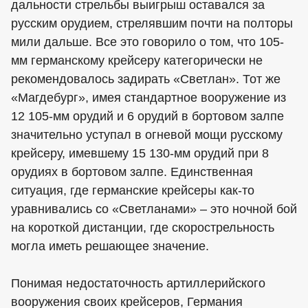
дальности стрельбы выигрыш оставался за
русским орудием, стрелявшим почти на полторы
мили дальше. Все это говорило о том, что 105-
мм германскому крейсеру категорически не
рекомендовалось задирать «Светлан». Тот же
«Магдебург», имея стандартное вооружение из
12 105-мм орудий и 6 орудий в бортовом залпе
значительно уступал в огневой мощи русскому
крейсеру, имевшему 15 130-мм орудий при 8
орудиях в бортовом залпе. Единственная
ситуация, где германские крейсеры как-то
уравнивались со «Светланами» – это ночной бой
на короткой дистанции, где скорострельность
могла иметь решающее значение.
Понимая недостаточность артиллерийского
вооружения своих крейсеров, Германия