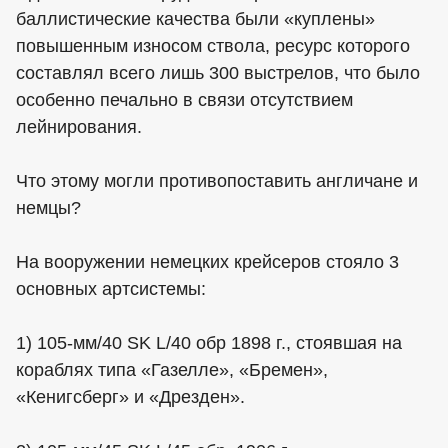
баллистические качества были «куплены»
повышенным износом ствола, ресурс которого
составлял всего лишь 300 выстрелов, что было
особенно печально в связи отсутствием
лейнирования.
Что этому могли противопоставить англичане и
немцы?
На вооружении немецких крейсеров стояло 3
основных артсистемы:
1) 105-мм/40 SK L/40 обр 1898 г., стоявшая на
кораблях типа «Газелле», «Бремен»,
«Кенигсберг» и «Дрезден».