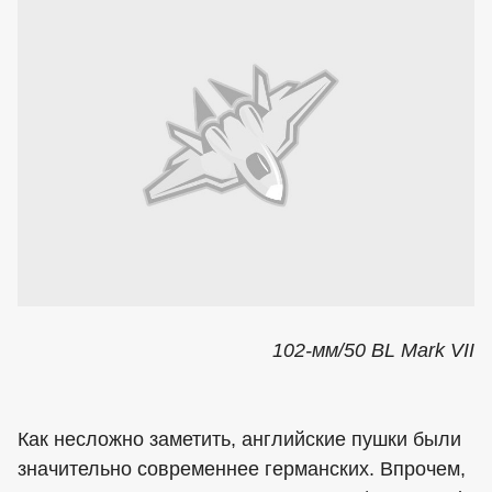
102-мм/50 BL Mark VII
Как несложно заметить, английские пушки были
значительно современнее германских. Впрочем,