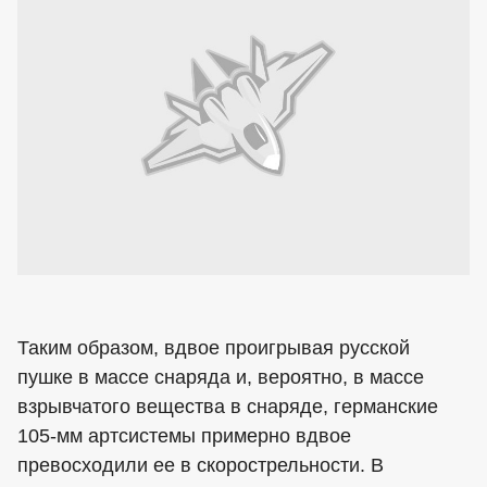
Таким образом, вдвое проигрывая русской
пушке в массе снаряда и, вероятно, в массе
взрывчатого вещества в снаряде, германские
105-мм артсистемы примерно вдвое
превосходили ее в скорострельности. В