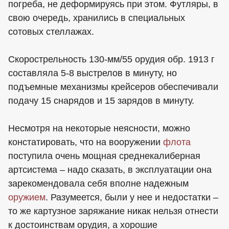
погреба, не деформируясь при этом. Футляры, в
свою очередь, хранились в специальных
сотовых стеллажах.
Скорострельность 130-мм/55 орудия обр. 1913 г
составляла 5-8 выстрелов в минуту, но
подъемные механизмы крейсеров обеспечивали
подачу 15 снарядов и 15 зарядов в минуту.
Несмотря на некоторые неясности, можно
констатировать, что на вооружении
флота
поступила очень мощная среднекалиберная
артсистема – надо сказать, в эксплуатации она
зарекомендовала себя вполне надежным
оружием
. Разумеется, были у нее и недостатки –
то же картузное заряжание никак нельзя отнести
к достоинствам орудия, а хорошие