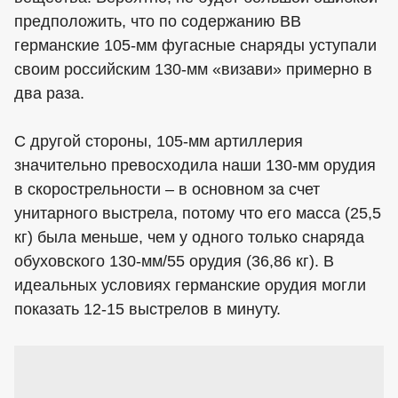
предположить, что по содержанию ВВ
германские 105-мм фугасные снаряды уступали
своим российским 130-мм «визави» примерно в
два раза.
С другой стороны, 105-мм артиллерия
значительно превосходила наши 130-мм орудия
в скорострельности – в основном за счет
унитарного выстрела, потому что его масса (25,5
кг) была меньше, чем у одного только снаряда
обуховского 130-мм/55 орудия (36,86 кг). В
идеальных условиях германские орудия могли
показать 12-15 выстрелов в минуту.