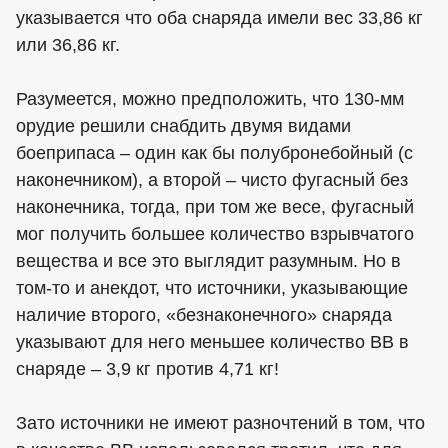
указывается что оба снаряда имели вес 33,86 кг
или 36,86 кг.
Разумеется, можно предположить, что 130-мм
орудие решили снабдить двумя видами
боеприпаса – один как бы полубронебойный (с
наконечником), а второй – чисто фугасный без
наконечника, тогда, при том же весе, фугасный
мог получить большее количество взрывчатого
вещества и все это выглядит разумным. Но в
том-то и анекдот, что источники, указывающие
наличие второго, «безнаконечного» снаряда
указывают для него меньшее количество ВВ в
снаряде – 3,9 кг против 4,71 кг!
Зато источники не имеют разночтений в том, что