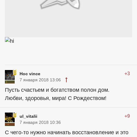
+3
Hoc vince
7 января 2018 13:06
Пусть счастьем и богатством полон дом.
Любви, здоровья, мира! С Рождеством!
+9
ul_vitalii
7 января 2018 10:36
С чего-то нужно начинать восстановление и это