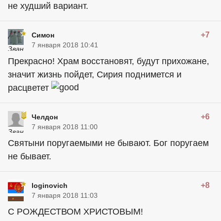
не худший вариант.
+7
Симон
7 января 2018 10:41
Прекрасно! Храм восстановят, будут прихожане,
значит жизнь пойдет, Сирия поднимется и
расцветет
+6
Челдон
7 января 2018 11:00
Святыни поругаемыми не бывают. Бог поругаем
не бывает.
+8
loginovich
7 января 2018 11:03
С РОЖДЕСТВОМ ХРИСТОВЫМ!