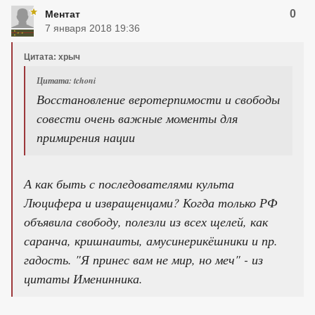
0
Ментат
7 января 2018 19:36
Цитата: хрыч
Цитата: tchoni
Восстановление веротерпимости и свободы
совести очень важные моменты для
примирения нации
А как быть с последователями культа
Люцифера и извращенцами? Когда только РФ
объявила свободу, полезли из всех щелей, как
саранча, кришнаиты, амусинерикёшники и пр.
гадость. "Я принес вам не мир, но меч" - из
цитаты Именинника.