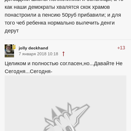
как наши демократы хвалятся скок храмов
понастроили а пенсию 50руб прибавили; и для
того чеб ребенка нормально вылечить денги
дерут
+13
jolly deckhand
7 января 2018 10:18
Целиком и полностью согласен,но...Давайте Не
Сегодня...Сегодня-