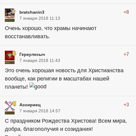
+8
bratchanin3
7 января 2018 11:13
Очень хорошо, что храмы начинают
восстанавливать.
+7
Геркулесыч
7 января 2018 11:43
Это очень хорошая новость для Христианства
вообще, как религии в масштабах нашей
планеты!
+3
Ассириец
7 января 2018 14:57
С праздником Рождества Христова! Всем мира,
добра, благополучия и созидания!