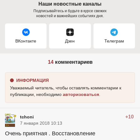
Наши новостные каналы
Подписывайтесь и будьте в курсе свежих
новостей и важнейших событиях дня.
ВКонтакте
Дзен
Телеграм
14
комментариев
ИНФОРМАЦИЯ
Уважаемый читатель, чтобы оставлять комментарии к
публикации, необходимо
авторизоваться
.
+10
tchoni
7 января 2018 10:13
Очень приятная . Восстановление