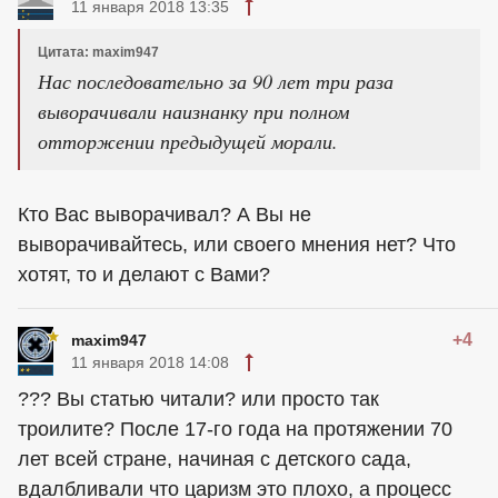
11 января 2018 13:35
Цитата: maxim947
Нас последовательно за 90 лет три раза
выворачивали наизнанку при полном
отторжении предыдущей морали.
Кто Вас выворачивал? А Вы не
выворачивайтесь, или своего мнения нет? Что
хотят, то и делают с Вами?
+4
maxim947
11 января 2018 14:08
??? Вы статью читали? или просто так
троилите? После 17-го года на протяжении 70
лет всей стране, начиная с детского сада,
вдалбливали что царизм это плохо, а процесс