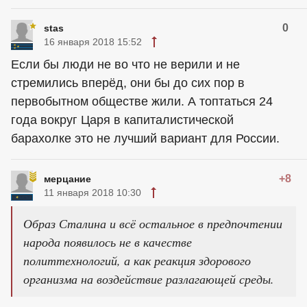
0
stas
16 января 2018 15:52
Если бы люди не во что не верили и не
стремились вперёд, они бы до сих пор в
первобытном обществе жили. А топтаться 24
года вокруг Царя в капиталистической
барахолке это не лучший вариант для России.
+8
мерцание
11 января 2018 10:30
Образ Сталина и всё остальное в предпочтении
народа появилось не в качестве
политтехнологий, а как реакция здорового
организма на воздействие разлагающей среды.