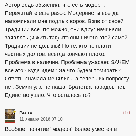
Автор ведь обьяснил, что есть модерн.
Перечитайте еще разок. Модернисты всегда
напоминали мне подлых воров. Взяв от своей
Традиции все что можно, они вдруг начинали
заявлять (и жить так) что они ничего этой самой
Традиции не должны! Но те, кто не платит
честных долгов, всегда кончают плохо.
Проблема в наличии. Проблема ужасает. ЗАЧЕМ
все это? Куда идем? За что будем помирать?
Ответы сначала менялись, а теперь их попросту
нет. Земля уже не наша. Братства народов нет.
Единство ушло. Что осталось то?
+10
Per se.
11 января 2018 07:10
Вообще, понятие "модерн" более уместен в