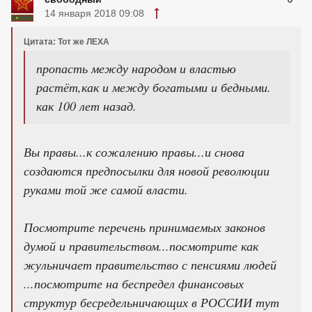
14 января 2018 09:08
Цитата: Тот же ЛЕХА
пропасть между народом и властью
растёт,как и между богатыми и бедными.
как 100 лет назад.
Вы правы...к сожалению правы...и снова
создаются предпосылки для новой революции
руками той же самой власти.
Посмотрите перечень принимаемых законов
думой и правительством...посмотрите как
жульничает правительство с пенсиями людей
...посмотрите на беспредел финансовых
структур бесредельничающих в РОССИИ тут