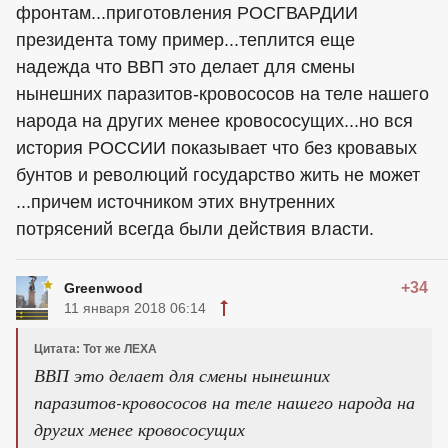
фронтам...приготовления РОСГВАРДИИ
президента тому пример...теплится еще
надежда что ВВП это делает для смены
нынешних паразитов-кровососов на теле нашего
народа на других менее кровососущих...но вся
история РОССИИ показывает что без кровавых
бунтов и революций государство жить не может
...причем источником этих внутренних
потрясений всегда были действия власти.
+34
Greenwood
11 января 2018 06:14
Цитата: Тот же ЛЕХА
ВВП это делает для смены нынешних
паразитов-кровососов на теле нашего народа на
других менее кровососущих