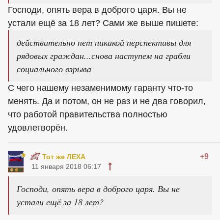
Господи, опять вера в доброго царя. Вы не
устали ещё за 18 лет? Сами же выше пишете:
действительно нет никакой перспективы для
рядовых граждан...снова наступем на грабли
социального взрыва
С чего нашему незаменимому гаранту что-то
менять. Да и потом, он не раз и не два говорил,
что работой правительства полностью
удовлетворён.
+9
Тот же ЛЕХА
11 января 2018 06:17
Господи, опять вера в доброго царя. Вы не
устали ещё за 18 лет?