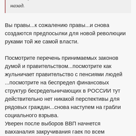
назад.
Вы правы...к сожалению правы...и снова
создаются предпосылки для новой революции
руками той же самой власти.
Посмотрите перечень принимаемых законов
думой и правительством...посмотрите как
жульничает правительство с пенсиями людей
...посмотрите на беспредел финансовых
структур бесредельничающих в РОССИИ тут
действительно нет никакой перспективы для
рядовых граждан...снова наступем на грабли
социального взрыва.
Уверен после выборов ВВП начнется
вакханалия закручивания гаек по всем