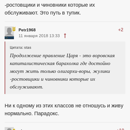
-ростовщики и чиновники которые их
обслуживают. Это путь в тупик.
+2
Petr1968
11 января 2018 13:33
Цитата: stas
Продолжение правление Царя - это воровская
капиталистическая барахолка где достойно
могут жить только олигархи-воры, жулики
-ростовщики и чиновники которые их
обслуживают.
Ни к одному из этих классов не отношусь и живу
нормально. Парадокс.