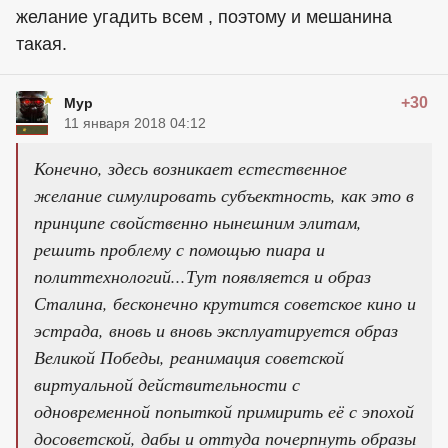
желание угадить всем , поэтому и мешанина
такая.
+30
Мур
11 января 2018 04:12
Конечно, здесь возникает естественное
желание симулировать субъектность, как это в
принципе свойственно нынешним элитам,
решить проблему с помощью пиара и
политтехнологий...Тут появляется и образ
Сталина, бесконечно крутится советское кино и
эстрада, вновь и вновь эксплуатируется образ
Великой Победы, реанимация советской
виртуальной действительности с
одновременной попыткой примирить её с эпохой
досоветской, дабы и оттуда почерпнуть образы