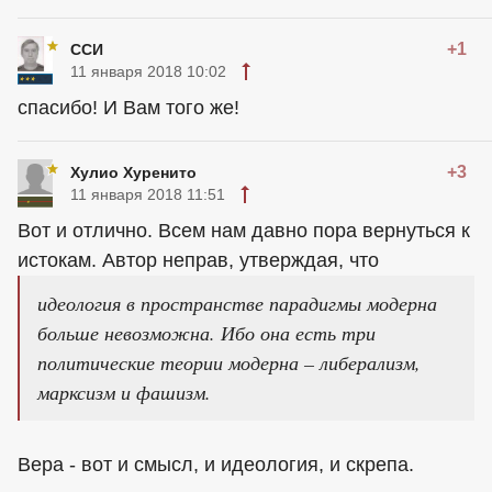
+1
ССИ
11 января 2018 10:02
спасибо! И Вам того же!
+3
Хулио Хуренито
11 января 2018 11:51
Вот и отлично. Всем нам давно пора вернуться к
истокам. Автор неправ, утверждая, что
идеология в пространстве парадигмы модерна
больше невозможна. Ибо она есть три
политические теории модерна – либерализм,
марксизм и фашизм.
Вера - вот и смысл, и идеология, и скрепа.