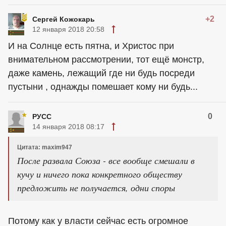
+2
Сергей Кожокарь
12 января 2018 20:58
И на Солнце есть пятна, и Христос при
внимательном рассмотрении, тот ещё монстр,
даже камень, лежащий где ни будь посреди
пустыни , однажды помешает кому ни будь...
0
РУСС
14 января 2018 08:17
Цитата: maxim947
После развала Союза - все вообще смешали в
кучу и ничего пока конкретного обществу
предложить не получается, одни споры
Потому как у власти сейчас есть огромное