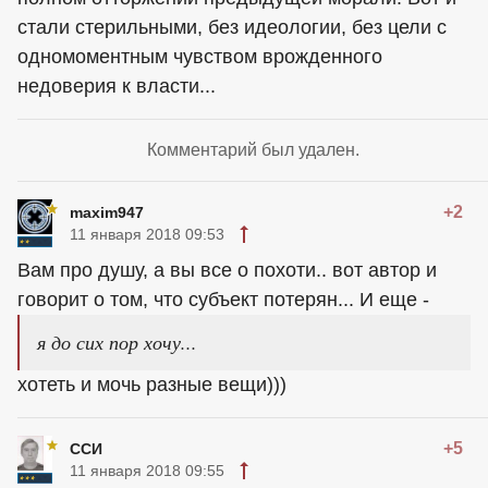
стали стерильными, без идеологии, без цели с
одномоментным чувством врожденного
недоверия к власти...
Комментарий был удален.
+2
maxim947
11 января 2018 09:53
Вам про душу, а вы все о похоти.. вот автор и
говорит о том, что субъект потерян... И еще -
я до сих пор хочу...
хотеть и мочь разные вещи)))
+5
ССИ
11 января 2018 09:55