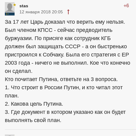
+6
stas
12 января 2018 20:05
За 17 лет Царь доказал что верить ему нельзя.
Был членом КПСС - сейчас предводитель
буржуазии. По присяге как сотрудник КГБ
должен был защищать СССР - а он быстренько
пристроился к Собчаку. Была его стратегия с ЕР
2003 года - ничего не выполнил. Кое что конечно
он сделал.
Кто почитает Путина, ответьте на 3 вопроса.
1. Что строит в России Путин, и кто читал этот
план.
2. Какова цель Путина.
3. Где документ в котором указано как он будет
выполнять свой план.