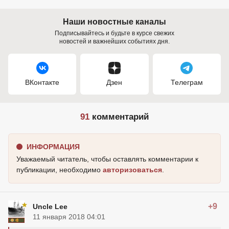
Наши новостные каналы
Подписывайтесь и будьте в курсе свежих
новостей и важнейших событиях дня.
ВКонтакте
Дзен
Телеграм
91
комментарий
ИНФОРМАЦИЯ
Уважаемый читатель, чтобы оставлять комментарии к
публикации, необходимо
авторизоваться
.
+9
Uncle Lee
11 января 2018 04:01