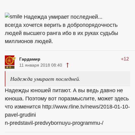
Надежда умирает последней...
всегда хочется верить в добропорядочность
людей высшего ранга ибо в их руках судьбы
миллионов людей.
+12
Гардамир
11 января 2018 08:40
Надежда умирает последней.
Надежды юношей питают. А вы ведь давно не
юноша. Поэтому вот поразмыслите, может здесь
что изменится http://www.rline.tv/news/2018-01-10-
pavel-grudini
n-predstavil-predvybornuyu-programmu-/