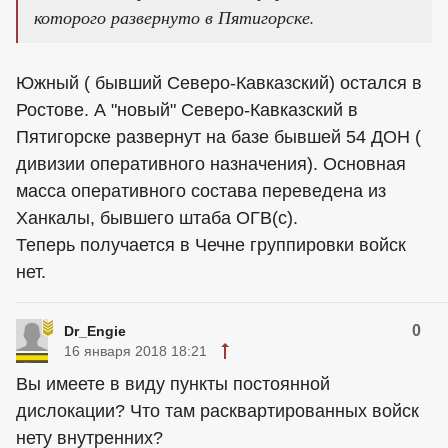
которого развернуто в Пятигорске.
Южный ( бывший Северо-Кавказский) остался в
Ростове. А "новый" Северо-Кавказский в
Пятигорске развернут на базе бывшей 54 ДОН (
дивизии оперативного назначения). Основная
масса оперативного состава переведена из
Ханкалы, бывшего штаба ОГВ(с).
Теперь получается в Чечне группировки войск
нет.
0
Dr_Engie
16 января 2018 18:21
Вы имеете в виду пункты постоянной
дислокации? Что там расквартированных войск
нету внутренних?