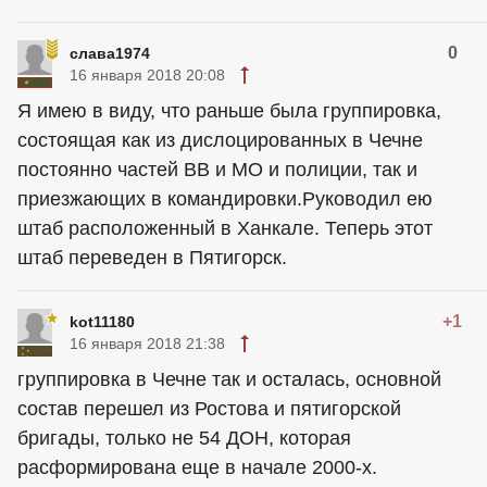
0
слава1974
16 января 2018 20:08
Я имею в виду, что раньше была группировка,
состоящая как из дислоцированных в Чечне
постоянно частей ВВ и МО и полиции, так и
приезжающих в командировки.Руководил ею
штаб расположенный в Ханкале. Теперь этот
штаб переведен в Пятигорск.
+1
kot11180
16 января 2018 21:38
группировка в Чечне так и осталась, основной
состав перешел из Ростова и пятигорской
бригады, только не 54 ДОН, которая
расформирована еще в начале 2000-х.