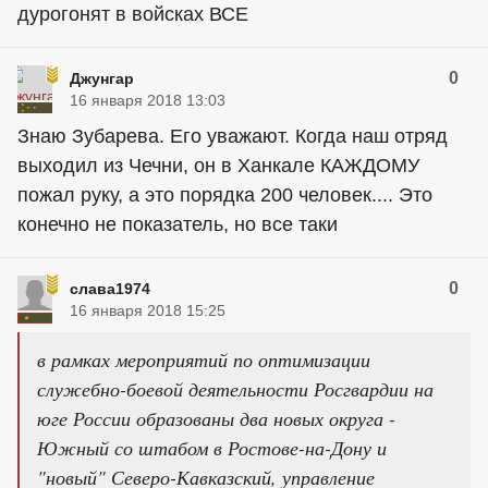
дурогонят в войсках ВСЕ
0
Джунгар
16 января 2018 13:03
Знаю Зубарева. Его уважают. Когда наш отряд
выходил из Чечни, он в Ханкале КАЖДОМУ
пожал руку, а это порядка 200 человек.... Это
конечно не показатель, но все таки
0
слава1974
16 января 2018 15:25
в рамках мероприятий по оптимизации
служебно-боевой деятельности Росгвардии на
юге России образованы два новых округа -
Южный со штабом в Ростове-на-Дону и
"новый" Северо-Кавказский, управление