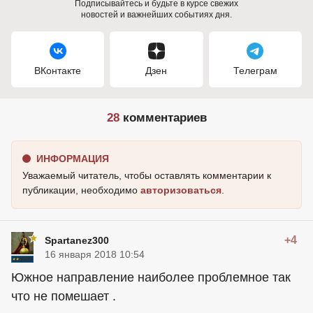
Подписывайтесь и будьте в курсе свежих
новостей и важнейших событиях дня.
ВКонтакте
Дзен
Телеграм
28
комментариев
ИНФОРМАЦИЯ
Уважаемый читатель, чтобы оставлять комментарии к
публикации, необходимо
авторизоваться
.
+4
Spartanez300
16 января 2018 10:54
Южное направление наиболее проблемное так
что не помешает .