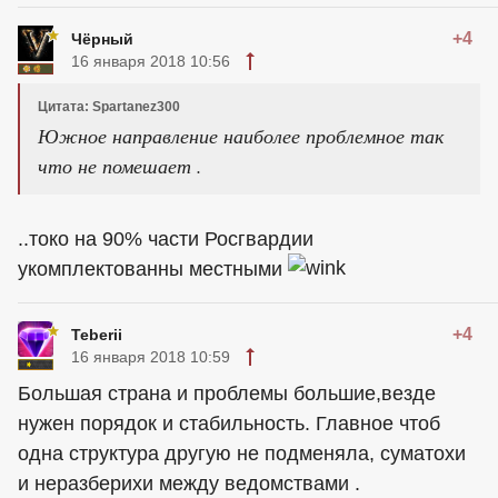
+4
Чёрный
16 января 2018 10:56
Цитата: Spartanez300
Южное направление наиболее проблемное так
что не помешает .
..токо на 90% части Росгвардии
укомплектованны местными
+4
Teberii
16 января 2018 10:59
Большая страна и проблемы большие,везде
нужен порядок и стабильность. Главное чтоб
одна структура другую не подменяла, суматохи
и неразберихи между ведомствами .