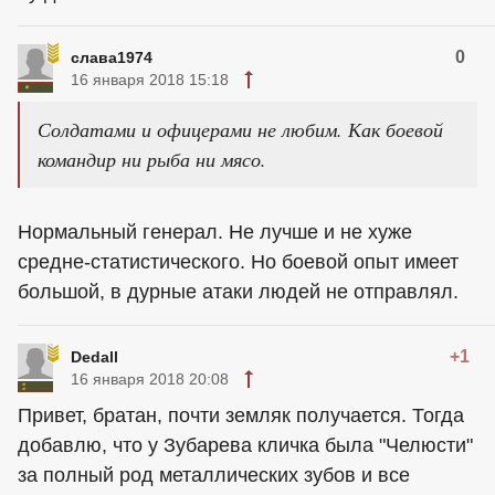
0
слава1974
16 января 2018 15:18
Солдатами и офицерами не любим. Как боевой
командир ни рыба ни мясо.
Нормальный генерал. Не лучше и не хуже
средне-статистического. Но боевой опыт имеет
большой, в дурные атаки людей не отправлял.
+1
Dedall
16 января 2018 20:08
Привет, братан, почти земляк получается. Тогда
добавлю, что у Зубарева кличка была "Челюсти"
за полный род металлических зубов и все