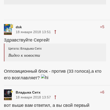
+5
dsk
18 января 2018 13:51
Здравствуйте Сергей!
Цитата: Владыка Ситх
Видео к новости
Оппозиционный блок - против (33 голоса),а кто
его возглавляет?
+6
Владыка Ситх
18 января 2018 13:57
вот выше вам ответил, а вы свой первый