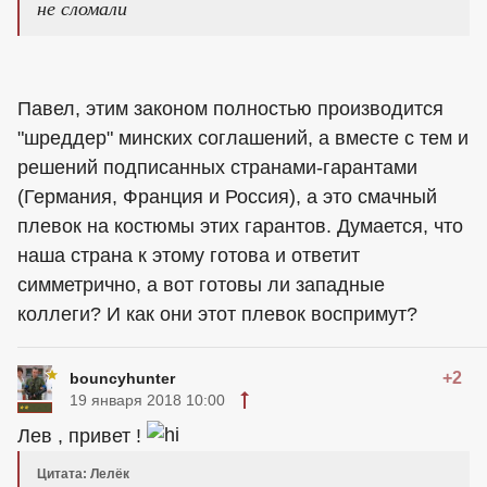
не сломали
Павел, этим законом полностью производится
"шреддер" минских соглашений, а вместе с тем и
решений подписанных странами-гарантами
(Германия, Франция и Россия), а это смачный
плевок на костюмы этих гарантов. Думается, что
наша страна к этому готова и ответит
симметрично, а вот готовы ли западные
коллеги? И как они этот плевок воспримут?
+2
bouncyhunter
19 января 2018 10:00
Лев , привет !
Цитата: Лелёк