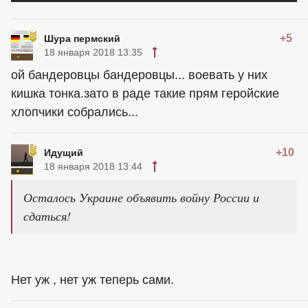
+5
Шура пермский
18 января 2018 13:35
ой бандеровцы бандеровцы... воевать у них
кишка тонка.зато в раде такие прям геройские
хлопчики собрались...
+10
Идущий
18 января 2018 13:44
Осталось Украине объявить войну России и
сдаться!
Нет уж , нет уж теперь сами.