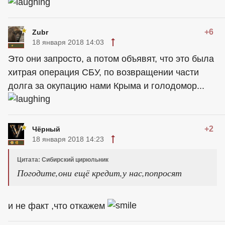
+6
Zubr
18 января 2018 14:03
Это они запросто, а потом объявят, что это была
хитрая операция СБУ, по возвращении части
долга за окупацию нами Крыма и голодомор...
+2
Чёрный
18 января 2018 14:23
Цитата: Сибирский цирюльник
Погодите,они ещё кредит,у нас,попросят
и не факт ,что откажем