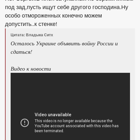
под зад,пусть ищут себе другого господина.Ну
особо отмороженных конечно можем
допустить..к стенке!
Цитата: Владыка Ситх
Осталось Украине объявить войну России и
сдаться!
Видео к новости