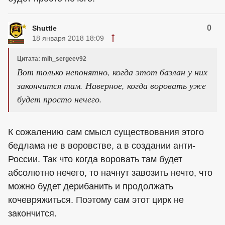
0
Shuttle
18 января 2018 18:09
Цитата: mih_sergeev92
Вот только непонятно, когда этот базлан у них
закончится там. Наверное, когда воровать уже
будет просто нечего.
К сожалению сам смысл существования этого
бедлама не в воровстве, а в создании анти-
России. Так что когда воровать там будет
абсолютно нечего, то начнут завозить нечто, что
можно будет дерибанить и продолжать
кочевряжиться. Поэтому сам этот цирк не
закончится.