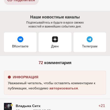
Поделиться
Наши новостные каналы
Подписывайтесь и будьте в курсе свежих
новостей и важнейших событиях дня.
ВКонтакте
Дзен
Телеграм
72
комментария
ИНФОРМАЦИЯ
Уважаемый читатель, чтобы оставлять комментарии к
публикации, необходимо
авторизоваться
.
+21
Владыка Ситх