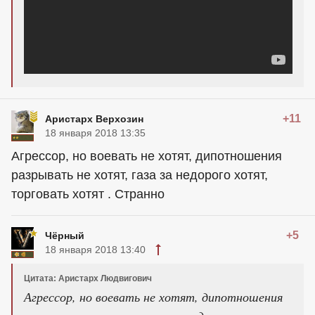
+11
Аристарх Верхозин
18 января 2018 13:35
Агрессор, но воевать не хотят, дипотношения
разрывать не хотят, газа за недорого хотят,
торговать хотят . Странно
+5
Чёрный
18 января 2018 13:40
Цитата: Аристарх Людвигович
Агрессор, но воевать не хотят, дипотношения