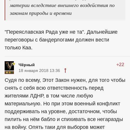
материи вследствие внешнего воздействия по
законам природы и времени
"Переяславская Рада уже не та". Дальнейшие
переговоры с бандерлогами должен вести
только Каа.
+22
Чёрный
18 января 2018 13:36
Судя по всему, Этот Закон нужен, для того чтобы
снять с себя всю ответственность перед
жителями ЛДНР, в том числе любую
материальную. Но при этом военный конфликт
поддерживать на уровне, достаточном, чтобы
пилить на нём бабло и спихивать все негаразды
на войну. Опять таки для выборов может