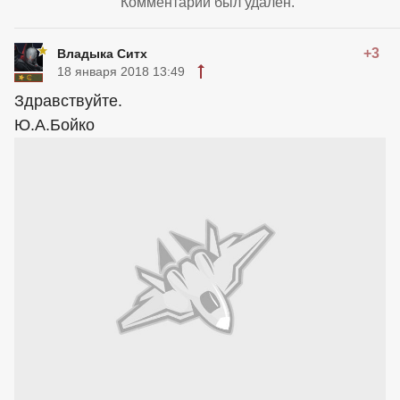
Комментарий был удален.
+3
Владыка Ситх
18 января 2018 13:49
Здравствуйте.
Ю.А.Бойко