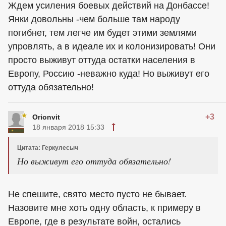
Ждем усиления боевых действий на Донбассе!
Янки довольны -чем больше там народу
погибнет, тем легче им будет этими землями
упровлять, а в идеале их и колонизировать! Они
просто выживут оттуда остатки населения в
Европу, Россию -неважно куда! Но выживут его
оттуда обязательно!
+3
Orionvit
18 января 2018 15:33
Цитата: Геркулесыч
Но выживут его оттуда обязательно!
Не спешите, свято место пусто не бывает.
Назовите мне хоть одну область, к примеру в
Европе, где в результате войн, остались