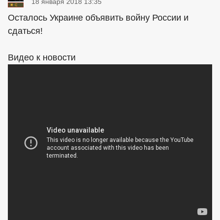
18 января 2018 13:35
Осталось Украине объявить войну России и
сдаться!
Видео к новости