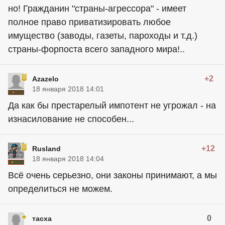
но! Гражданин "страны-агрессора" - имеет
полное право приватизировать любое
имущество (заводы, газеты, пароходы и т.д.)
страны-форпоста всего западного мира!..
+2
Azazelo
18 января 2018 14:01
Да как бы престарелый импотент не угрожал - на
изнасилование не способен...
+12
Rusland
18 января 2018 14:04
Всё очень серьезно, они законы принимают, а мы
определиться не можем.
0
тасха