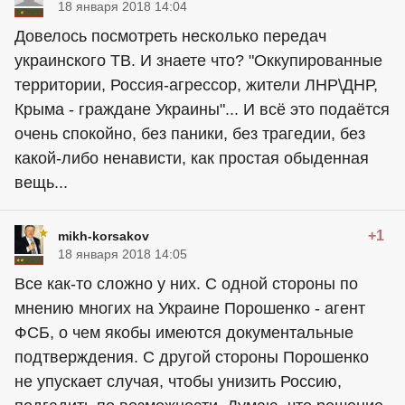
18 января 2018 14:04
Довелось посмотреть несколько передач
украинского ТВ. И знаете что? "Оккупированные
территории, Россия-агрессор, жители ЛНР\ДНР,
Крыма - граждане Украины"... И всё это подаётся
очень спокойно, без паники, без трагедии, без
какой-либо ненависти, как простая обыденная
вещь...
+1
mikh-korsakov
18 января 2018 14:05
Все как-то сложно у них. С одной стороны по
мнению многих на Украине Порошенко - агент
ФСБ, о чем якобы имеются документальные
подтверждения. С другой стороны Порошенко
не упускает случая, чтобы унизить Россию,