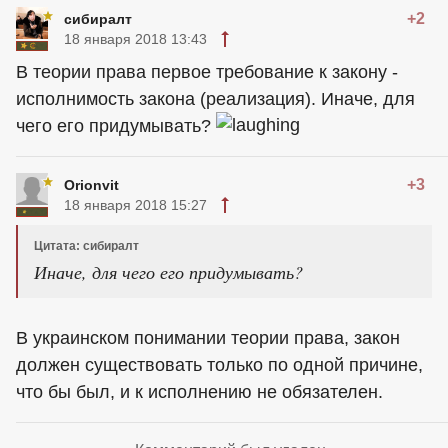
+2
сибиралт
18 января 2018 13:43
В теории права первое требование к закону -
исполнимость закона (реализация). Иначе, для
чего его придумывать?
+3
Orionvit
18 января 2018 15:27
Цитата: сибиралт
Иначе, для чего его придумывать?
В украинском понимании теории права, закон
должен существовать только по одной причине,
что бы был, и к исполнению не обязателен.