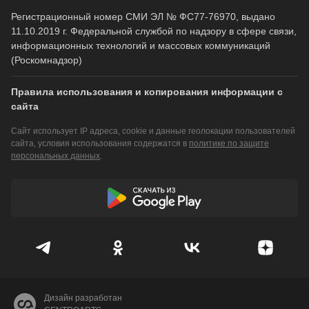
Регистрационный номер СМИ ЭЛ № ФС77-76970, выдано
11.10.2019 г. Федеральной службой по надзору в сфере связи,
информационных технологий и массовых коммуникаций
(Роскомнадзор)
Правила использования и копирования информации с
сайта
Сайт использует IP адреса, cookie и данные геолокации пользователей
сайта, условия использования содержатся в
политике по защите
персональных данных
.
Дизайн разработан