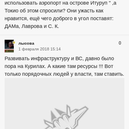
использовать аэропорт на острове Итуруп " ,а
Токио об этом спросили? Они ужасть как
нравится, ещё чего доброго в угол поставят:
ДАМа, Лаврова и С. К.
0
лысова
1 февраля 2018 15:14
Развивать инфраструктуру и ВС, давно было
пора на Курилах. А какие там ресурсы !!! Вот
только порядочных людей у власти, там ставить.