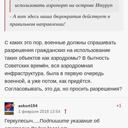
использовать аэропорт на острове Итуруп
- А вот здесь наша бюрократия действует в
правильном направлении!
С каких это пор, военные должны спрашивать
разрешения гражданских на использование
таких объектов как аэродромы? В бытность
Советских времён, вся аэродромная
инфраструктура, была в первую очередь
военной, а уже потом, как придётся.
Согласовывать, это да, но просить разрешения?
+1
askort154
1 февраля 2018 13:54
Геркулесыч.....П
одпишите указание об