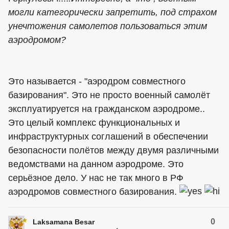
могли категорически запретить, под страхом
унечтожения самолетов пользоваться этим
аэродромом?
Это называется - "аэродром совместного
базирования". Это не просто военный самолёт
эксплуатируется на гражданском аэродроме..
Это целый комплекс функциональных и
инфраструктурных соглашений в обеспечении
безопасности полётов между двумя различными
ведомствами на данном аэродроме. Это
серьёзное дело. У нас не так много в РФ
аэродромов совместного базирования.
0
Laksamana Besar