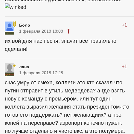
+1
Боло
1 февраля 2018 18:08
их вой для нас песня, значит все правильно
сделали!
+1
ланс
1 февраля 2018 17:28
счас умру от смеха, коллеги это кто сказал что
путин отправит в утиль медведева? а где взять
новую команду с премьером. или тут один
коллега выразил желания стать президентом-кто
готов его поддержать? нет желающиих? а про
коней на переправе? аэропорт конечно нужен,
но лучше отдельно и чисто вкс, а это полумера.