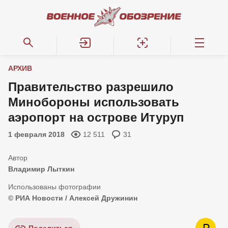
АРХИВ
Правительство разрешило
Минобороны использовать
аэропорт на острове Итуруп
1 февраля 2018
12 511
31
Владимир Лыткин
© РИА Новости / Алексей Дружинин