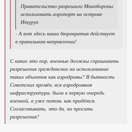
Правительство разрешило Минобороны
использовать аэропорт на острове
Итуруп
- А вот здесь наша бюрократия действует
в правильном направлении!
С каких это пор, военные должны спрашивать
разрешения гражданских на использование
таких объектов как аэродромы? В бытность
Советских времён, вся аэродромная
инфраструктура, была в первую очередь
военной, а уже потом, как придётся.
Согласовывать, это да, но просить
разрешения?