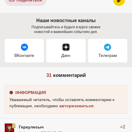
Поделиться
Наши новостные каналы
Подписывайтесь и будьте в курсе свежих
новостей и важнейших событиях дня.
ВКонтакте
Дзен
Телеграм
31
комментарий
ИНФОРМАЦИЯ
Уважаемый читатель, чтобы оставлять комментарии к
публикации, необходимо
авторизоваться
.
+2
Геркулесыч