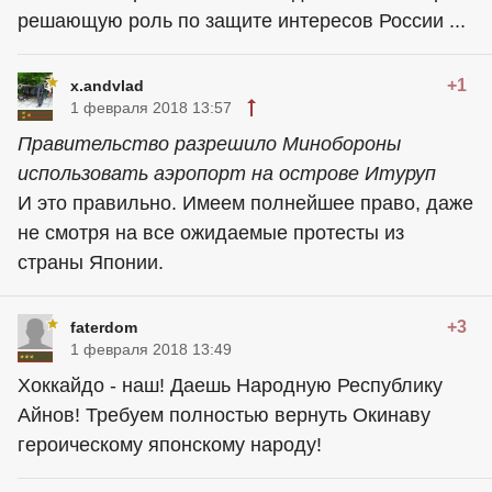
решающую роль по защите интересов России ...
+1
x.andvlad
1 февраля 2018 13:57
Правительство разрешило Минобороны
использовать аэропорт на острове Итуруп
И это правильно. Имеем полнейшее право, даже
не смотря на все ожидаемые протесты из
страны Японии.
+3
faterdom
1 февраля 2018 13:49
Хоккайдо - наш! Даешь Народную Республику
Айнов! Требуем полностью вернуть Окинаву
героическому японскому народу!