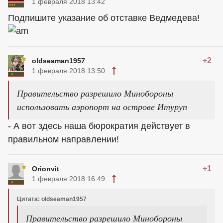
1 февраля 2018 13:42
Подпишите указание об отставке Ведмедева!
+2
oldseaman1957
1 февраля 2018 13:50
Правительство разрешило Минобороны
использовать аэропорт на острове Итуруп
- А вот здесь наша бюрократия действует в
правильном направлении!
+1
Orionvit
1 февраля 2018 16:49
Цитата: oldseaman1957
Правительство разрешило Минобороны