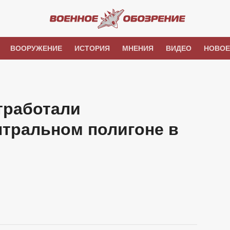
ВООРУЖЕНИЕ
ИСТОРИЯ
МНЕНИЯ
ВИДЕО
НОВОЕ
тработали
нтральном полигоне в