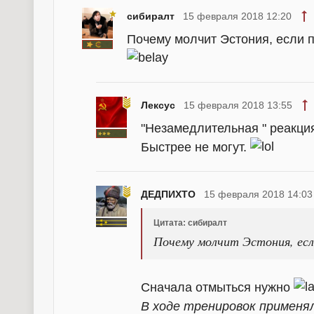
сибиралт
15 февраля 2018 12:20
Почему молчит Эстония, если 
Лексус
15 февраля 2018 13:55
"Незамедлительная " реакция
Быстрее не могут.
ДЕДПИХТО
15 февраля 2018 14:03
Цитата: сибиралт
Почему молчит Эстония, ес
Сначала отмыться нужно
В ходе тренировок применя