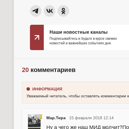
Наши новостные каналы
Подписывайтесь и будьте в курсе свежих
новостей и важнейших событиях дня.
20
комментариев
ИНФОРМАЦИЯ
Уважаемый читатель, чтобы оставлять комментарии 
Мар.Тира
15 февраля 2018 12:14
Ну а чего же наш МИД молчит?По