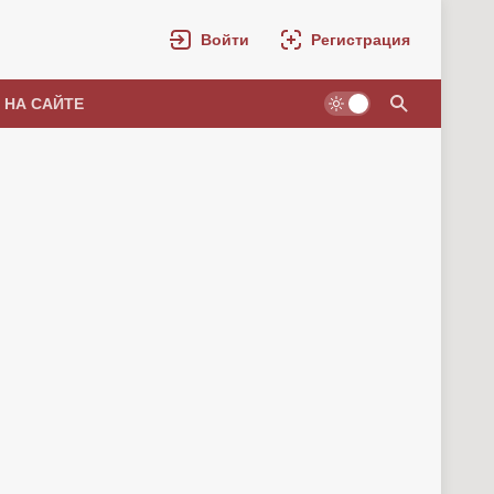
Войти
Регистрация
 НА САЙТЕ