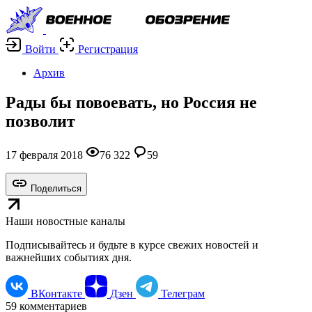
Войти
Регистрация
Архив
Рады бы повоевать, но Россия не
позволит
17 февраля 2018
76 322
59
Поделиться
Наши новостные каналы
Подписывайтесь и будьте в курсе свежих новостей и
важнейших событиях дня.
ВКонтакте
Дзен
Телеграм
59
комментариев