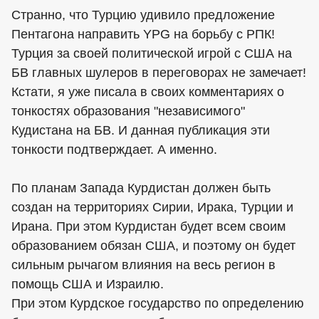
Странно, что Турцию удивило предложение
Пентагона направить YPG на борьбу с РПК!
Турция за своей политической игрой с США на
БВ главных шулеров в переговорах не замечает!
Кстати, я уже писала в своих комментариях о
тонкостях образования "независимого"
Кудистана на БВ. И данная публикация эти
тонкости подтверждает. А именно.
По планам Запада Курдистан должен быть
создан на территориях Сирии, Ирака, Турции и
Ирана. При этом Курдистан будет всем своим
образованием обязан США, и поэтому он будет
сильным рычагом влияния на весь регион в
помощь США и Израилю.
При этом Курдское государство по определению