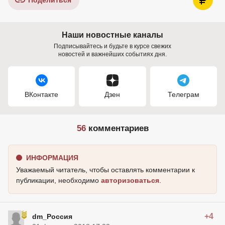
Поделиться
Наши новостные каналы
Подписывайтесь и будьте в курсе свежих
новостей и важнейших событиях дня.
ВКонтакте
Дзен
Телеграм
56
комментариев
ИНФОРМАЦИЯ
Уважаемый читатель, чтобы оставлять комментарии к
публикации, необходимо
авторизоваться
.
+4
dm_Россия