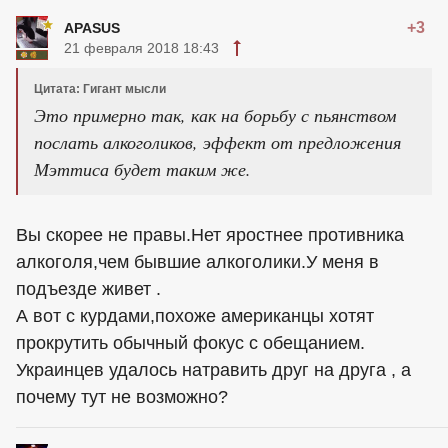
+3
APASUS
21 февраля 2018 18:43
Цитата: Гигант мысли
Это примерно так, как на борьбу с пьянством
послать алкоголиков, эффект от предложения
Мэттиса будет таким же.
Вы скорее не правы.Нет яростнее противника
алкоголя,чем бывшие алкоголики.У меня в
подъезде живет .
А вот с курдами,похоже американцы хотят
прокрутить обычный фокус с обещанием.
Украинцев удалось натравить друг на друга , а
почему тут не возможно?