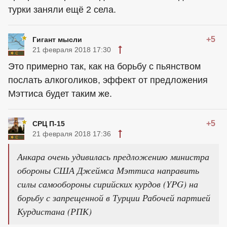
турки заняли ещё 2 села.
+5
Гигант мысли
21 февраля 2018 17:30
Это примерно так, как на борьбу с пьянством
послать алкоголиков, эффект от предложения
Мэттиса будет таким же.
+5
СРЦ П-15
21 февраля 2018 17:36
Анкара очень удивилась предложению министра
обороны США Джеймса Мэттиса направить
силы самообороны сирийских курдов (YPG) на
борьбу с запрещенной в Турции Рабочей партией
Курдистана (РПК)