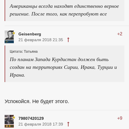
Американцы всегда находят единственно верное
решение. После того, как перепробуют все
+2
Geisenberg
21 февраля 2018 21:35
Цитата: Татьяна
По планам Запада Курдистан должен быть
создан на территориях Сирии, Ирака, Турции и
Ирана.
Успокойся. Не будет этого.
+9
79807420129
21 февраля 2018 17:39