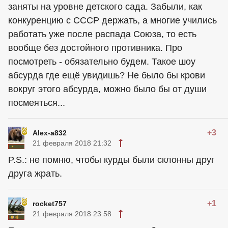
заняты на уровне детского сада. Забыли, как
конкуренцию с СССР держать, а многие учились
работать уже после распада Союза, то есть
вообще без достойного противника. Про
посмотреть - обязательно будем. Такое шоу
абсурда где ещё увидишь? Не было бы крови
вокруг этого абсурда, можно было бы от души
посмеяться...
+3
Alex-a832
21 февраля 2018 21:32
P.S.: не помню, чтобы курды были склонны друг
друга жрать.
+1
rocket757
21 февраля 2018 23:58