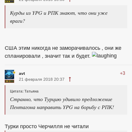
Курды из YPG и РПК знают, что они уже
враги?
США этим никогда не заморачивалось , они же
спланировали , значит так и будет.
+3
avt
21 февраля 2018 20:37
Цитата: Татьяна
Странно, что Турцию удивило предложение
Пентагона направить YPG на борьбу с РПК!
Турки просто Черчилля не читали