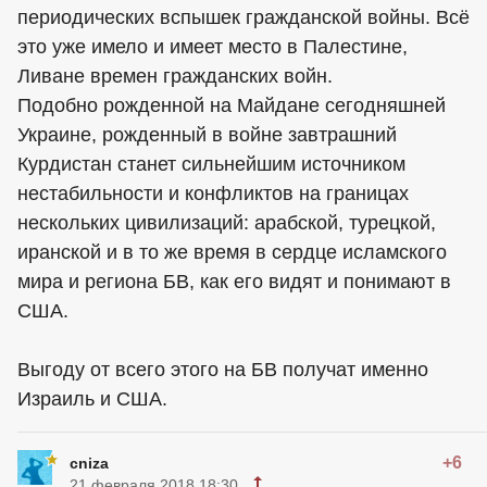
периодических вспышек гражданской войны. Всё
это уже имело и имеет место в Палестине,
Ливане времен гражданских войн.
Подобно рожденной на Майдане сегодняшней
Украине, рожденный в войне завтрашний
Курдистан станет сильнейшим источником
нестабильности и конфликтов на границах
нескольких цивилизаций: арабской, турецкой,
иранской и в то же время в сердце исламского
мира и региона БВ, как его видят и понимают в
США.
Выгоду от всего этого на БВ получат именно
Израиль и США.
+6
cniza
21 февраля 2018 18:30