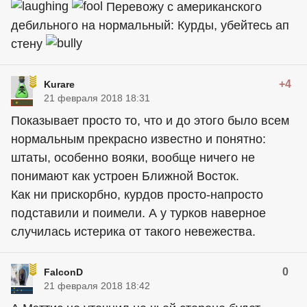
Перевожу с американского
дебильного на нормальный: Курды, убейтесь ап
стену
+4
Kurare
21 февраля 2018 18:31
Показывает просто то, что и до этого было всем
нормальным прекрасно известно и понятно:
штаты, особенно вояки, вообще ничего не
понимают как устроен Ближной Восток.
Как ни прискорбно, курдов просто-напросто
подставили и поимели. А у турков наверное
случилась истерика от такого невежества.
0
FalconD
21 февраля 2018 18:42