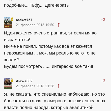
подобные... Тьфу... Дегенераты
+3
rocket757
21 февраля 2018 19:50
Идея кажется очень странная, эт если мягко
выражаться!
Ни-чё не понял, потому как всё эт кажется
невозможным ... мож мы реально чего то не
знаем?
Будем посмотреть ...... интересно всё таки!
+3
Alex-a832
21 февраля 2018 21:28
Я, не сказать, что специально наблюдаю, но это
бросается в глаза: у амеров в высших эшелонах
власти полно народа, которые аналитикой