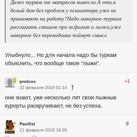
Даже турков от матрасов вынесло.А что,в
белый дом без проблем у психиатора уже не
принимают на работу?Надо наверное туркам
рассказать стишок про асфальт и лыжи,уже
наверное без переводчика поймут смысл.
Улыбнуло... Но для начала надо бы туркам
объяснить, что вообще такое "лыжи".
+1
protoss
22 февраля 2018 01:14
они знают, уже несколько лет свои лыжные
курорты раскручивают, не без успеха.
0
Pacifist
21 февраля 2018 18:09