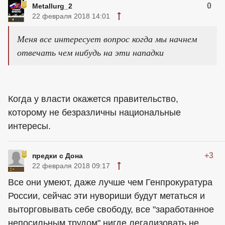
0
Metallurg_2
22 февраля 2018 14:01
Меня все интересует вопрос когда мы начнем
отвечать чем нибудь на эти нападки
Когда у власти окажется правительство,
которому не безразличны национальные
интересы.
+3
предки с Дона
22 февраля 2018 09:17
Все они умеют, даже лучше чем Генпрокуратура
России, сейчас эти нувориши будут метаться и
выторговывать себе свободу, все "заработанное
непосильным трудом" нигде легализовать не