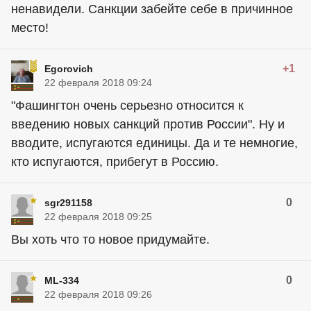
ненавидели. Санкции забейте себе в причинное
место!
+1
Egorovich
22 февраля 2018 09:24
"Фашингтон очень серьезно относится к
введению новых санкций против России". Ну и
вводите, испугаются единицы. Да и те немногие,
кто испугаются, прибегут в Россию.
0
sgr291158
22 февраля 2018 09:25
Вы хоть что то новое придумайте.
0
ML-334
22 февраля 2018 09:26