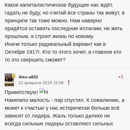
Какое капиталистическое будущее нас ждёт,
гадать не буду, но считай все страны так живут, в
принципе так тоже можно. Нам наверно
придётся оставить последние иллюзии, не жить
прошлым, а строит жизнь по новому.
Иначе только радикальный вариант как в
Октябре 1917г. Кто то этого хочет, а главное кто
то это свершить сможет?
+1
Alex-a832
22 февраля 2018 15:08
Приветствую!
Накипело малость - пар спустил. К сожалению, а
может к счастью у нас исторически больше всё
зависит от лидера. Жаль только далеко не
всегда сильные лидеры оставляют сильных