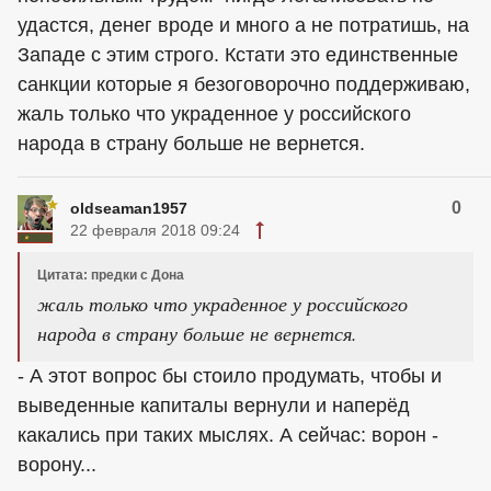
удастся, денег вроде и много а не потратишь, на
Западе с этим строго. Кстати это единственные
санкции которые я безоговорочно поддерживаю,
жаль только что украденное у российского
народа в страну больше не вернется.
0
oldseaman1957
22 февраля 2018 09:24
Цитата: предки с Дона
жаль только что украденное у российского
народа в страну больше не вернется.
- А этот вопрос бы стоило продумать, чтобы и
выведенные капиталы вернули и наперёд
какались при таких мыслях. А сейчас: ворон -
ворону...