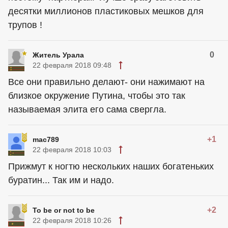
десятки миллионов пластиковых мешков для
трупов !
0
Житель Урала
22 февраля 2018 09:48
Все они правильно делают- они нажимают на
близкое окружение Путина, чтобы это так
называемая элита его сама свергла.
+1
mac789
22 февраля 2018 10:03
Прижмут к ногтю нескольких наших богатеньких
буратин... Так им и надо.
+2
To be or not to be
22 февраля 2018 10:26