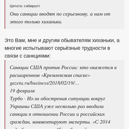
Цитата: сибиралт
Они санкции вводят по серьезному, а нам от
этого только хиханьки.
Это Вам, мне и другим обывателям хиханьки, а
многие испытывают серьёзные трудности в
связи с санкциями:
Санкции США против России: кто окажется в
расширенном «Кремлевском списке»
gazeta.ru/business/2018/02/19/…
19 февраля
Турбо · Из-за обострения ситуации вокруг
Украины США уже несколько раз вводили
санкции в отношении России и российских
граждан, комментируют эксперты. «С 2014