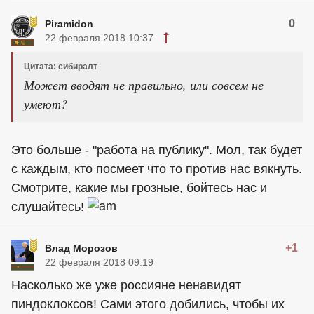
0
Piramidon
22 февраля 2018 10:37
Цитата: сибиралт
Может вводят не правильно, или совсем не
умеют?
Это больше - "работа на публику". Мол, так будет
с каждым, кто посмеет что то против нас вякнуть.
Смотрите, какие мы грозные, бойтесь нас и
слушайтесь!
+1
Влад Морозов
22 февраля 2018 09:19
Насколько же уже россияне ненавидят
пиндоклоксов! Сами этого добились, чтобы их