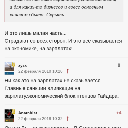
а для каких-то бизнесов и вовсе основным
каналом сбыта. Скрыть
И это лишь малая часть...
Страдают со всех сторон. И это всё сказывается
на экономике, на зарплатах!
0
zyzx
22 февраля 2018 10:26
Ни как это на зарплатах не сказывается.
Главные санкции влияющие на
зарплату,экономический блок,птенцов Гайдара.
+4
Anarchist
22 февраля 2018 10:32