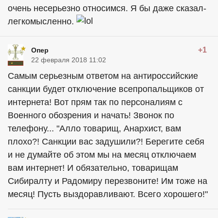
очень несерьезно относимся. Я бы даже сказал-
легкомысленно.
+1
Опер
22 февраля 2018 11:02
Самым серьезным ответом на антироссийские
санкции будет отключение всепропальщиков от
интернета! Вот прям так по персоналиям с
Военного обозрения и начать! Звонок по
телефону... "Алло товарищ, Анархист, вам
плохо?! Санкции вас задушили?! Берегите себя
и не думайте об этом мы на месяц отключаем
вам интернет! И обязательно, товарищам
Сибиралту и Радомиру перезвоните! Им тоже на
месяц! Пусть выздоравливают. Всего хорошего!"