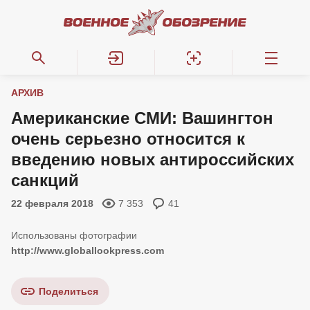
АРХИВ
Американские СМИ: Вашингтон
очень серьезно относится к
введению новых антироссийских
санкций
22 февраля 2018
7 353
41
http://www.globallookpress.com
Поделиться