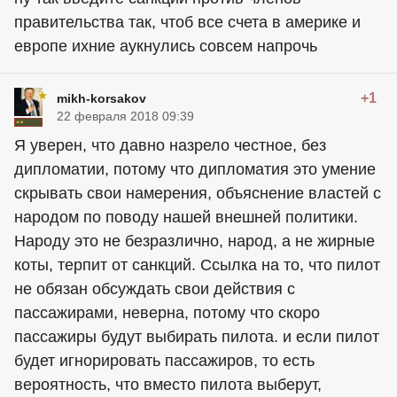
правительства так, чтоб все счета в америке и
европе ихние аукнулись совсем напрочь
+1
mikh-korsakov
22 февраля 2018 09:39
Я уверен, что давно назрело честное, без
дипломатии, потому что дипломатия это умение
скрывать свои намерения, объяснение властей с
народом по поводу нашей внешней политики.
Народу это не безразлично, народ, а не жирные
коты, терпит от санкций. Ссылка на то, что пилот
не обязан обсуждать свои действия с
пассажирами, неверна, потому что скоро
пассажиры будут выбирать пилота. и если пилот
будет игнорировать пассажиров, то есть
вероятность, что вместо пилота выберут,