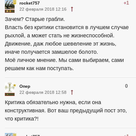
+1
rocket757
22 февраля 2018 12:16
Зачем? Старые грабли.
Власть без критики становится в лучшем случае
рыхлой, а может стать не жизнеспособной.
Движение, даж любое шевеление эт жизнь,
иначе получается замшелое болото.
Моё личное мнение. Мы сами выбираем, сами
решаем как нам поступать.
0
Опер
22 февраля 2018 12:58
Критика обязательно нужна, если она
конструктивная. Вот ваш предыдущий пост это,
что критика?!