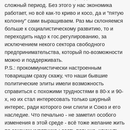
сложный период. Без этого у нас экономика
работает, но всё как-то криво и косо, да и "пятую
колонну" сами выращиваем. Раз мы склоняемся
больше к социалистическому развитию, то и
переходить надо к гос.регулированию, за
исключением некого сектора свободного
предпринимательства, который по-возможности
можно и поддерживать.
P.S.: прокоммунистически настроенным
товарищам сразу скажу, что наши бывшие
политические элиты имели возможность
справиться с похожими трудностями в 80-х и 90-
х, но их стал интересовать только шкурный
интерес, ради которого они слили и Союз и его
наследие. Что печально - не заметил особого
изменения в этой среде - всё тоже желание жить