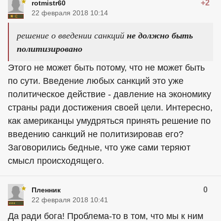
+2
rotmistr60
22 февраля 2018 10:14
решение о введении санкций
не должно быть
политизировано
Этого не может быть потому, что не может быть
по сути. Введение любых санкций это уже
политическое действие - давление на экономику
страны ради достижения своей цели. Интересно,
как американцы умудряться принять решение по
введению санкций не политизировав его?
Заговорились бедные, что уже сами теряют
смысл происходящего.
0
Пленник
22 февраля 2018 10:41
Да ради бога! Проблема-то в том, что мы к ним