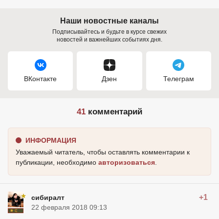
Наши новостные каналы
Подписывайтесь и будьте в курсе свежих
новостей и важнейших событиях дня.
ВКонтакте
Дзен
Телеграм
41
комментарий
ИНФОРМАЦИЯ
Уважаемый читатель, чтобы оставлять комментарии к
публикации, необходимо
авторизоваться
.
+1
сибиралт
22 февраля 2018 09:13