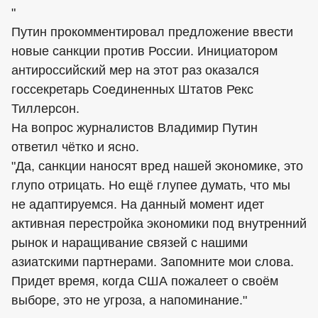
"
Путин прокомментировал предложение ввести
новые санкции против России. Инициатором
антироссийский мер на этот раз оказался
госсекретарь Соединенных Штатов Рекс
Тиллерсон.
На вопрос журналистов Владимир Путин
ответил чётко и ясно.
"Да, санкции наносят вред нашей экономике, это
глупо отрицать. Но ещё глупее думать, что мы
не адаптируемся. На данный момент идет
активная перестройка экономики под внутренний
рынок и наращивание связей с нашими
азиатскими партнерами. Запомните мои слова.
Придет время, когда США пожалеет о своём
выборе, это не угроза, а напоминание."