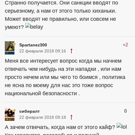
Странно получается. Они санкции вводят по
серьезному, а нам от этого только хиханьки.
Может вводят не правильно, или совсем не
умеют?
+2
Spartanez300
22 февраля 2018 09:16
Меня все интересует вопрос когда мы начнем
отвечать чем нибудь на эти нападки , или нам
просто нечем или мы чего то боимся , политика
не ясна по моему для нас это тоже вопрос
национальной безопасности .
0
сибиралт
22 февраля 2018 09:18
А зачем отвечать, когда нам от этого кайф?