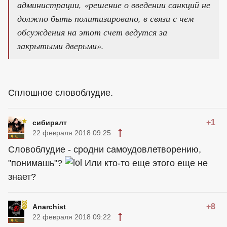
администрации, «решение о введении санкций не
должно быть политизировано, в связи с чем
обсуждения на этот счет ведутся за
закрытыми дверьми».
Сплошное словоблудие.
+1
сибиралт
22 февраля 2018 09:25
Словоблудие - сродни самоудовлетворению,
"понимашь"?
Или кто-то еще этого еще не
знает?
+8
Anarchist
22 февраля 2018 09:22