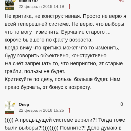
+1
rocket757
22 февраля 2018 14:19
Не критика, не конструктивная. Просто не верю я
всей теперешней системе. Не верю, что выборы
что то могут изменить. Бурчание старого ...
короче бывшего по факту возраста.
Когда вижу что критика может что то изменить,
буду говорить объективно, конструктивно.
На счёт запрещать то, что неприятно, эт старые
грабли, пользы не будет.
Критикуйте по делу, пользы больше будет. Нам
право бурчать, эт бонус к возрасту.
0
Опер
22 февраля 2018 15:25
))))) А предыдущей системе верили?! Тогда тоже
были выборы?!))))))))) Помните?! Дело думаю в