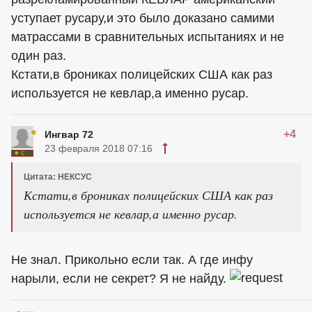
уступает русару,и это было доказано самими
матрассами в сравнительных испытаниях и не
один раз.
Кстати,в брониках полицейских США как раз
используется не кевлар,а именно русар.
+4
Ингвар 72
23 февраля 2018 07:16
Цитата: НЕКСУС
Кстати,в брониках полицейских США как раз
используется не кевлар,а именно русар.
Не знал. Прикольно если так. А где инфу
нарыли, если не секрет? Я не найду.