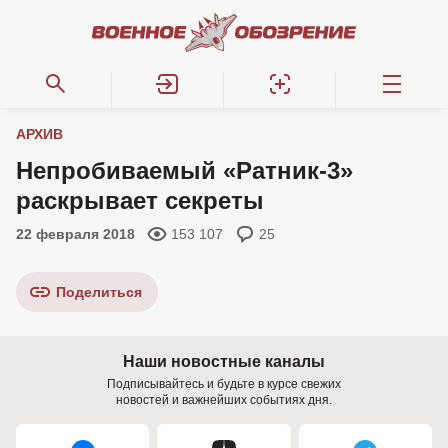
АРХИВ
Непробиваемый «Ратник-3»
раскрывает секреты
22 февраля 2018
153 107
25
Поделиться
Наши новостные каналы
Подписывайтесь и будьте в курсе свежих
новостей и важнейших событиях дня.