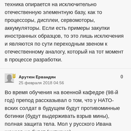
техника опирается на исключительно
отечественную элементную базу, как то
процессоры, дисплеи, сервомоторы,
аккумуляторы. Если есть примеры закупки
иностранных образцов, то это лишь исключения
и являются по сути переходным звеном к
отечественному аналогу, который на тот момент
в процессе разработки.
0
Арутюн Ервандян
25 февраля 2018 04:56
Во время обучения на военной кафедре (98-й
год) препод рассказывал о том, что у НАТО-
вских солдат в будущем будут противоминные
ботинки (будут выдерживать взрыв мины),
полная защита тела. Мол у русского Ивана