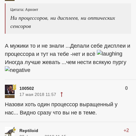
Цитата: Архонт
Ни процессоров, ни дисплеев, ни оптических
сенсоров
А мужики то и не знали ...Делали себе дисплеи и
процессора и тут на тебе -нет и всё
Иногда лучше жевать ...чем нести всякую пургу
0
100502
17 мая 2018 11:57
Назови хоть один процессор выращенный у
нас... Видно сразу что вы не в теме.
+2
Reptiloid