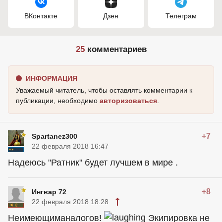
ВКонтакте
Дзен
Телеграм
25
комментариев
ИНФОРМАЦИЯ
Уважаемый читатель, чтобы оставлять комментарии к
публикации, необходимо
авторизоваться
.
+7
Spartanez300
22 февраля 2018 16:47
Надеюсь "Ратник" будет лучшем в мире .
+8
Ингвар 72
22 февраля 2018 18:28
Неимеющиманалогов!
Экипировка не