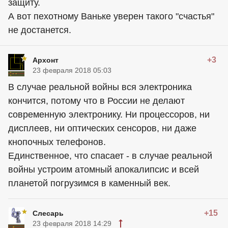
защиту.
А вот пехотному Ваньке уверен такого "счастья"
не достанется.
+3
Архонт
23 февраля 2018 05:03
В случае реальной войны вся электроника
кончится, потому что в России не делают
современную электронику. Ни процессоров, ни
дисплеев, ни оптических сенсоров, ни даже
кнопочных телефонов.
Единственное, что спасает - в случае реальной
войны устроим атомный апокалипсис и всей
планетой погрузимся в каменный век.
+15
Слесарь
23 февраля 2018 14:29