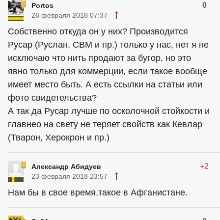
0
Portos
26 февраля 2018 07:37
Собственно откуда он у них? Производится
Русар (Руслан, СВМ и пр.) только у нас, нет я не
исключаю что нить продают за бугор, но это
явно только для коммерции, если такое вообще
имеет место быть. А есть ссылки на статьи или
фото свидетельства?
А так да Русар лучше по осколочной стойкости и
главнео на свету не теряет свойств как Кевлар
(Тварон, Херокрон и пр.)
+2
Александр Абидуев
23 февраля 2018 23:57
Нам бы в свое время,такое в Афганистане.