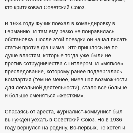
кто критиковал Советский Союз.
В 1934 году Фучик поехал в командировку в
Германию. И там ему резко не понравилась
обстановка. После этой поездки он начал писать
статьи против фашизма. Это пришлось не по
душе властям, которые тогда уже были не
против сотрудничества с Гитлером. И «мягкое»
преследование, которому ранее подвергалась
Компартия (тем не менее, имевшая возможности
для легальной деятельности), стало все больше
и больше сменяться «жестким».
Спасаясь от ареста, журналист-коммунист был
вынужден уехать в Советский Союз. Но в 1936
году вернулся на родину. Во-первых, не хотел и