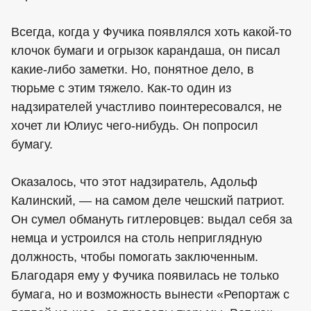
Всегда, когда у Фучика появлялся хоть какой-то
клочок бумаги и огрызок карандаша, он писал
какие-либо заметки. Но, понятное дело, в
тюрьме с этим тяжело. Как-то один из
надзирателей участливо поинтересовался, не
хочет ли Юлиус чего-нибудь. Он попросил
бумагу.
Оказалось, что этот надзиратель, Адольф
Калинский, — на самом деле чешский патриот.
Он сумел обмануть гитлеровцев: выдал себя за
немца и устроился на столь неприглядную
должность, чтобы помогать заключенным.
Благодаря ему у Фучика появилась не только
бумага, но и возможность вынести «Репортаж с