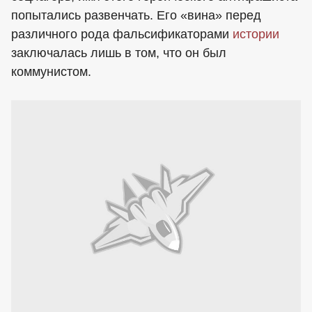
попытались развенчать. Его «вина» перед
различного рода фальсификаторами
истории
заключалась лишь в том, что он был
коммунистом.