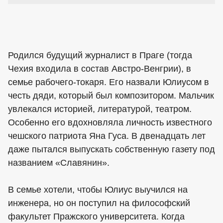
Родился будущий журналист в Праге (тогда
Чехия входила в состав Австро-Венгрии), в
семье рабочего-токаря. Его назвали Юлиусом в
честь дяди, который был композитором. Мальчик
увлекался историей, литературой, театром.
Особенно его вдохновляла личность известного
чешского патриота Яна Гуса. В двенадцать лет
даже пытался выпускать собственную газету под
названием «Славянин».
В семье хотели, чтобы Юлиус выучился на
инженера, но он поступил на философский
факультет Пражского университета. Когда