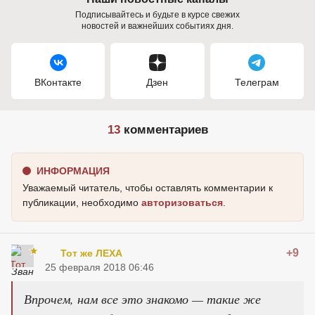
Подписывайтесь и будьте в курсе свежих
новостей и важнейших событиях дня.
ВКонтакте
Дзен
Телеграм
13
комментариев
ИНФОРМАЦИЯ
Уважаемый читатель, чтобы оставлять комментарии к
публикации, необходимо
авторизоваться
.
+9
Тот же ЛЕХА
25 февраля 2018 06:46
Впрочем, нам все это знакомо — такие же