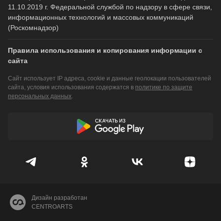
11.10.2019 г. Федеральной службой по надзору в сфере связи,
информационных технологий и массовых коммуникаций
(Роскомнадзор)
Правила использования и копирования информации с
сайта
Сайт использует IP адреса, cookie и данные геолокации пользователей
сайта, условия использования содержатся в
политике по защите
персональных данных
.
Дизайн разработан
CENTROARTS