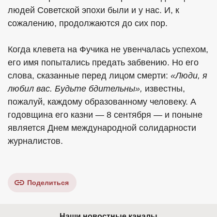
людей Советской эпохи были и у нас. И, к
сожалению, продолжаются до сих пор.
Когда клевета на Фучика не увенчалась успехом,
его имя попытались предать забвению. Но его
слова, сказанные перед лицом смерти:
«Люди, я
любил вас. Будьте бдительны»,
известны,
пожалуй, каждому образованному человеку. А
годовщина его казни — 8 сентября — и поныне
является Днем международной солидарности
журналистов.
Поделиться
Наши новостные каналы