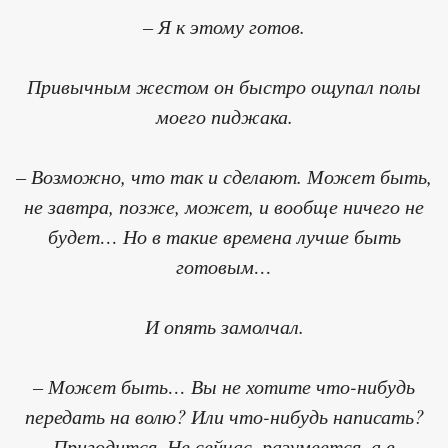
– Я к этому готов.
Привычным жестом он быстро ощупал полы
моего пиджака.
– Возможно, что так и сделают. Может быть,
не завтра, позже, может, и вообще ничего не
будет… Но в такие времена лучше быть
готовым…
И опять замолчал.
– Может быть… Вы не хотите что-нибудь
передать на волю? Или что-нибудь написать?
Пригодится. Не сейчас, разумеется, а в