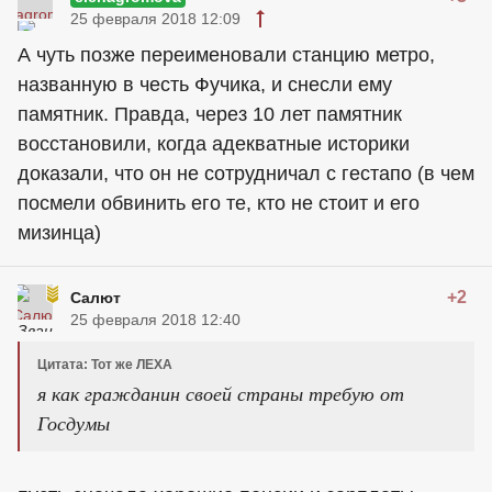
25 февраля 2018 12:09
А чуть позже переименовали станцию метро,
названную в честь Фучика, и снесли ему
памятник. Правда, через 10 лет памятник
восстановили, когда адекватные историки
доказали, что он не сотрудничал с гестапо (в чем
посмели обвинить его те, кто не стоит и его
мизинца)
+2
Салют
25 февраля 2018 12:40
Цитата: Тот же ЛЕХА
я как гражданин своей страны требую от
Госдумы