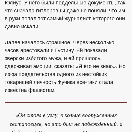
Юлиус. У него были поддельные документы, так
что сначала гитлеровцы даже не поняли, что им
в руки попал тот самый журналист, которого они
давно искали.
Далее началось страшное. Через несколько
часов арестовали и Густину. Ей показали
зверски избитого мужа, и ей пришлось,
сдерживая эмоции, сказать: «Я его не знаю». Но
из-за предательства одного из нестойких
товарищей личность Фучика все-таки стала
известна фашистам.
«Он стоял в углу, в кольце вооруженных
гестаповцев, но это был не побежденный, а