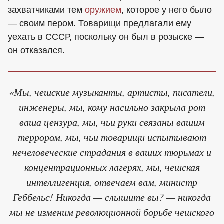
захватчиками тем
оружием
, которое у него было
— своим пером. Товарищи предлагали ему
уехать в СССР, поскольку он был в розыске —
он отказался.
«Мы, чешские музыканты, артисты, писатели,
инженеры, мы, кому насильно закрыла рот
ваша цензура, мы, чьи руки связаны вашим
террором, мы, чьи товарищи испытывают
нечеловеческие страдания в ваших тюрьмах и
концентрационных лагерях, мы, чешская
интеллигенция, отвечаем вам, министр
Геббельс! Никогда — слышите вы? — никогда
мы не изменим революционной борьбе чешского