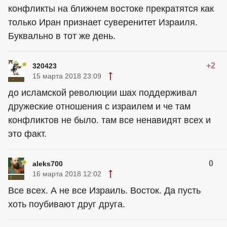
конфликты на ближнем востоке прекратятся как
только Иран признает суверенитет Израиля.
Буквально в тот же день.
+2
320423
15 марта 2018 23:09
до исламской революции шах поддерживал
дружеские отношения с израилем и че там
конфликтов не было. там все ненавидят всех и
это факт.
0
aleks700
16 марта 2018 12:02
Все всех. А не все Израиль. Восток. Да пусть
хоть поубивают друг друга.