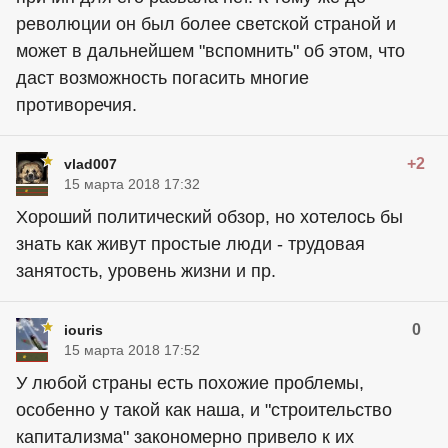
революции он был более светской страной и
может в дальнейшем "вспомнить" об этом, что
даст возможность погасить многие
противоречия.
+2
vlad007
15 марта 2018 17:32
Хороший политический обзор, но хотелось бы
знать как живут простые люди - трудовая
занятость, уровень жизни и пр.
0
iouris
15 марта 2018 17:52
У любой страны есть похожие проблемы,
особенно у такой как наша, и "строительство
капитализма" закономерно привело к их