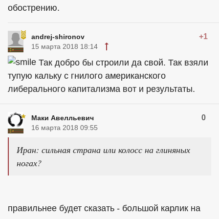
обострению.
+1
andrej-shironov
15 марта 2018 18:14
Так добро бы строили да свой. Так взяли
тупую кальку с гнилого американского
либерального капитализма вот и результаты.
0
Маки Авелльевич
16 марта 2018 09:55
Иран: сильная страна или колосс на глиняных
ногах?
правильнее будет сказать - большой карлик на