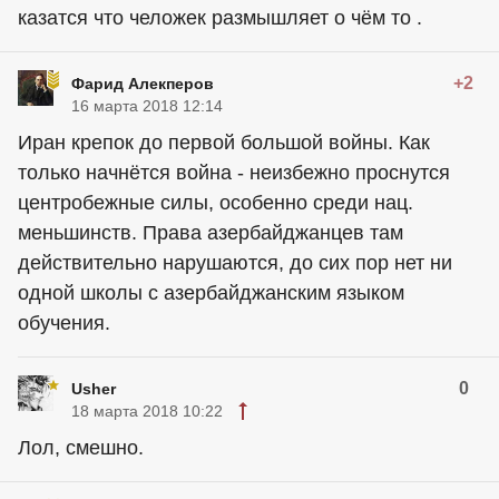
казатся что челожек размышляет о чём то .
+2
Фарид Алекперов
16 марта 2018 12:14
Иран крепок до первой большой войны. Как
только начнётся война - неизбежно проснутся
центробежные силы, особенно среди нац.
меньшинств. Права азербайджанцев там
действительно нарушаются, до сих пор нет ни
одной школы с азербайджанским языком
обучения.
0
Usher
18 марта 2018 10:22
Лол, смешно.