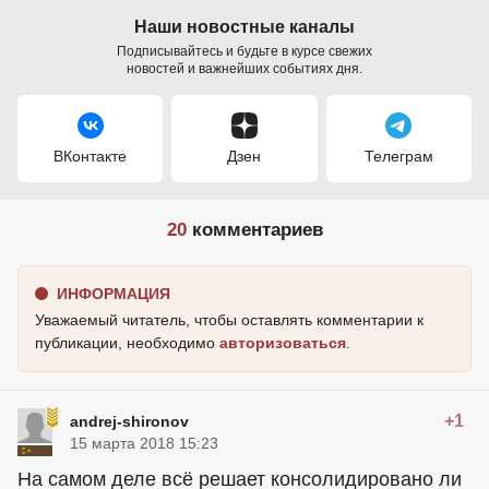
Наши новостные каналы
Подписывайтесь и будьте в курсе свежих
новостей и важнейших событиях дня.
ВКонтакте
Дзен
Телеграм
20
комментариев
ИНФОРМАЦИЯ
Уважаемый читатель, чтобы оставлять комментарии к
публикации, необходимо
авторизоваться
.
+1
andrej-shironov
15 марта 2018 15:23
На самом деле всё решает консолидировано ли