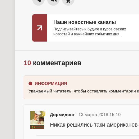
Наши новостные каналы
Подписывайтесь и будьте в курсе свежих
новостей и важнейших событиях дня.
10
комментариев
ИНФОРМАЦИЯ
Уважаемый читатель, чтобы оставлять комментарии 
Дормидонт
13 марта 2018 15:10
Никак решились таки американов