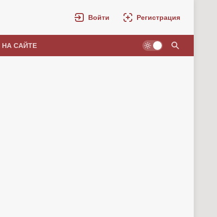
Войти
Регистрация
 НА САЙТЕ