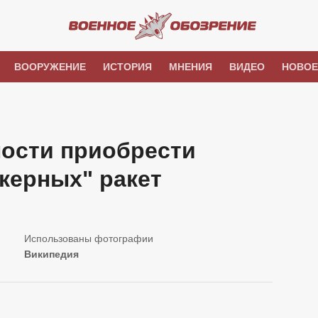
ВООРУЖЕНИЕ
ИСТОРИЯ
МНЕНИЯ
ВИДЕО
НОВОЕ
ности приобрести
керных" ракет
Википедия