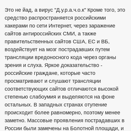
Это не йад, а вирус "Д.у.р.а.ч.о.к" Кроме того, это
средство распространяется российскими
хакерами по сети Интернет, через заражение
сайтов антироссийских СМИ, а также
правительственных сайтов США, ЕС и ВБ,
воздействует на мозг пострадавших путем
трансляции вредоносного кода через органы
зрения и слуха. Яркое доказательство -
российские граждане, которые часто
просматривают и слушают трансляции
соответствующих сайтов отличаются высокой
степенью слабоумия и выделяются на фоне
остальных. В западных странах отупение
происходит более равномерно, поэтому менее
заметно. Массовые проявления пострадавших в
России были замечены на Болотной площади, и