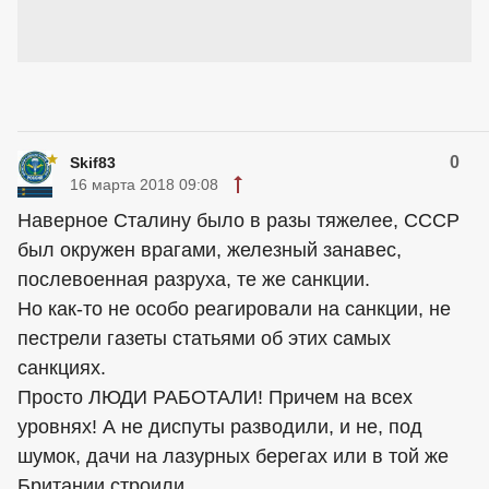
0
Skif83
16 марта 2018 09:08
Наверное Сталину было в разы тяжелее, СССР
был окружен врагами, железный занавес,
послевоенная разруха, те же санкции.
Но как-то не особо реагировали на санкции, не
пестрели газеты статьями об этих самых
санкциях.
Просто ЛЮДИ РАБОТАЛИ! Причем на всех
уровнях! А не диспуты разводили, и не, под
шумок, дачи на лазурных берегах или в той же
Британии строили....