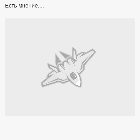
Есть мнение....