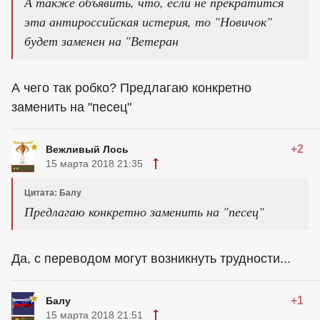
А также объявить, что, если не прекратится
эта антироссийская истерия, то "Новичок"
будет заменен на "Ветеран
А чего так робко? Предлагаю конкретно
заменить на "песец"
+2
Вежливый Лось
15 марта 2018 21:35
Цитата: Балу
Предлагаю конкретно заменить на "песец"
Да, с переводом могут возникнуть трудности...
+1
Балу
15 марта 2018 21:51