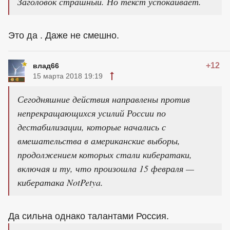
Заголовок страшный. Но текст успокаивает.
Это да . Даже не смешно.
+12
влад66
15 марта 2018 19:19
Сегодняшние действия направлены против
непрекращающихся усилий России по
дестабилизации, которые начались с
вмешательства в американские выборы,
продолжением которых стали кибератаки,
включая и ту, что произошла 15 февраля —
кибератака NotPetya.
Да сильна однако талантами Россия.