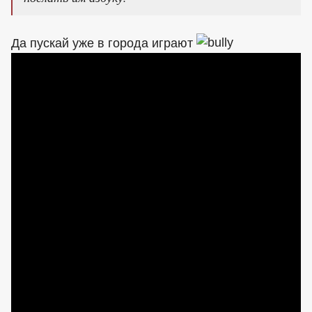
Да пускай уже в города играют