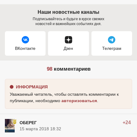
Наши новостные каналы
Подписывайтесь и будьте в курсе свежих
новостей и важнейших событиях дня.
ВКонтакте
Дзен
Телеграм
98
комментариев
ИНФОРМАЦИЯ
Уважаемый читатель, чтобы оставлять комментарии к
публикации, необходимо
авторизоваться
.
+24
ОБЕРЕГ
15 марта 2018 18:32