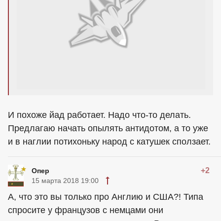
И похоже йад работает. Надо что-то делать.
Предлагаю начать опылять антидотом, а то уже
и в наглии потихоньку народ с катушек сползает.
+2
Опер
15 марта 2018 19:00
А, что это вы только про Англию и США?! Типа
спросите у французов с немцами они