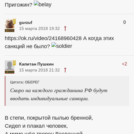
Пригожин?
0
gurzuf
15 марта 2018 19:32
https://ok.ru/video/24168960428 А когда этих
санкций не было?
+2
Капитан Пушкин
15 марта 2018 21:32
Цитата: ОБЕРЕГ
Скоро на каждого гражданина РФ будут
вводить индивидуальные санкции.
В степи, покрытой пылью бренной,
Сидел и плакал человек,