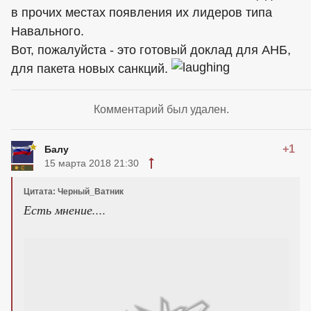
в прочих местах появления их лидеров типа
Навального.
Вот, пожалуйста - это готовый доклад для АНБ,
для пакета новых санкций.
Комментарий был удален.
+1
Балу
15 марта 2018 21:30
Цитата: Черный_Ватник
Есть мнение....