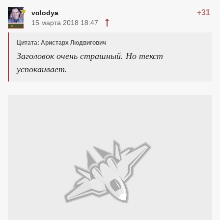
+31
volodya
15 марта 2018 18:47
Цитата: Аристарх Людвигович
Заголовок очень страшный. Но текст
успокаивает.