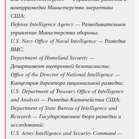
контрразведки Министерства энергетики
США;
Defense Intelligence Agency — Разведывательное
управление Министерства обороны;
U.S. Navy Office of Naval Intelligence — Разведка
ВМС;
Department of Homeland Security —
Департамент внутренней безопасности;
Office of the Director of National Intelligence —
Канцелярия директора национальной разведки;
U.S. Department of Treasury Office of Intelligence
and Analysis — Разведка Казначейства США;
Department of State Bureau of Intelligence and
Research — Государственное бюро разведки и
исследований;
U.S. Army Intelligence and Security Command —