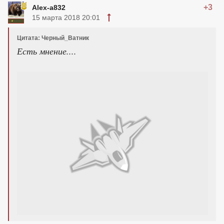
+3
Alex-a832
15 марта 2018 20:01
Цитата: Черный_Ватник
Есть мнение....