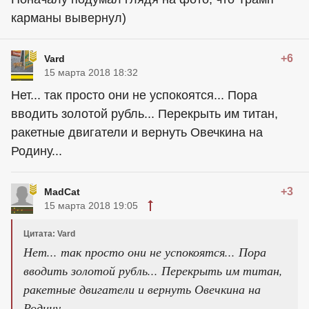
карманы вывернул)
+6
Vard
15 марта 2018 18:32
Нет... так просто они не успокоятся... Пора
вводить золотой рубль... Перекрыть им титан,
ракетные двигатели и вернуть Овечкина на
Родину...
+3
MadCat
15 марта 2018 19:05
Цитата: Vard
Нет... так просто они не успокоятся... Пора
вводить золотой рубль... Перекрыть им титан,
ракетные двигатели и вернуть Овечкина на
Родину...