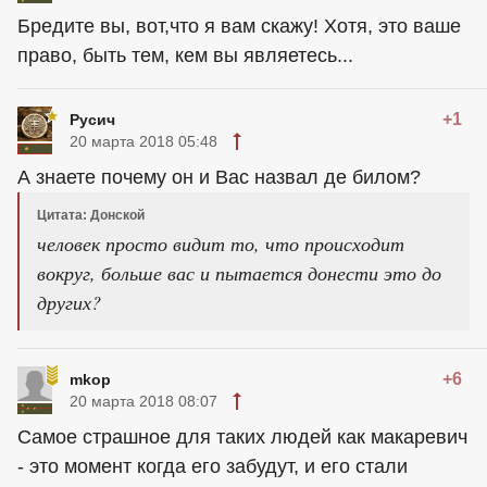
Бредите вы, вот,что я вам скажу! Хотя, это ваше
право, быть тем, кем вы являетесь...
+1
Русич
20 марта 2018 05:48
А знаете почему он и Вас назвал де билом?
Цитата: Донской
человек просто видит то, что происходит
вокруг, больше вас и пытается донести это до
других?
+6
mkop
20 марта 2018 08:07
Самое страшное для таких людей как макаревич
- это момент когда его забудут, и его стали