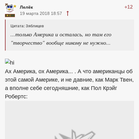
+12
Лелёк
19 марта 2018 18:57
Цитата: Зяблицев
...только Америка и осталась, но там его
"творчество" вообще никому не нужно...
Ах Америка, ох Америка... . А что американцы об
этой самой Америке, и не давние, как Марк Твен,
а вполне себе сегодняшние, как Пол Крэйг
Робертс: