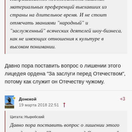
материальных преференций выехавших из
страны на длительное время. И не стоит
отмечать званиями "народный" и
"заслуженный" всяческих деятелей шоу-бизнеса,
как не имеющих отношения к культуре в
высоком понимании.
Давно пора поставить вопрос о лишении этого
лицедея ордена "За заслуги перед Отечеством",
потому как служит он Отечеству чужому.
+3
Донской
19 марта 2018 22:51
Цитата: Ныробский
Давно пора поставить вопрос о лишении этого