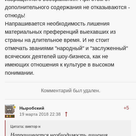
дополнительного содержания не отказываются -
отнюдь!
Напрашивается необходимость лишения
материальных преференций выехавших из
страны на длительное время. И не стоит
отмечать званиями "народный" и "заслуженный"
всяческих деятелей шоу-бизнеса, как не
имеющих отношения к культуре в высоком
понимании.
Комментарий был удален.
+5
Ныробский
19 марта 2018 22:38
Цитата: виктор н
Напрашивается необходимость лишения