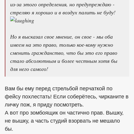
из-за этого определения, но предупреждаю -
стреляю я хорошо и в воздух палить не буду!
Но я высказал свое мнение, он свое - мы оба
имеем на это право, только кое-кому нужно
сменить гражданство, что бы это его право
стало абсолютным и более честным хотя бы
для него самого!
Вам бы ему перед стрельбой перчаткой по
фейсу похлестать! Если соберётесь, чирканите в
личку пож, я приду посмотреть.
А вот про зомбоящик он частично прав. Вышку,
не вышку, а часть студий взорвать не мешало
бы.