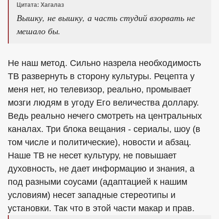
Цитата: Хагалаз
Вышку, не вышку, а часть студий взорвать не
мешало бы.
Не наш метод. Сильно назрела необходимость
ТВ развернуть в сторону культуры. Рецепта у
меня нет, но телевизор, реально, промывает
мозги людям в угоду Его величества доллару.
Ведь реально нечего смотреть на центральных
каналах. Три блока вещания - сериалы, шоу (в
том числе и политические), новости и абзац.
Наше ТВ не несет культуру, не повышает
духовность, не дает информацию и знания, а
под разными соусами (адаптацией к нашим
условиям) несет западные стереотипы и
установки. Так что в этой части макар и прав.