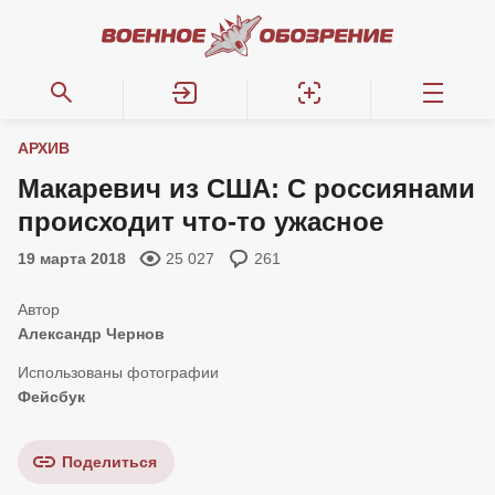
АРХИВ
Макаревич из США: С россиянами
происходит что-то ужасное
19 марта 2018
25 027
261
Александр Чернов
Фейсбук
Поделиться