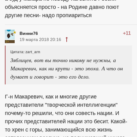
объясняется просто - на Родине давно поют
другие песни- надо пропиариться
+11
Винни76
19 марта 2018 20:16
Цитата: zart_arn
Зяблицев, вот вы точно никому не нужны, а
Макаревич, как ни крути - это эпоха. А что он
думает и говорит - это его дело.
Г-н Макаревич, как и многие другие
представители "творческой интеллигенции"
почему-то решили, что они совесть нации. И
прочих представителей нации это бесит. Какой-
то хрен с горы, занимающийся всю жизнь