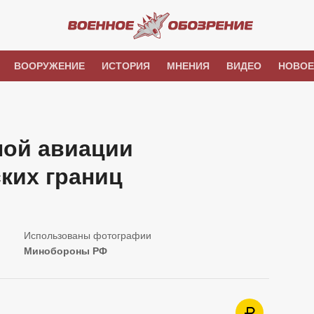
ВООРУЖЕНИЕ
ИСТОРИЯ
МНЕНИЯ
ВИДЕО
НОВОЕ
ной авиации
ских границ
Минобороны РФ