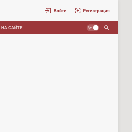
Войти
Регистрация
 НА САЙТЕ