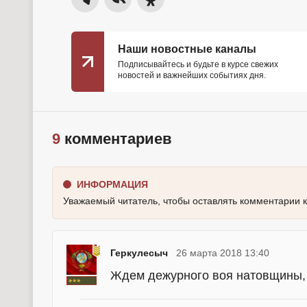
Наши новостные каналы
Подписывайтесь и будьте в курсе свежих
новостей и важнейших событиях дня.
9
комментариев
ИНФОРМАЦИЯ
Уважаемый читатель, чтобы оставлять комментарии 
Геркулесыч
26 марта 2018 13:40
Ждем дежурного воя натовщины, 