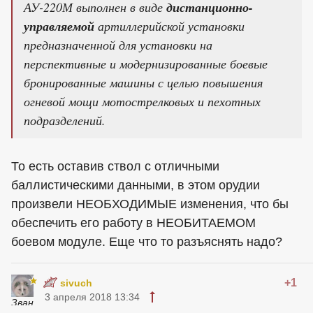
АУ-220М выполнен в виде
дистанционно-
управляемой
артиллерийской установки
предназначенной для установки на
перспективные и модернизированные боевые
бронированные машины с целью повышения
огневой мощи мотострелковых и пехотных
подразделений.
То есть оставив ствол с отличными
баллистическими данными, в этом орудии
произвели НЕОБХОДИМЫЕ изменения, что бы
обеспечить его работу в НЕОБИТАЕМОМ
боевом модуле. Еще что то разъяснять надо?
+1
sivuch
3 апреля 2018 13:34