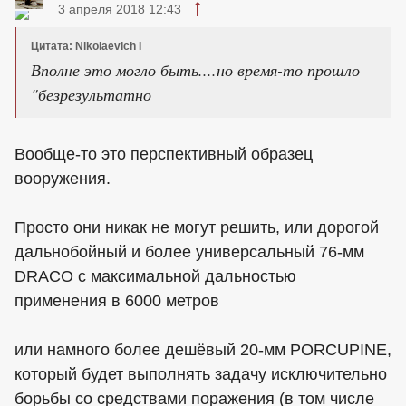
3 апреля 2018 12:43
Цитата: Nikolaevich I
Вполне это могло быть....но время-то прошло
"безрезультатно
Вообще-то это перспективный образец
вооружения.
Просто они никак не могут решить, или дорогой
дальнобойный и более универсальный 76-мм
DRACO с максимальной дальностью
применения в 6000 метров
или намного более дешёвый 20-мм PORCUPINE,
который будет выполнять задачу исключительно
борьбы со средствами поражения (в том числе