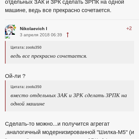
отдельных ЗАК и ЗРК сделать ЗРПК на одной
машине, ведь все прекрасно сочетается.
+2
Nikolaevich I
3 апреля 2018 06:39
Цитата: zoolu350
ведь все прекрасно сочетается.
Ой-ли ?
Цитата: zoolu350
вместо отдельных ЗАК и ЗРК сделать ЗРПК на
одной машине
Сделать-то можно...и получится агрегат
,аналогичный модернизированной "Шилка-М5" (и