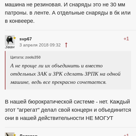
машина не резиновая. И снаряды это не 30 мм
патроны. в ленте. А отдельные снаряды в бк или
в конвеере.
+1
svp67
3 апреля 2018 09:32
Цитата: zoolu350
А не проще ли их объединить и вместо
отдельных ЗАК и ЗРК сделать ЗРПК на одной
машине, ведь все прекрасно сочетается.
В нашей бюрократической системе - нет. Каждый
этот "агрегат" делал свой концерн и объединится
они в нашей действительности НЕ МОГУТ
+1