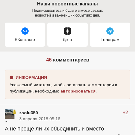
Наши новостные каналы
Подписывайтесь и будьте в курсе свежих
новостей и важнейших событиях дня.
ВКонтакте
Дзен
Телеграм
46
комментариев
ИНФОРМАЦИЯ
Уважаемый читатель, чтобы оставлять комментарии к
публикации, необходимо
авторизоваться
.
+2
zoolu350
3 апреля 2018 05:16
А не проще ли их объединить и вместо