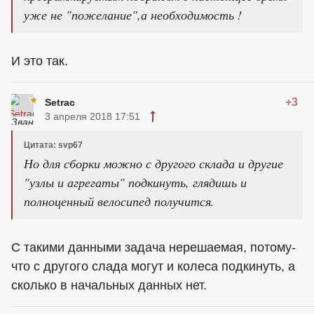
уже не "пожелание",а необходимость !
И это так.
+3
Setrac
3 апреля 2018 17:51
Цитата: svp67
Но для сборки можно с другого склада и другие
"узлы и агрегаты" подкинуть, глядишь и
полноценный велосипед получится.
С такими данными задача нерешаемая, потому-
что с другого слада могут и колеса подкинуть, а
сколько в начальных данных нет.