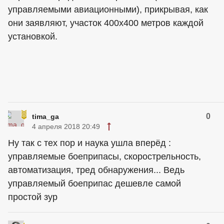
управляемыми авиационными), прикрывая, как
они заявляют, участок 400х400 метров каждой
установкой.
0
tima_ga
4 апреля 2018 20:49
Ну так с тех пор и наука ушла вперёд :
управляемые боеприпасы, скорострельность,
автоматизация, тред обнаружения... Ведь
управляемый боеприпас дешевле самой
простой зур