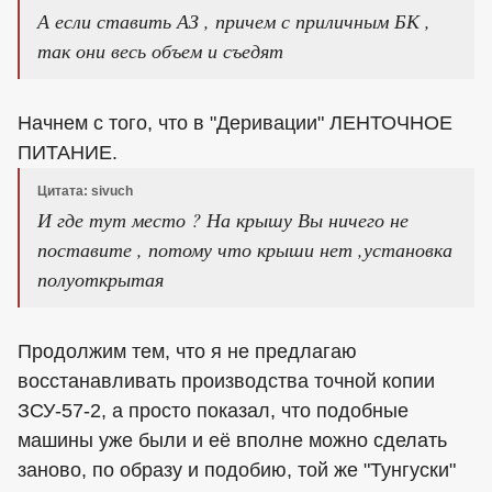
А если ставить АЗ , причем с приличным БК ,
так они весь объем и съедят
Начнем с того, что в "Деривации" ЛЕНТОЧНОЕ
ПИТАНИЕ.
Цитата: sivuch
И где тут место ? На крышу Вы ничего не
поставите , потому что крыши нет ,установка
полуоткрытая
Продолжим тем, что я не предлагаю
восстанавливать производства точной копии
ЗСУ-57-2, а просто показал, что подобные
машины уже были и её вполне можно сделать
заново, по образу и подобию, той же "Тунгуски"