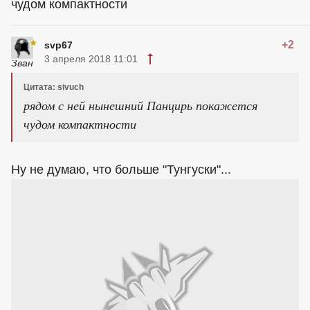
чудом компактности
+2
svp67
3 апреля 2018 11:01
Цитата: sivuch
рядом с ней нынешний Панцирь покажется
чудом компактности
Ну не думаю, что больше "Тунгуски"...