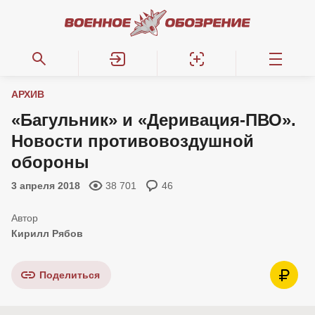
АРХИВ
«Багульник» и «Деривация-ПВО».
Новости противовоздушной
обороны
3 апреля 2018
38 701
46
Кирилл Рябов
Поделиться