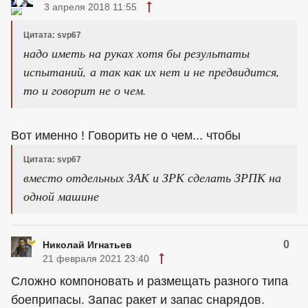
3 апреля 2018 11:55
Цитата: svp67
надо иметь на руках хотя бы результаты
испытаний, а так как их нет и не предвидится,
то и говорит не о чем.
Вот именно ! Говорить не о чем... чтобы
Цитата: svp67
вместо отдельных ЗАК и ЗРК сделать ЗРПК на
одной машине
0
Николай Игнатьев
21 февраля 2021 23:40
Сложно компоновать и размещать разного типа
боеприпасы. Запас ракет и запас снарядов.