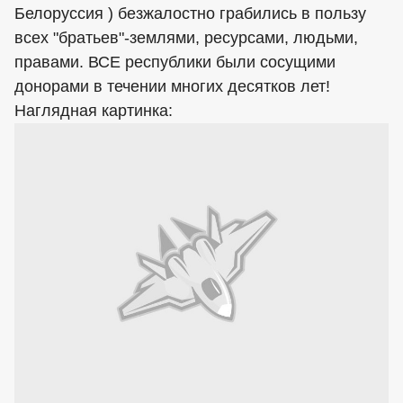
Белоруссия ) безжалостно грабились в пользу
всех "братьев"-землями, ресурсами, людьми,
правами. ВСЕ республики были сосущими
донорами в течении многих десятков лет!
Наглядная картинка: