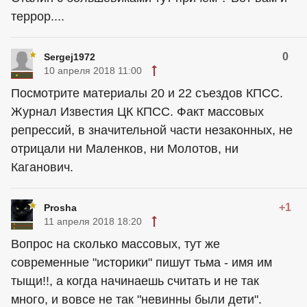
террор....
0
Sergej1972
10 апреля 2018 11:00
Посмотрите материалы 20 и 22 съездов КПСС.
Журнал Известия ЦК КПСС. Факт массовых
репрессий, в значительной части незаконных, не
отрицали ни Маленков, ни Молотов, ни
Каганович.
+1
Prosha
11 апреля 2018 18:20
Вопрос на сколько массовых, тут же
современные "историки" пишут тьма - имя им
тыщи!!, а когда начинаешь считать и не так
много, и вовсе не так "невинны были дети".