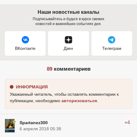
Наши новостные каналы
Подписывайтесь и будьте в курсе свежих
новостей и важнейших событиях дня.
ВКонтакте
Дзен
Телеграм
89
комментариев
ИНФОРМАЦИЯ
Уважаемый читатель, чтобы оставлять комментарии к
публикации, необходимо
авторизоваться
.
+4
Spartanez300
6 апреля 2018 05:38