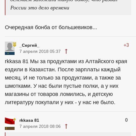
России это дело времени
Очередная бонба от большевиков...
+3
_Сергей_
7 апреля 2018 05:37
rkkasa 81 Мы за продуктами из Алтайского края
ездили в Казахстан. После зарплаты каждый
месяц. И не только за продуктами, а также за
шмотками. У нас были пустые полки, а у них
магазины от товаров ломились, и детскую
литературу покупали у них - у нас не было.
0
rkkasa 81
7 апреля 2018 08:06