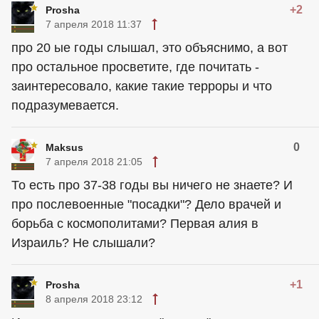
+2
Prosha
7 апреля 2018 11:37
про 20 ые годы слышал, это объяснимо, а вот
про остальное просветите, где почитать -
заинтересовало, какие такие терроры и что
подразумевается.
0
Maksus
7 апреля 2018 21:05
То есть про 37-38 годы вы ничего не знаете? И
про послевоенные "посадки"? Дело врачей и
борьба с космополитами? Первая алия в
Израиль? Не слышали?
+1
Prosha
8 апреля 2018 23:12