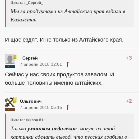
Цитата: _Сергей_
Мы за продуктами из Алтайского края ездили в
Казахстан
И щас ездят. И не только из Алтайского края.
+3
_Сергей_
7 апреля 2018 12:01
Сейчас у нас своих продуктов завалом. И
больше половины именно алтайских.
+2
Ольгович
7 апреля 2018 05:15
Цитата: rkkasa 81
Только
умишком недалекие
, могут из этой
картинки сделать вывод, что русских грабили в