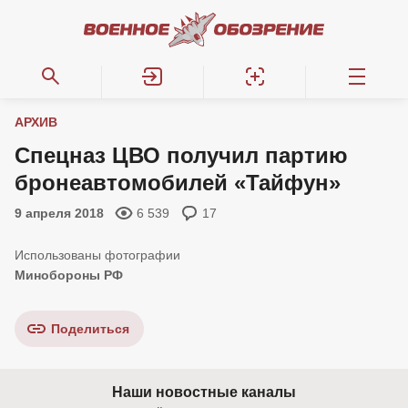
АРХИВ
Спецназ ЦВО получил партию
бронеавтомобилей «Тайфун»
9 апреля 2018
6 539
17
Минобороны РФ
Поделиться
Наши новостные каналы