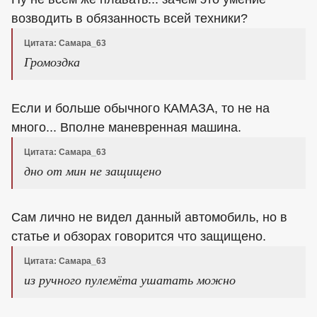
возводить в обязанность всей техники?
Цитата: Самара_63
Громоздка
Если и больше обычного КАМАЗА, то не на
много... Вполне маневренная машина.
Цитата: Самара_63
дно от мин не защищено
Сам лично не видел данный автомобиль, но в
статье и обзорах говорится что защищено.
Цитата: Самара_63
из ручного пулемёта ушатать можно