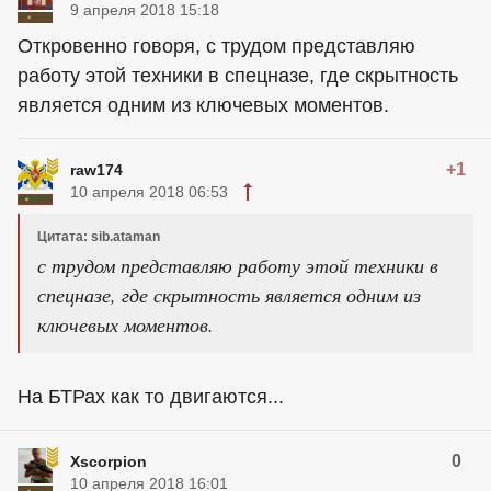
9 апреля 2018 15:18
Откровенно говоря, с трудом представляю
работу этой техники в спецназе, где скрытность
является одним из ключевых моментов.
+1
raw174
10 апреля 2018 06:53
Цитата: sib.ataman
с трудом представляю работу этой техники в
спецназе, где скрытность является одним из
ключевых моментов.
На БТРах как то двигаются...
0
Xscorpion
10 апреля 2018 16:01