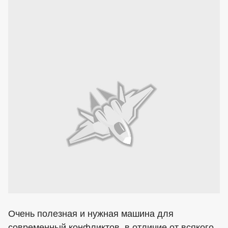
Очень полезная и нужная машина для
современный конфликтов, в отличие от всякого