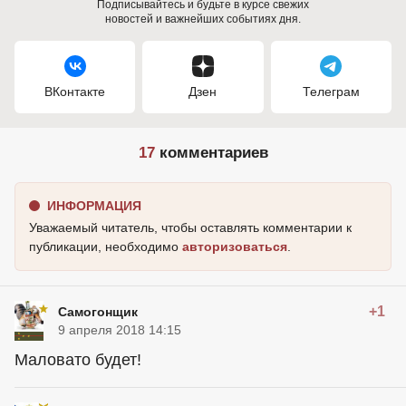
Подписывайтесь и будьте в курсе свежих
новостей и важнейших событиях дня.
ВКонтакте
Дзен
Телеграм
17
комментариев
ИНФОРМАЦИЯ
Уважаемый читатель, чтобы оставлять комментарии к
публикации, необходимо
авторизоваться
.
+1
Самогонщик
9 апреля 2018 14:15
Маловато будет!