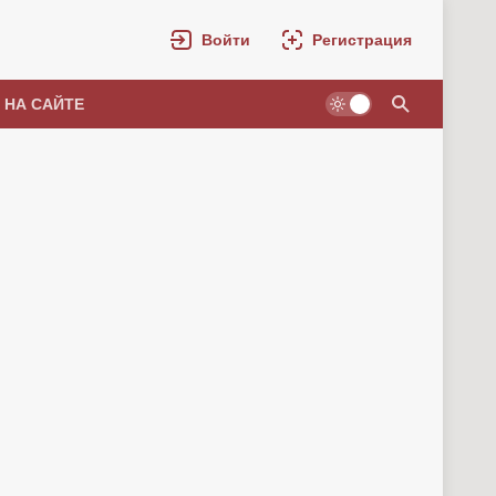
Войти
Регистрация
 НА САЙТЕ