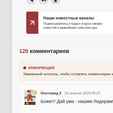
Наши новостные каналы
Подписывайтесь и будьте в курсе свежих
новостей и важнейших событиях дня.
120
комментариев
ИНФОРМАЦИЯ
Уважаемый читатель, чтобы оставлять комментарии 
Охотовед 2
10 апреля 2018 05:47
Боже!!! Дай ума - нашим Лидерам