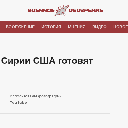
ВООРУЖЕНИЕ
ИСТОРИЯ
МНЕНИЯ
ВИДЕО
НОВОЕ
в Сирии США готовят
YouTube