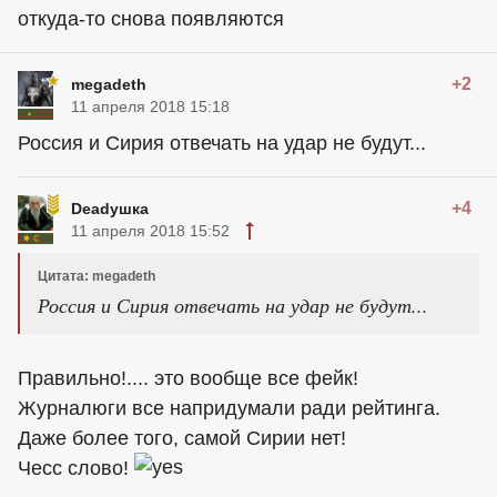
откуда-то снова появляются
+2
megadeth
11 апреля 2018 15:18
Россия и Сирия отвечать на удар не будут...
+4
Deadушка
11 апреля 2018 15:52
Цитата: megadeth
Россия и Сирия отвечать на удар не будут...
Правильно!.... это вообще все фейк!
Журналюги все напридумали ради рейтинга.
Даже более того, самой Сирии нет!
Чесс слово!