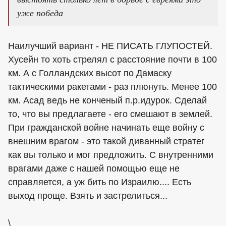
уже победа
Наилучший вариант - НЕ ПИСАТЬ ГЛУПОСТЕЙ.
Хусейн то хоть стрелял с расстояние почти в 100
км. А с Голландских высот по Дамаску
тактическими ракетами - раз плюнуть. Менее 100
км. Асад ведь не конченый п.р.идурок. Сделай
то, что вы предлагаете - его смешают в землей.
При гражданской войне начинать еще войну с
внешним врагом - это такой диванный стратег
как вы только и мог предложить. С внутренними
врагами даже с нашей помощью еще не
справляется, а уж бить по Израилю.... Есть
выход проще. Взять и застрелиться...
\