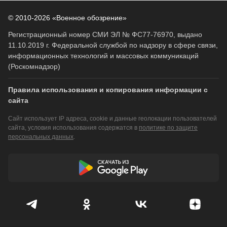
© 2010-2026 «Военное обозрение»
Регистрационный номер СМИ ЭЛ № ФС77-76970, выдано
11.10.2019 г. Федеральной службой по надзору в сфере связи,
информационных технологий и массовых коммуникаций
(Роскомнадзор)
Правила использования и копирования информации с
сайта
Сайт использует IP адреса, cookie и данные геолокации пользователей
сайта, условия использования содержатся в
политике по защите
персональных данных
.