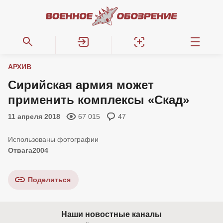
АРХИВ
Сирийская армия может
применить комплексы «Скад»
11 апреля 2018
67 015
47
Отвага2004
Поделиться
Наши новостные каналы