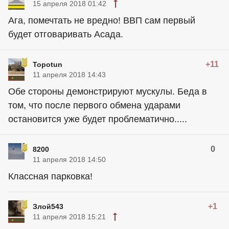
15 апреля 2018 01:42
Ага, помечтать не вредно! ВВП сам первый
будет отговаривать Асада.
+11
Topotun
11 апреля 2018 14:43
Обе стороны демонстрируют мускулы. Беда в
том, что после первого обмена ударами
остановится уже будет проблематично.....
0
8200
11 апреля 2018 14:50
Классная парковка!
+1
Злой543
11 апреля 2018 15:21