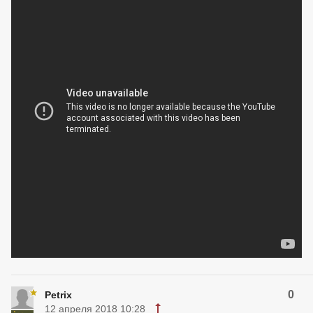
0
Petrix
12 апреля 2018 10:28