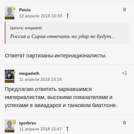
0
Petrix
12 апреля 2018 10:33
Цитата: megadeth
Россия и Сирия отвечать на удар не будут...
Ответят партизаны-интернационалисты.
+1
megadeth
11 апреля 2018 15:24
Предлагаю ответить зарвавшимся
империалистам, высокими показателями и
успехами в авиадарсе и танковом биатлоне.
0
igorbrsv
11 апреля 2018 15:47