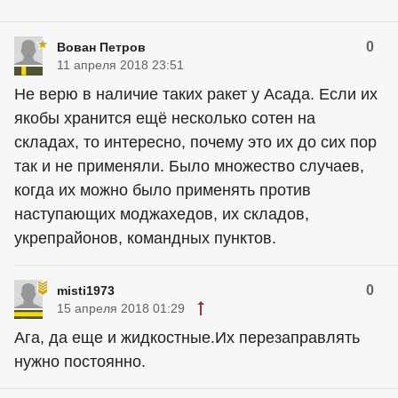
0
Вован Петров
11 апреля 2018 23:51
Не верю в наличие таких ракет у Асада. Если их
якобы хранится ещё несколько сотен на
складах, то интересно, почему это их до сих пор
так и не применяли. Было множество случаев,
когда их можно было применять против
наступающих моджахедов, их складов,
укрепрайонов, командных пунктов.
0
misti1973
15 апреля 2018 01:29
Ага, да еще и жидкостные.Их перезаправлять
нужно постоянно.