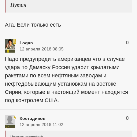
Путин
Ага. Если только есть
0
Logan
12 апреля 2018 08:05
Надо предупредить американцев что в случае
удара по Дамаску Россия ударит крылатыми
ракетами по всем нефтяным заводам и
нефтедобывающим установкам на востоке
Сирии, которые в настоящий момент находятся
под контролем США.
0
Костадинов
12 апреля 2018 11:02