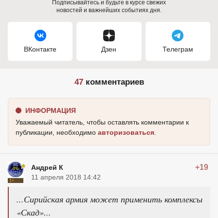
Подписывайтесь и будьте в курсе свежих
новостей и важнейших событиях дня.
ВКонтакте
Дзен
Телеграм
47
комментариев
ИНФОРМАЦИЯ
Уважаемый читатель, чтобы оставлять комментарии к
публикации, необходимо
авторизоваться
.
+19
Андрей К
11 апреля 2018 14:42
...Сирийская армия может применить комплексы
«Скад»...