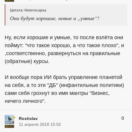
Цитата: Heterocapsa
Они будут хорошие, новые и „умные“!
Ну, если хорошие и умные, то после взлёта они
поймут: "что такое хорошо, а что такое плохо", и
,соответственно, развернуться на правильные
(обратные) курсы.
И вообще пора ИИ брать управление планетой
на себя, а то эти "ДБ" (инфантильные политики)
сами себя грохнут во имя мантры "бизнес,
ничего личного".
0
Rostislav
11 апреля 2018 15:02