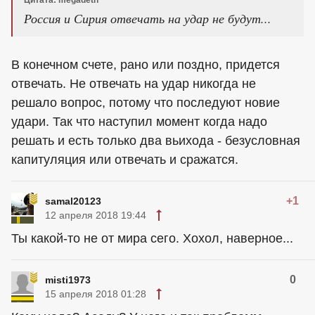
Цитата: megadeth
Россия и Сирия отвечать на удар не будут...
В конечном счете, рано или поздно, придется
отвечать. Не отвечать на удар никогда не
решало вопрос, потому что последуют новие
удари. Так что наступил момент когда надо
решать и есть только два вьихода - безусловная
капитуляция или отвечать и сражатся.
+1
samal20123
12 апреля 2018 19:44
Ты какой-то не от мира сего. Хохол, наверное...
0
misti1973
15 апреля 2018 01:28