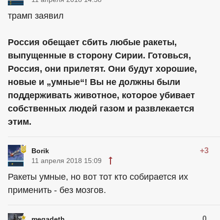
трамп заявил
Россия обещает сбить любые ракеты,
выпущенные в сторону Сирии. Готовься,
Россия, они прилетят. Они будут хорошие,
новые и „умные“! Вы не должны были
поддерживать животное, которое убивает
собственных людей газом и развлекается
этим.
+3
Borik
11 апреля 2018 15:09
Ракеты умные, но вот тот кто собирается их
применить - без мозгов.
0
megadeth