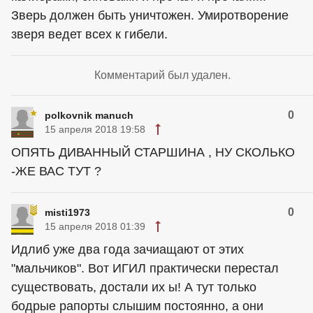
Зверь должен быть уничтожен. Умиротворение
зверя ведет всех к гибели.
Комментарий был удален.
0
polkovnik manuch
15 апреля 2018 19:58
ОПЯТЬ ДИВАННЫЙ СТАРШИНА , НУ СКОЛЬКО
-ЖЕ ВАС ТУТ ?
0
misti1973
15 апреля 2018 01:39
Идлиб уже два года зачиащают от этих
"мальчиков". Вот ИГИЛ практически перестал
существовать, достали их ы! А тут только
бодрые рапорты слышим постоянно, а они