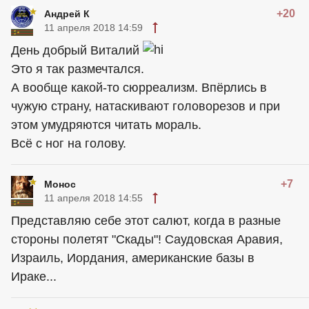
+20
Андрей К
11 апреля 2018 14:59
День добрый Виталий
Это я так размечтался.
А вообще какой-то сюрреализм. Впёрлись в
чужую страну, натаскивают головорезов и при
этом умудряются читать мораль.
Всё с ног на голову.
+7
Монос
11 апреля 2018 14:55
Представляю себе этот салют, когда в разные
стороны полетят "Скады"! Саудовская Аравия,
Израиль, Иордания, американские базы в
Ираке...