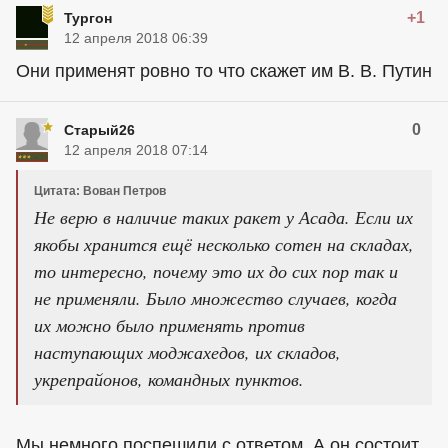
+1
Тургон
12 апреля 2018 06:39
Они применят ровно то что скажет им В. В. Путин
0
Старый26
12 апреля 2018 07:14
Цитата: Вован Петров
Не верю в наличие таких ракет у Асада. Если их
якобы хранится ещё несколько сотен на складах,
то интересно, почему это их до сих пор так и
не применяли. Было множество случаев, когда
их можно было применять против
наступающих моджахедов, их складов,
укрепрайонов, командных пунктов.
Мы немного поспешили с ответом. А он состоит