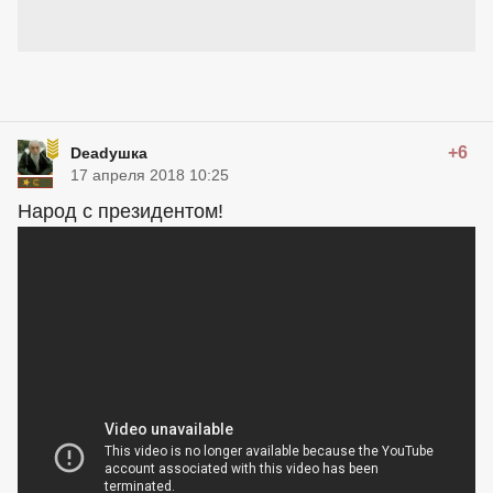
+6
Deadушка
17 апреля 2018 10:25
Народ с президентом!