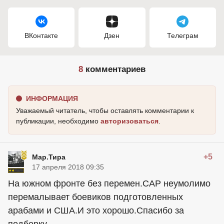
ВКонтакте
Дзен
Телеграм
8
комментариев
ИНФОРМАЦИЯ
Уважаемый читатель, чтобы оставлять комментарии к
публикации, необходимо
авторизоваться
.
+5
Мар.Тира
17 апреля 2018 09:35
На южном фронте без перемен.САР неумолимо
перемалывает боевиков подготовленных
арабами и США.И это хорошо.Спасибо за