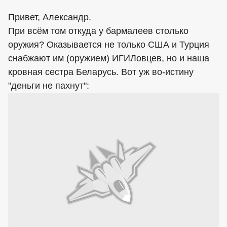
Привет, Александр.
При всём том откуда у бармалеев столько
оружия? Оказывается не только США и Турция
снабжают им (оружием) ИГИЛовцев, но и наша
кровная сестра Беларусь. Вот уж во-истину
"деньги не пахнут":