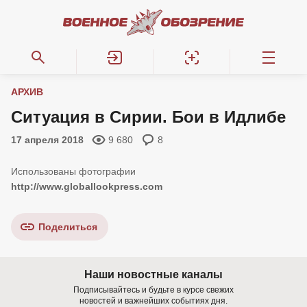
АРХИВ
Ситуация в Сирии. Бои в Идлибе
17 апреля 2018
9 680
8
http://www.globallookpress.com
Поделиться
Наши новостные каналы
Подписывайтесь и будьте в курсе свежих
новостей и важнейших событиях дня.