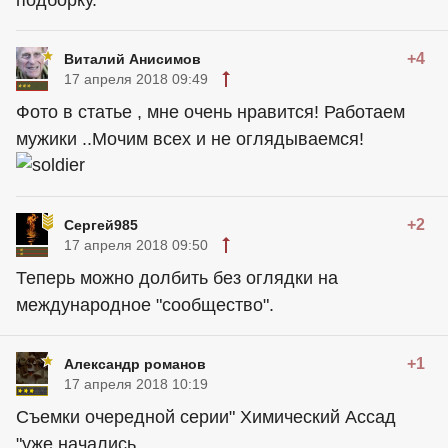
подборку.
+4
Виталий Анисимов
17 апреля 2018 09:49
Фото в статье , мне очень нравится! Работаем
мужики ..Мочим всех и не оглядываемся!
+2
Сергей985
17 апреля 2018 09:50
Теперь можно долбить без оглядки на
международное "сообщество".
+1
Александр романов
17 апреля 2018 10:19
Съемки очередной серии" Химический Ассад
"уже начались