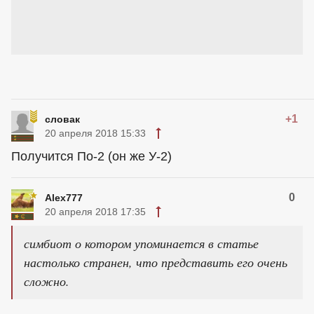
+1
словак
20 апреля 2018 15:33
Получится По-2 (он же У-2)
0
Alex777
20 апреля 2018 17:35
симбиот о котором упоминается в статье
настолько странен, что представить его очень
сложно.