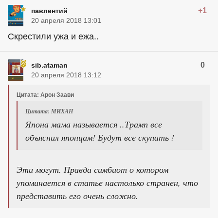
+1
павлентий
20 апреля 2018 13:01
Скрестили ужа и ежа..
0
sib.ataman
20 апреля 2018 13:12
Цитата: Арон Заави
Цитата: МИХАН
Япона мама называется ..Трамп все
объяснил японцам! Будут все скупать !
Эти могут. Правда симбиот о котором
упоминается в статье настолько странен, что
представить его очень сложно.