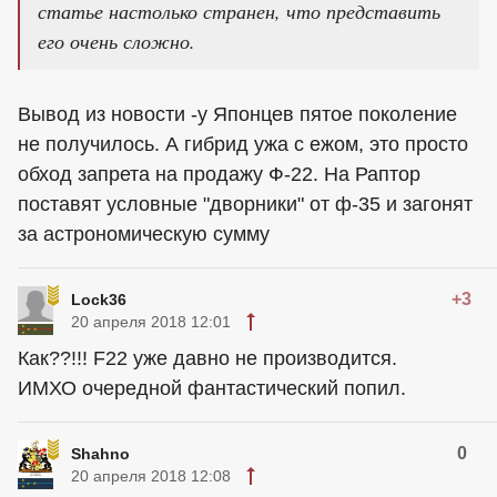
статье настолько странен, что представить
его очень сложно.
Вывод из новости -у Японцев пятое поколение
не получилось. А гибрид ужа с ежом, это просто
обход запрета на продажу Ф-22. На Раптор
поставят условные "дворники" от ф-35 и загонят
за астрономическую сумму
+3
Lock36
20 апреля 2018 12:01
Как??!!! F22 уже давно не производится.
ИМХО очередной фантастический попил.
0
Shahno
20 апреля 2018 12:08