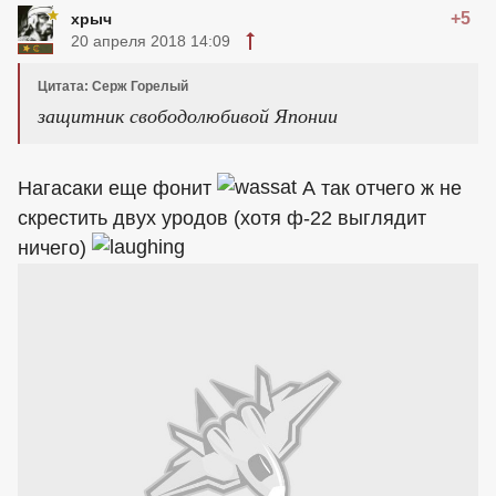
+5
хрыч
20 апреля 2018 14:09
Цитата: Серж Горелый
защитник свободолюбивой Японии
Нагасаки еще фонит
А так отчего ж не
скрестить двух уродов (хотя ф-22 выглядит
ничего)