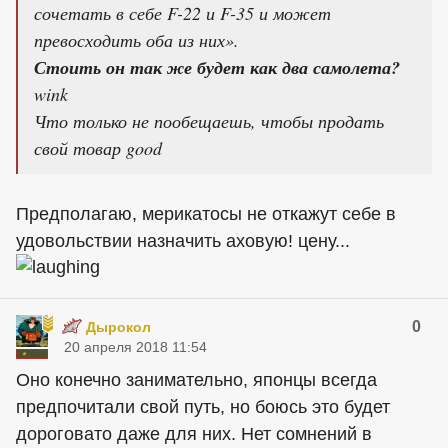
сочетать в себе F-22 и F-35 и может
превосходить оба из них».
Стоить он так же будет как два самолета?
wink
Что только не пообещаешь, чтобы продать
свой товар good
Предполагаю, мерикатосы не откажут себе в
удовольствии назначить аховую! цену...
0
Дырокол
20 апреля 2018 11:54
Оно конечно занимательно, японцы всегда
предпочитали свой путь, но боюсь это будет
дороговато даже для них. Нет сомнений в