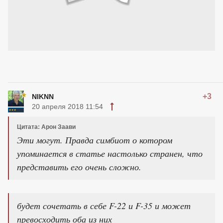
+3
NIKNN
20 апреля 2018 11:54
Цитата: Арон Заави
Эти могут. Правда симбиот о котором
упоминается в статье настолько странен, что
представить его очень сложно.
будет сочетать в себе F-22 и F-35 и может
превосходить оба из них