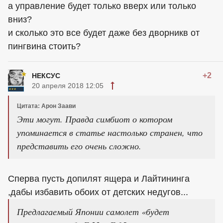
а управление будет только вверх или только
вниз?
и сколько это все будет даже без дворникв от
пингвина стоить?
+2
НЕКСУС
20 апреля 2018 12:05
Цитата: Арон Заави
Эти могут. Правда симбиот о котором
упоминается в статье настолько странен, что
представить его очень сложно.
Сперва пусть допилят ящера и Лайтининга
,дабы избавить обоих от детских недугов...
Предлагаемый Японии самолет «будет