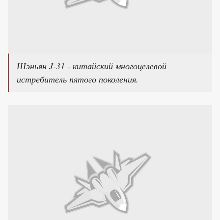
Шэньян J-31 - китайский многоцелевой
истребитель пятого поколения.