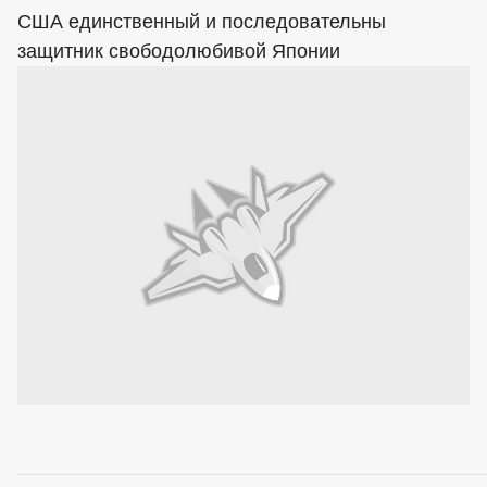
США единственный и последовательны
защитник свободолюбивой Японии