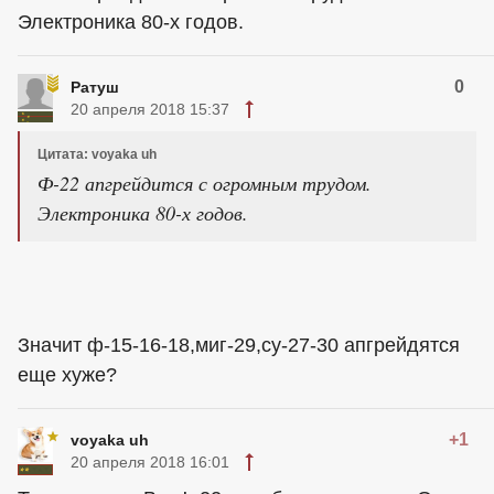
Электроника 80-х годов.
0
Ратуш
20 апреля 2018 15:37
Цитата: voyaka uh
Ф-22 апгрейдится с огромным трудом.
Электроника 80-х годов.
Значит ф-15-16-18,миг-29,су-27-30 апгрейдятся
еще хуже?
+1
voyaka uh
20 апреля 2018 16:01