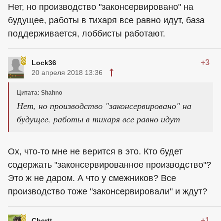
Нет, но производство "законсервировано" на
будущее, работы в тихаря все равно идут, база
поддерживается, лоббисты работают.
+3
Lock36
20 апреля 2018 13:36
Цитата: Shahno
Нет, но производство "законсервировано" на
будущее, работы в тихаря все равно идут
Ох, что-то мне не верится в это. Кто будет
содержать "законсервированное производство"?
Это ж не даром. А что у смежников? Все
производство тоже "законсервировали" и ждут?
+1
Chertt