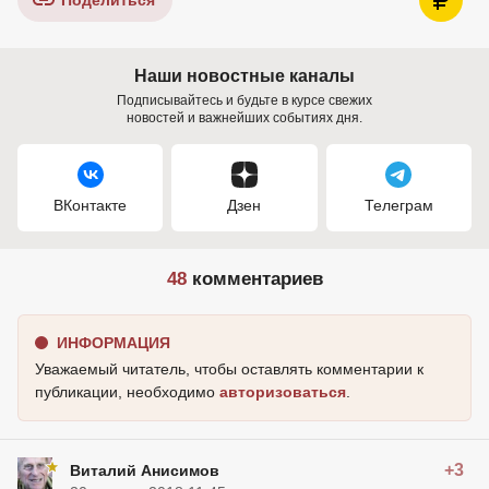
Поделиться
Наши новостные каналы
Подписывайтесь и будьте в курсе свежих
новостей и важнейших событиях дня.
ВКонтакте
Дзен
Телеграм
48
комментариев
ИНФОРМАЦИЯ
Уважаемый читатель, чтобы оставлять комментарии к
публикации, необходимо
авторизоваться
.
+3
Виталий Анисимов